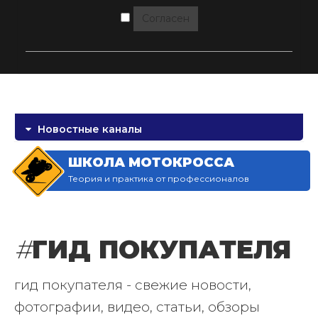
Согласен
Новостные каналы
ШКОЛА МОТОКРОССА
Теория и практика от профессионалов
#
ГИД ПОКУПАТЕЛЯ
гид покупателя - свежие новости,
фотографии, видео, статьи, обзоры