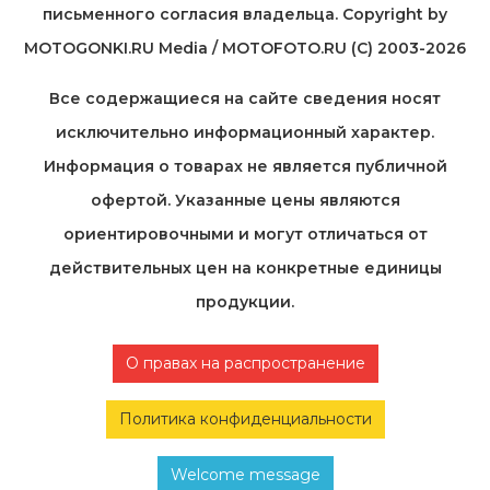
письменного согласия владельца. Copyright by
MOTOGONKI.RU Media / MOTOFOTO.RU (C) 2003-2026
Все содержащиеся на cайте сведения носят
исключительно информационный характер.
Информация о товарах не является публичной
офертой. Указанные цены являются
ориентировочными и могут отличаться от
действительных цен на конкретные единицы
продукции.
О правах на распространение
Политика конфиденциальности
Welcome message