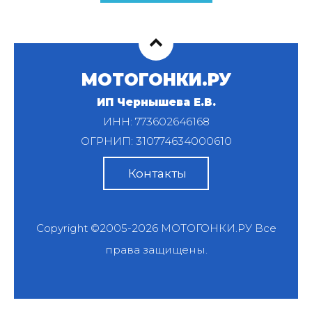
МОТОГОНКИ.РУ
ИП Чернышева Е.В.
ИНН: 773602646168
ОГРНИП: 310774634000610
Контакты
Copyright ©2005-2026
МОТОГОНКИ.РУ
Все
права защищены.