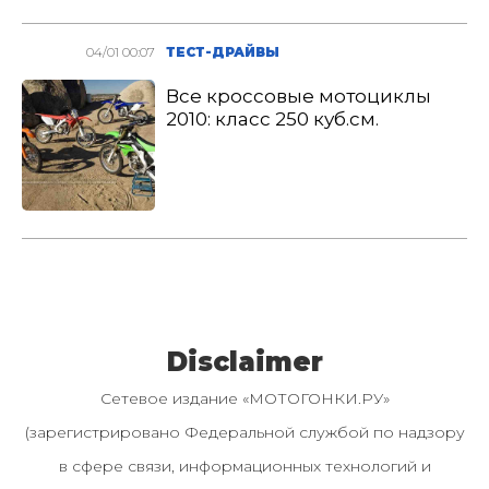
04/01 00:07
ТЕСТ-ДРАЙВЫ
Все кроссовые мотоциклы
2010: класс 250 куб.см.
Disclaimer
Сетевое издание «МОТОГОНКИ.РУ»
(зарегистрировано Федеральной службой по надзору
в сфере связи, информационных технологий и