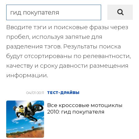
Вводите тэги и поисковые фразы через
пробел, используя запятые для
разделения тэгов. Результаты поиска
будут отсортированы по релевантности,
качеству и сроку давности размещения
информации.
04/01 00:11
ТЕСТ-ДРАЙВЫ
Все кроссовые мотоциклы
2010: гид покупателя