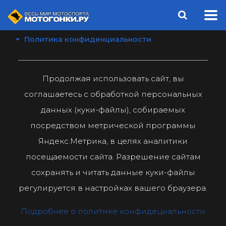
Политика конфиденциальности
Продолжая использовать сайт, вы
соглашаетесь с обработкой персональных
данных (куки-файлы), собираемых
посредством метрической программы
Яндекс.Метрика, в целях аналитики
посещаемости сайта. Разрешение сайтам
сохранять и читать данные куки-файлы
регулируется в настройках вашего браузера.
Подробнее о политике конфидециальности