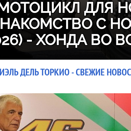
МОТОЦИКЛ ДЛЯ Н
ЗНАКОМСТВО С H
026) - ХОНДА ВО В
ИЭЛЬ ДЕЛЬ ТОРКИО - СВЕЖИЕ НОВОС