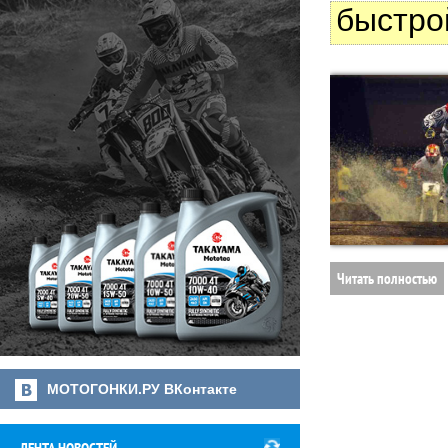
быстро
Читать полностью
МОТОГОНКИ.РУ ВКонтакте