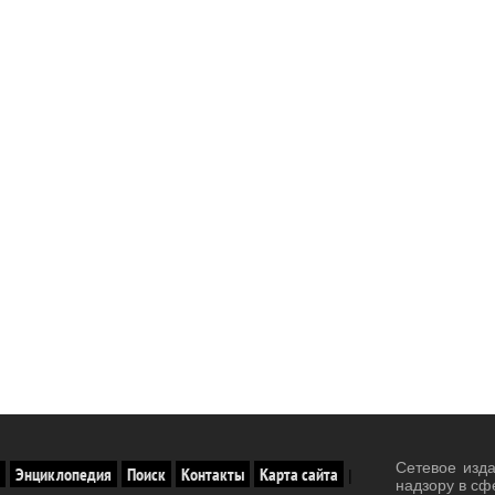
Сетевое изд
Энциклопедия
Поиск
Контакты
Карта сайта
|
надзору в сф