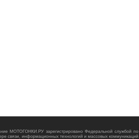
ание МОТОГОНКИ.РУ зарегистрировано Федеральной службой по
ере связи, информационных технологий и массовых коммуникаций