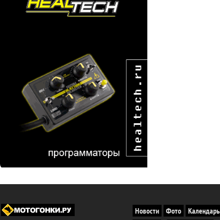
Новости
Фото
Календарь