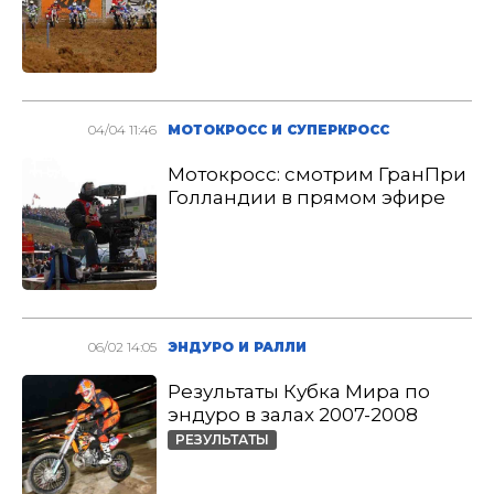
04/04 11:46
МОТОКРОСС И СУПЕРКРОСС
Мотокросс: смотрим ГранПри
Голландии в прямом эфире
06/02 14:05
ЭНДУРО И РАЛЛИ
Результаты Кубка Мира по
эндуро в залах 2007-2008
РЕЗУЛЬТАТЫ