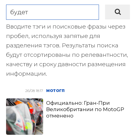
Вводите тэги и поисковые фразы через
пробел, используя запятые для
разделения тэгов. Результаты поиска
будут отсортированы по релевантности,
качеству и сроку давности размещения
информации.
26/08 18:17
МОТОГП
Официально: Гран-При
Великобритании по MotoGP
отменено