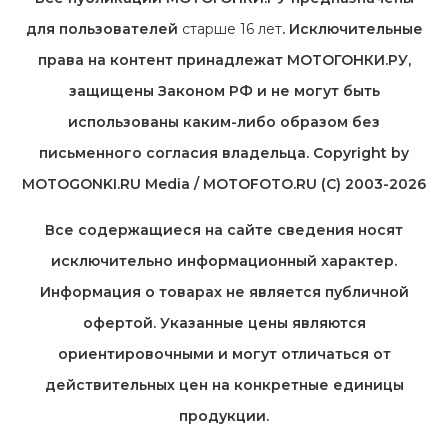
для пользователей
старше 16 лет
. Исключительные
права на контент принадлежат МОТОГОНКИ.РУ,
защищены Законом РФ и не могут быть
использованы каким-либо образом без
письменного согласия владельца. Copyright by
MOTOGONKI.RU Media / MOTOFOTO.RU (C) 2003-2026
Все содержащиеся на cайте сведения носят
исключительно информационный характер.
Информация о товарах не является публичной
офертой. Указанные цены являются
ориентировочными и могут отличаться от
действительных цен на конкретные единицы
продукции.