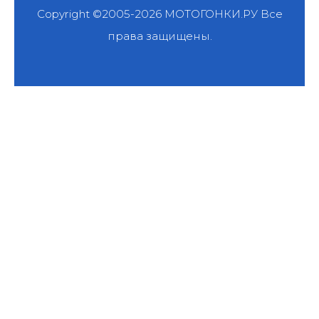
Copyright ©2005-2026
МОТОГОНКИ.РУ
Все
права защищены.