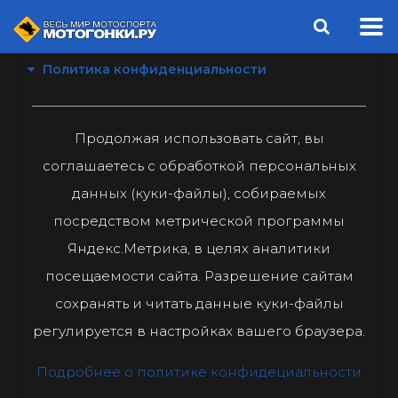
Политика конфиденциальности
Продолжая использовать сайт, вы
соглашаетесь с обработкой персональных
данных (куки-файлы), собираемых
посредством метрической программы
Яндекс.Метрика, в целях аналитики
посещаемости сайта. Разрешение сайтам
сохранять и читать данные куки-файлы
регулируется в настройках вашего браузера.
Подробнее о политике конфидециальности