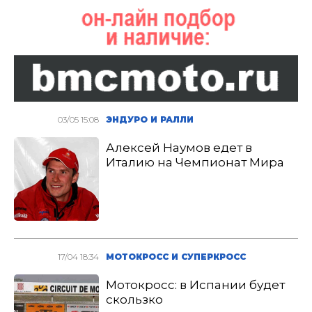
03/05 15:08
ЭНДУРО И РАЛЛИ
Алексей Наумов едет в
Италию на Чемпионат Мира
17/04 18:34
МОТОКРОСС И СУПЕРКРОСС
Мотокросс: в Испании будет
скользко