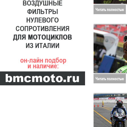
Читать полностью
Читать полностью