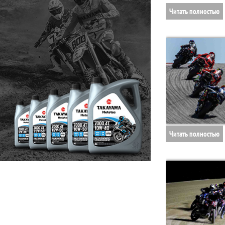
Читать полностью
Читать полностью