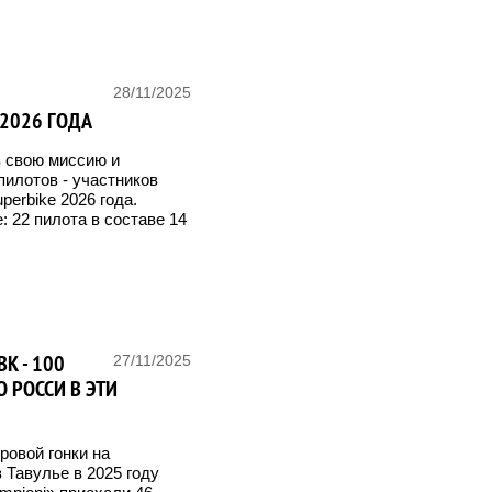
28/11/2025
 2026 ГОДА
в свою миссию и
илотов - участников
perbike 2026 года.
 22 пилота в составе 14
K - 100
27/11/2025
О РОССИ В ЭТИ
ровой гонки на
 Тавулье в 2025 году