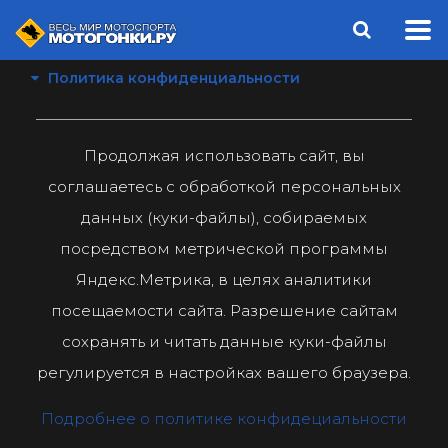
Политика конфиденциальности
Продолжая использовать сайт, вы
соглашаетесь с обработкой персональных
данных (куки-файлы), собираемых
посредством метрической программы
Яндекс.Метрика, в целях аналитики
посещаемости сайта. Разрешение сайтам
сохранять и читать данные куки-файлы
регулируется в настройках вашего браузера.
Подробнее о политике конфидециальности