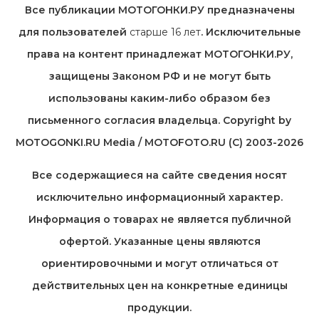
Все публикации МОТОГОНКИ.РУ предназначены
для пользователей
старше 16 лет
. Исключительные
права на контент принадлежат МОТОГОНКИ.РУ,
защищены Законом РФ и не могут быть
использованы каким-либо образом без
письменного согласия владельца. Copyright by
MOTOGONKI.RU Media / MOTOFOTO.RU (C) 2003-2026
Все содержащиеся на cайте сведения носят
исключительно информационный характер.
Информация о товарах не является публичной
офертой. Указанные цены являются
ориентировочными и могут отличаться от
действительных цен на конкретные единицы
продукции.