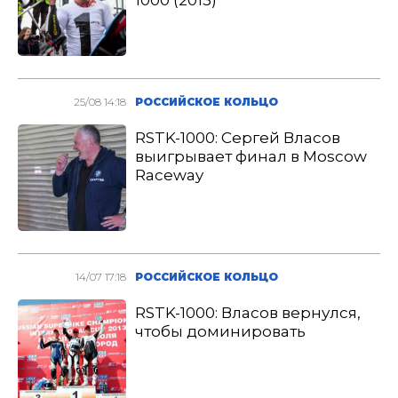
1000 (2013)
25/08 14:18
РОССИЙСКОЕ КОЛЬЦО
RSTK-1000: Сергей Власов
выигрывает финал в Moscow
Raceway
14/07 17:18
РОССИЙСКОЕ КОЛЬЦО
RSTK-1000: Власов вернулся,
чтобы доминировать