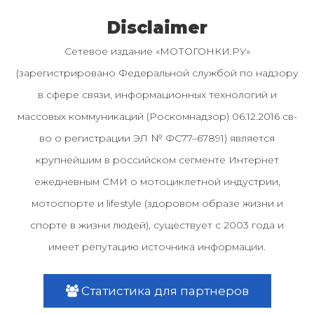
Disclaimer
Сетевое издание «МОТОГОНКИ.РУ»
(зарегистрировано Федеральной службой по надзору
в сфере связи, информационных технологий и
массовых коммуникаций (Роскомнадзор) 06.12.2016 св-
во о регистрации ЭЛ № ФС77–67891) является
крупнейшим в российском сегменте Интернет
ежедневным СМИ о мотоциклетной индустрии,
мотоспорте и lifestyle (здоровом образе жизни и
спорте в жизни людей), существует с 2003 года и
имеет репутацию источника информации.
Статистика для партнеров