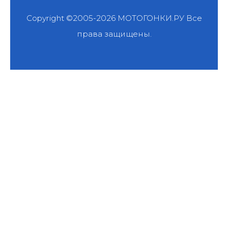
Copyright ©2005-2026
МОТОГОНКИ.РУ
Все
права защищены.