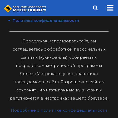
Политика конфиденциальности
Продолжая использовать сайт, вы
соглашаетесь с обработкой персональных
данных (куки-файлы), собираемых
посредством метрической программы
Яндекс.Метрика, в целях аналитики
посещаемости сайта. Разрешение сайтам
сохранять и читать данные куки-файлы
регулируется в настройках вашего браузера.
Подробнее о политике конфидециальности