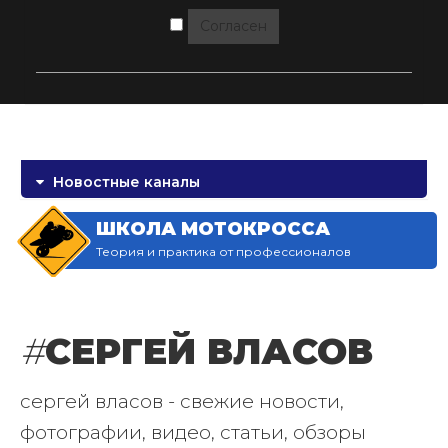
Согласен
Новостные каналы
ШКОЛА МОТОКРОССА
Теория и практика от профессионалов
#
СЕРГЕЙ ВЛАСОВ
сергей власов - свежие новости,
фотографии, видео, статьи, обзоры