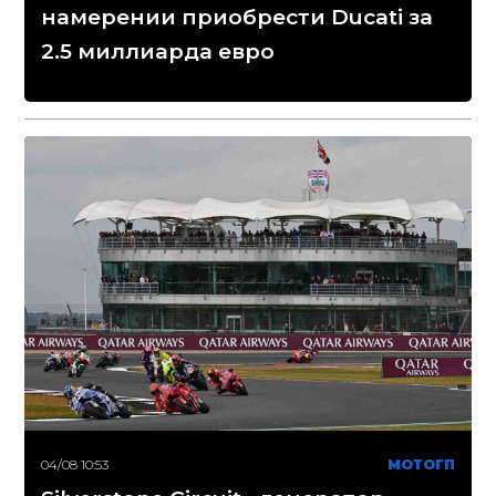
намерении приобрести Ducati за
2.5 миллиарда евро
04/08 10:53
МОТОГП