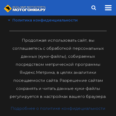
Политика конфиденциальности
Продолжая использовать сайт, вы
соглашаетесь с обработкой персональных
данных (куки-файлы), собираемых
посредством метрической программы
Яндекс.Метрика, в целях аналитики
посещаемости сайта. Разрешение сайтам
сохранять и читать данные куки-файлы
регулируется в настройках вашего браузера.
Подробнее о политике конфидециальности