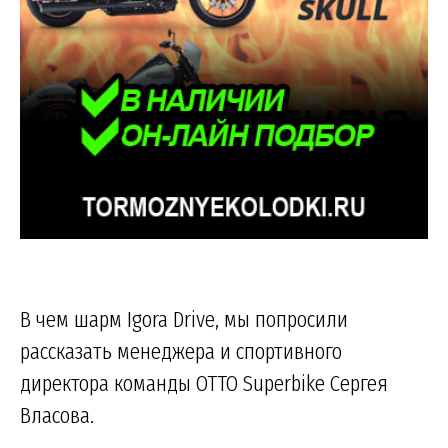
В чем шарм Igora Drive, мы попросили
рассказать менеджера и спортивного
директора команды OTTO Superbike Сергея
Власова.