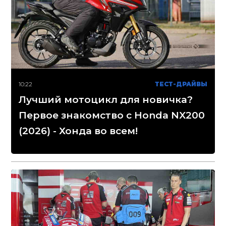
10:22
ТЕСТ-ДРАЙВЫ
Лучший мотоцикл для новичка?
Первое знакомство с Honda NX200
(2026) - Хонда во всем!