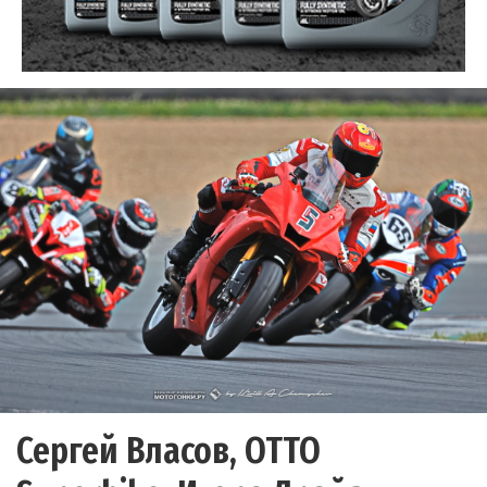
Сергей Власов, OTTO