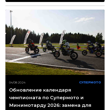
04/08 20:24
СУПЕРМОТО
Обновление календаря
чемпионата по Супермото и
Минимотарду 2026: замена для