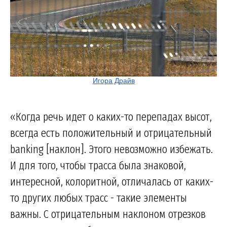
Игора Драйв
«Когда речь идет о каких-то перепадах высот,
всегда есть положительный и отрицательный
banking [наклон]. Этого невозможно избежать.
И для того, чтобы трасса была знаковой,
интересной, колоритной, отличалась от каких-
то других любых трасс - такие элементы
важны. С отрицательным наклоном отрезков