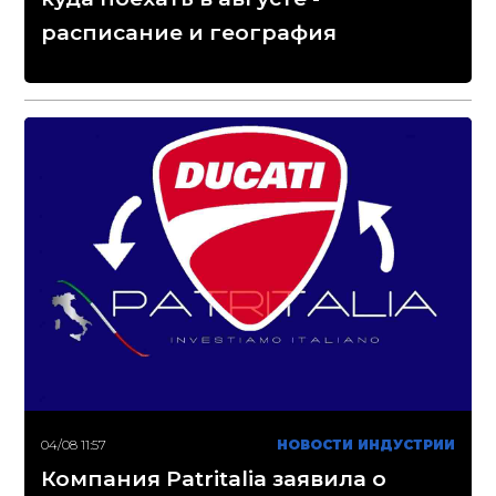
расписание и география
04/08 11:57
НОВОСТИ ИНДУСТРИИ
Компания Patritalia заявила о