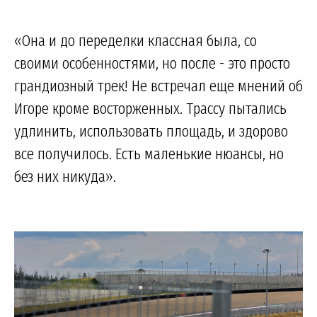
«Она и до переделки классная была, со
своими особенностями, но после - это просто
грандиозный трек! Не встречал еще мнений об
Игоре кроме восторженных. Трассу пытались
удлинить, использовать площадь, и здорово
все получилось. Есть маленькие нюансы, но
без них никуда».