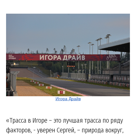
Игора Драйв
«Трасса в Игоре – это лучшая трасса по ряду
факторов, - уверен Сергей, – природа вокруг,