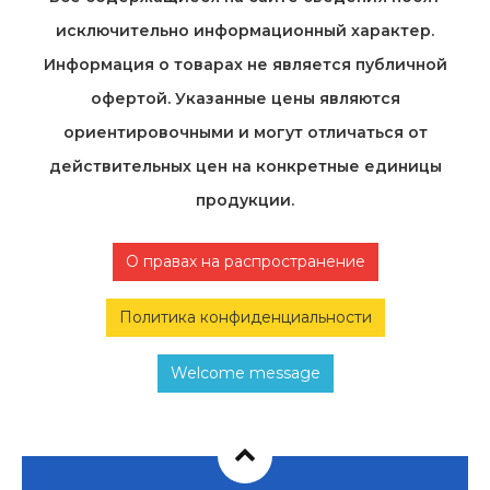
исключительно информационный характер.
Информация о товарах не является публичной
офертой. Указанные цены являются
ориентировочными и могут отличаться от
действительных цен на конкретные единицы
продукции.
О правах на распространение
Политика конфиденциальности
Welcome message