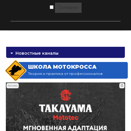
Согласен
Новостные каналы
ШКОЛА МОТОКРОССА
Теория и практика от профессионалов
☰
Реклама