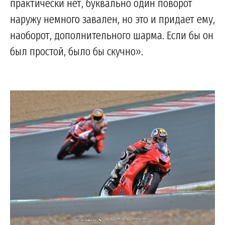
практически нет, буквально один поворот
наружу немного завален, но это и придает ему,
наоборот, дополнительного шарма. Если бы он
был простой, было бы скучно».