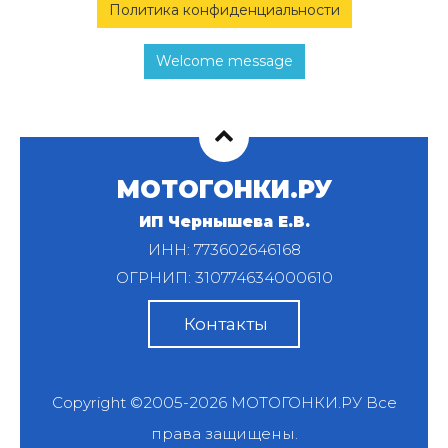
Политика конфиденциальности
Welcome message
МОТОГОНКИ.РУ
ИП Чернышева Е.В.
ИНН: 773602646168
ОГРНИП: 310774634000610
Контакты
Copyright ©2005-2026
МОТОГОНКИ.РУ
Все
права защищены.