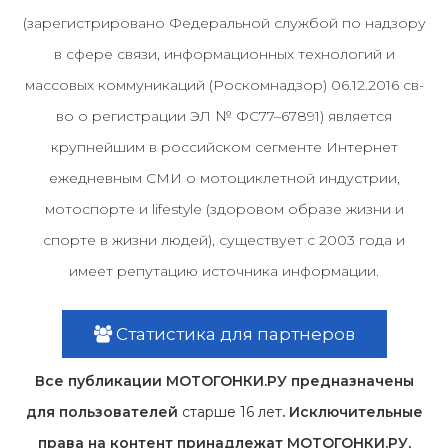
(зарегистрировано Федеральной службой по надзору
в сфере связи, информационных технологий и
массовых коммуникаций (Роскомнадзор) 06.12.2016 св-
во о регистрации ЭЛ № ФС77–67891) является
крупнейшим в российском сегменте Интернет
ежедневным СМИ о мотоциклетной индустрии,
мотоспорте и lifestyle (здоровом образе жизни и
спорте в жизни людей), существует с 2003 года и
имеет репутацию источника информации.
Статистика для партнеров
Все публикации МОТОГОНКИ.РУ предназначены
для пользователей
старше 16 лет
. Исключительные
права на контент принадлежат МОТОГОНКИ.РУ,