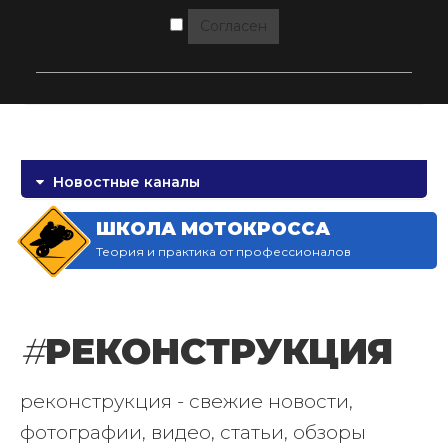
Согласен
Новостные каналы
ШКОЛА МОТОКРОССА
Теория и практика от профессионалов
#
РЕКОНСТРУКЦИЯ
реконструкция - свежие новости,
фотографии, видео, статьи, обзоры