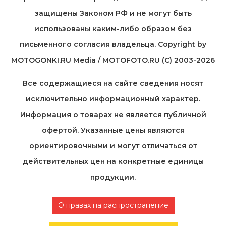
защищены Законом РФ и не могут быть
использованы каким-либо образом без
письменного согласия владельца. Copyright by
MOTOGONKI.RU Media / MOTOFOTO.RU (C) 2003-2026
Все содержащиеся на cайте сведения носят
исключительно информационный характер.
Информация о товарах не является публичной
офертой. Указанные цены являются
ориентировочными и могут отличаться от
действительных цен на конкретные единицы
продукции.
О правах на распространение