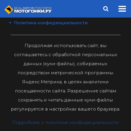
Политика конфиденциальности
Продолжая использовать сайт, вы
соглашаетесь с обработкой персональных
данных (куки-файлы), собираемых
посредством метрической программы
Яндекс.Метрика, в целях аналитики
посещаемости сайта. Разрешение сайтам
сохранять и читать данные куки-файлы
регулируется в настройках вашего браузера.
Подробнее о политике конфидециальности