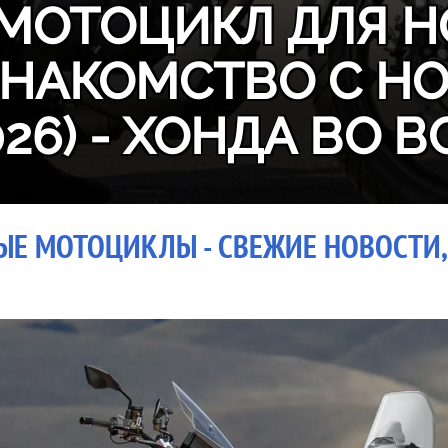
МОТОЦИКЛ ДЛЯ Н
ЗНАКОМСТВО С H
026) - ХОНДА ВО В
ЫЕ МОТОЦИКЛЫ - СВЕЖИЕ НОВОСТИ, 