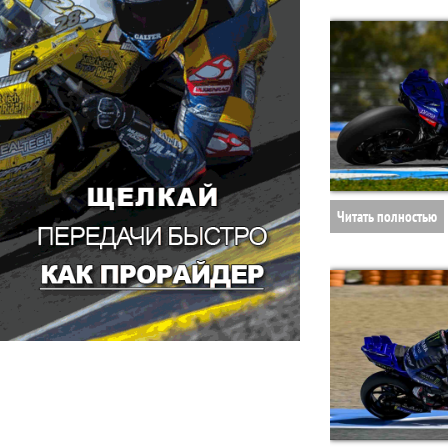
Читать полностью