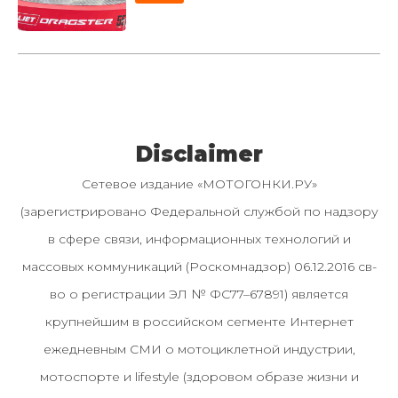
Disclaimer
Сетевое издание «МОТОГОНКИ.РУ»
(зарегистрировано Федеральной службой по надзору
в сфере связи, информационных технологий и
массовых коммуникаций (Роскомнадзор) 06.12.2016 св-
во о регистрации ЭЛ № ФС77–67891) является
крупнейшим в российском сегменте Интернет
ежедневным СМИ о мотоциклетной индустрии,
мотоспорте и lifestyle (здоровом образе жизни и