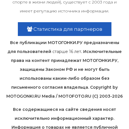
спорте в жизни людей), существует с 2003 года и
имеет репутацию источника информации.
Статистика для партнеров
Все публикации МОТОГОНКИ.РУ предназначены
для пользователей
старше 16 лет
. Исключительные
права на контент принадлежат МОТОГОНКИ.РУ,
защищены Законом РФ и не могут быть
использованы каким-либо образом без
письменного согласия владельца. Copyright by
MOTOGONKI.RU Media / MOTOFOTO.RU (C) 2003-2026
Все содержащиеся на cайте сведения носят
исключительно информационный характер.
Информация о товарах не является публичной