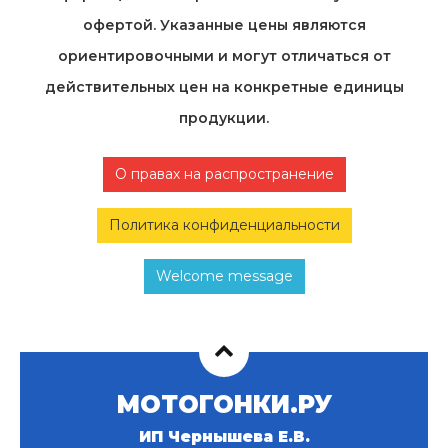
офертой. Указанные цены являются
ориентировочными и могут отличаться от
действительных цен на конкретные единицы
продукции.
О правах на распространение
Политика конфиденциальности
Welcome message
МОТОГОНКИ.РУ
ИП Чернышева Е.В.