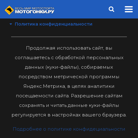
Политика конфиденциальности
Продолжая использовать сайт, вы
соглашаетесь с обработкой персональных
данных (куки-файлы), собираемых
посредством метрической программы
Яндекс.Метрика, в целях аналитики
посещаемости сайта. Разрешение сайтам
сохранять и читать данные куки-файлы
регулируется в настройках вашего браузера.
Подробнее о политике конфидециальности