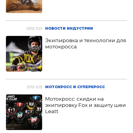
01/02 11:21
НОВОСТИ ИНДУСТРИИ
Экипировка и технологии для
мотокросса
21/12 12:15
МОТОКРОСС И СУПЕРКРОСС
Мотокросс: скидки на
экипировку Fox и защиту шеи
Leatt