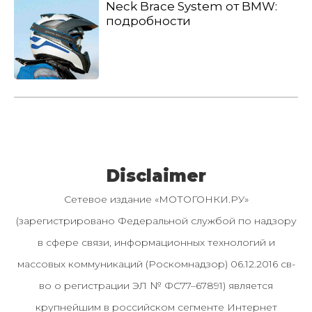
Neck Brace System от BMW:
подробности
Disclaimer
Сетевое издание «МОТОГОНКИ.РУ»
(зарегистрировано Федеральной службой по надзору
в сфере связи, информационных технологий и
массовых коммуникаций (Роскомнадзор) 06.12.2016 св-
во о регистрации ЭЛ № ФС77–67891) является
крупнейшим в российском сегменте Интернет