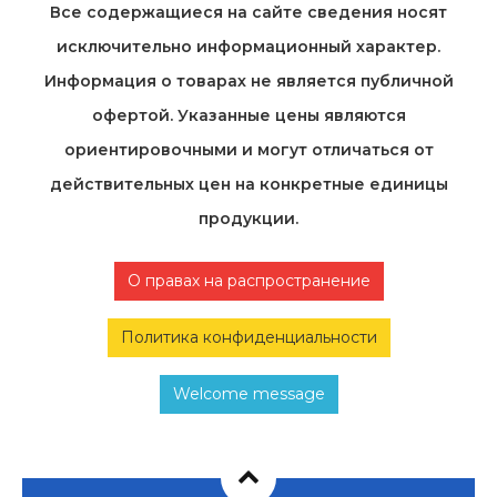
Все содержащиеся на cайте сведения носят
исключительно информационный характер.
Информация о товарах не является публичной
офертой. Указанные цены являются
ориентировочными и могут отличаться от
действительных цен на конкретные единицы
продукции.
О правах на распространение
Политика конфиденциальности
Welcome message