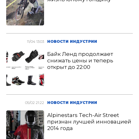
11/04 13:03
НОВОСТИ ИНДУСТРИИ
Байк Ленд продолжает
снижать цены и теперь
открыт до 22:00
05/02 21:22
НОВОСТИ ИНДУСТРИИ
Alpinestars Tech-Air Street
признан лучшей инновацией
2014 года