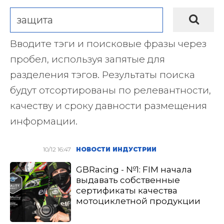
Вводите тэги и поисковые фразы через
пробел, используя запятые для
разделения тэгов. Результаты поиска
будут отсортированы по релевантности,
качеству и сроку давности размещения
информации.
10/12 16:47
НОВОСТИ ИНДУСТРИИ
GBRacing - №1: FIM начала
выдавать собственные
сертификаты качества
мотоциклетной продукции