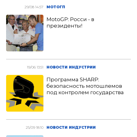
29/08 14:57
МОТОГП
MotoGP: Росси - в
президенты!
19/06 13:51
НОВОСТИ ИНДУСТРИИ
Программа SHARP:
безопасность мотошлемов
под контролем государства
25/09 18:10
НОВОСТИ ИНДУСТРИИ