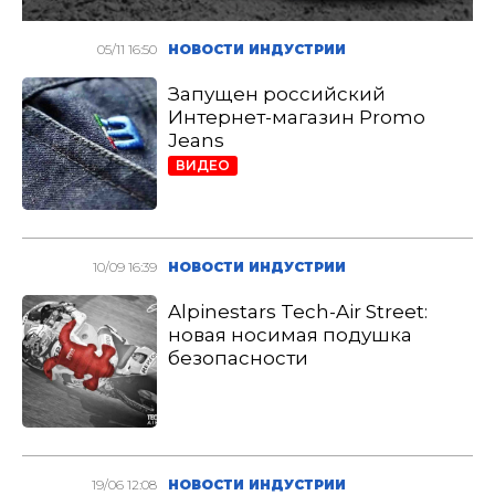
05/11 16:50
НОВОСТИ ИНДУСТРИИ
Запущен российский
Интернет-магазин Promo
Jeans
ВИДЕО
10/09 16:39
НОВОСТИ ИНДУСТРИИ
Alpinestars Tech-Air Street:
новая носимая подушка
безопасности
19/06 12:08
НОВОСТИ ИНДУСТРИИ