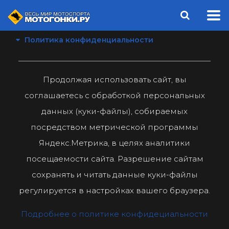
Политика конфиденциальности
Продолжая использовать сайт, вы
соглашаетесь с обработкой персональных
данных (куки-файлы), собираемых
посредством метрической программы
Яндекс.Метрика, в целях аналитики
посещаемости сайта. Разрешение сайтам
сохранять и читать данные куки-файлы
регулируется в настройках вашего браузера.
Подробнее о политике конфидециальности