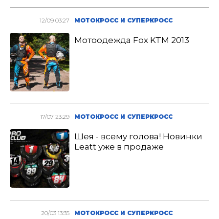
12/09 03:27
МОТОКРОСС И СУПЕРКРОСС
Мотоодежда Fox KTM 2013
17/07 23:29
МОТОКРОСС И СУПЕРКРОСС
Шея - всему голова! Новинки
Leatt уже в продаже
20/03 13:35
МОТОКРОСС И СУПЕРКРОСС