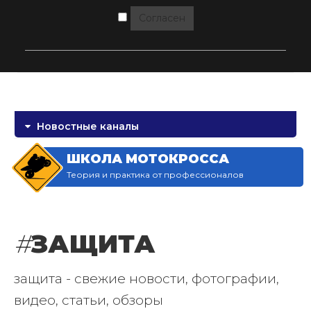
Согласен
Новостные каналы
ШКОЛА МОТОКРОССА
Теория и практика от профессионалов
#
ЗАЩИТА
защита - свежие новости, фотографии,
видео, статьи, обзоры