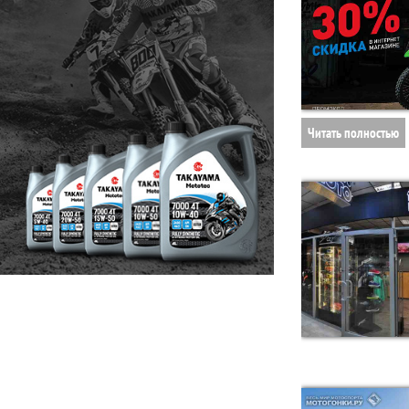
Читать полностью