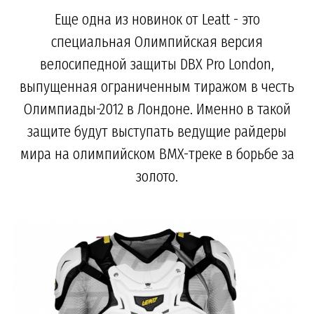
Еще одна из новинок от Leatt - это
специальная Олимпийская версия
велосипедной защиты DBX Pro London,
выпущенная ограниченным тиражом в честь
Олимпиады-2012 в Лондоне. Именно в такой
защите будут выступать ведущие райдеры
мира на олимпийском BMX-треке в борьбе за
золото.