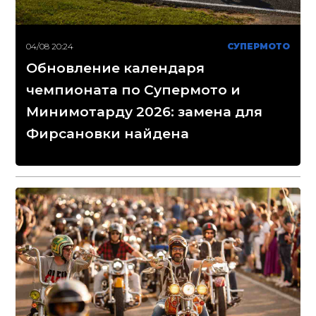
04/08 20:24
СУПЕРМОТО
Обновление календаря
чемпионата по Супермото и
Минимотарду 2026: замена для
Фирсановки найдена