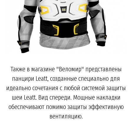
Также в магазине "Веломир" представлены
панцири Leatt, созданные специально для
идеально сочетания с любой системой защиты
шеи Leatt. Вид спереди. Мощные накладки
обеспечивают помимо защиты эффективную
вентиляцию.