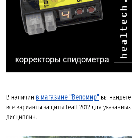
В наличии
в магазине "Веломир"
вы найдете
все варианты защиты Leatt 2012 для указанных
дисциплин.