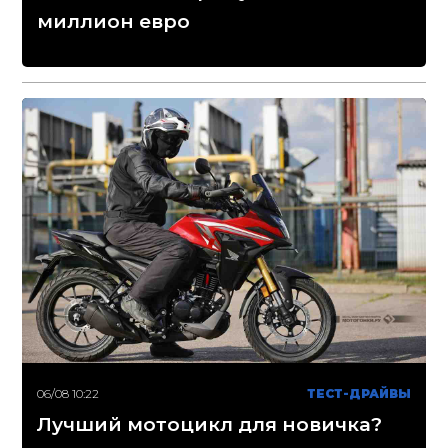
миллион евро
06/08 10:22
ТЕСТ-ДРАЙВЫ
Лучший мотоцикл для новичка?