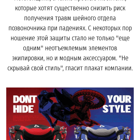
которые хотят существенно снизить риск
получения травм шейного отдела
позвоночника при падениях. С некоторых пор
ношение этой защиты стало не только "еще
одним" неотъемлемым элементов
экипировки, но и модным аксессуаром. "Не
скрывай свой стиль", гласит плакат компании.