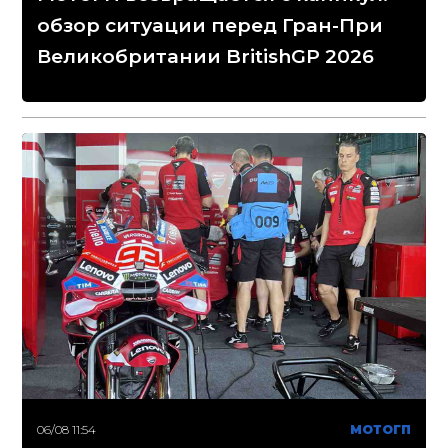
обзор ситуации перед Гран-При
Великобритании BritishGP 2026
06/08 11:54
МОТОГП