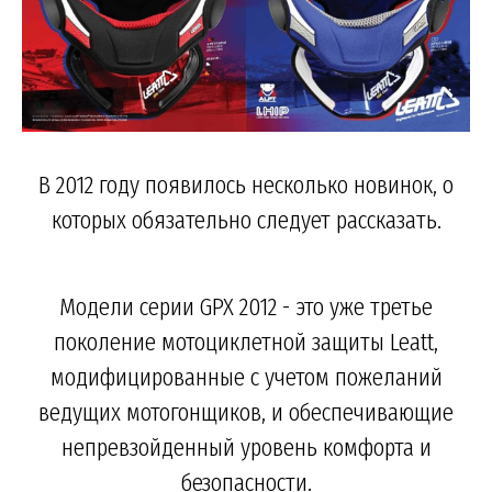
В 2012 году появилось несколько новинок, о
которых обязательно следует рассказать.
Модели серии GPX 2012 - это уже третье
поколение мотоциклетной защиты Leatt,
модифицированные с учетом пожеланий
ведущих мотогонщиков, и обеспечивающие
непревзойденный уровень комфорта и
безопасности.