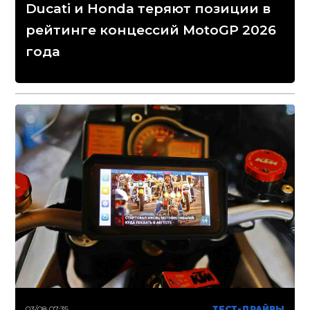
Ducati и Honda теряют позиции в
рейтинге концессий MotoGP 2026
года
03/08 07:35
ТЕСТ-ДРАЙВЫ