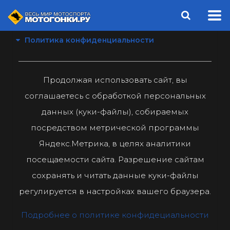
Политика конфиденциальности
Продолжая использовать сайт, вы
соглашаетесь с обработкой персональных
данных (куки-файлы), собираемых
посредством метрической программы
Яндекс.Метрика, в целях аналитики
посещаемости сайта. Разрешение сайтам
сохранять и читать данные куки-файлы
регулируется в настройках вашего браузера.
Подробнее о политике конфидециальности