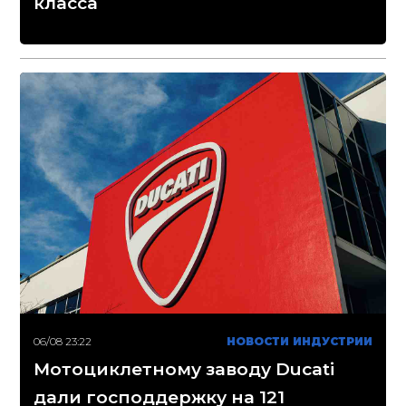
класса
06/08 23:22
НОВОСТИ ИНДУСТРИИ
Мотоциклетному заводу Ducati
дали господдержку на 121