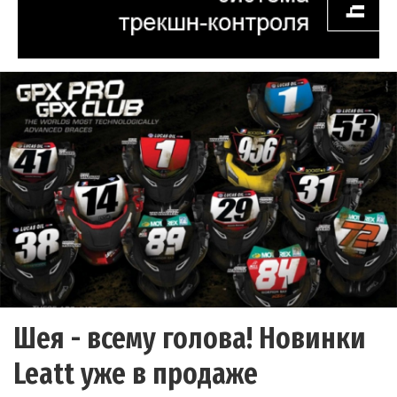
Шея - всему голова! Новинки
Leatt уже в продаже