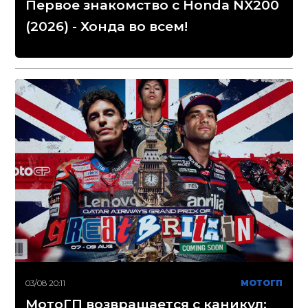
Первое знакомство с Honda NX200
(2026) - Хонда во всем!
03/08 20:11
МОТОГП
МотоГП возвращается с каникул: