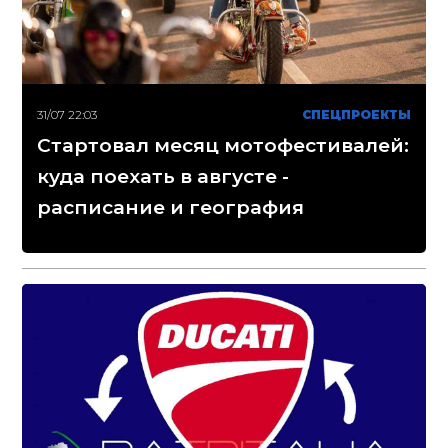
31/07 22:03
СПЕЦПРОЕКТЫ
Стартовал месяц мотофестивалей:
куда поехать в августе -
расписание и география