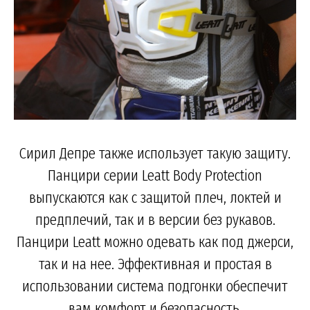
Сирил Депре также использует такую защиту.
Панцири серии Leatt Body Protection
выпускаются как с защитой плеч, локтей и
предплечий, так и в версии без рукавов.
Панцири Leatt можно одевать как под джерси,
так и на нее. Эффективная и простая в
использовании система подгонки обеспечит
вам комфорт и безопасность.