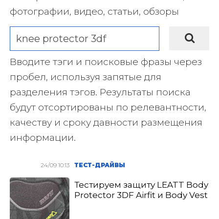
фотографии, видео, статьи, обзоры
Вводите тэги и поисковые фразы через
пробел, используя запятые для
разделения тэгов. Результаты поиска
будут отсортированы по релевантности,
качеству и сроку давности размещения
информации.
24/09 10:13
ТЕСТ-ДРАЙВЫ
Тестируем защиту LEATT Body
Protector 3DF Airfit и Body Vest