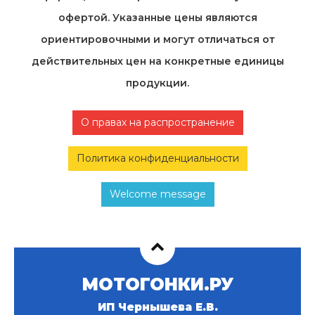
офертой. Указанные цены являются
ориентировочными и могут отличаться от
действительных цен на конкретные единицы
продукции.
О правах на распространение
Политика конфиденциальности
Welcome message
МОТОГОНКИ.РУ
ИП Чернышева Е.В.