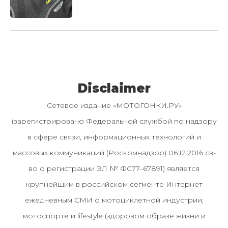
Disclaimer
Сетевое издание «МОТОГОНКИ.РУ»
(зарегистрировано Федеральной службой по надзору
в сфере связи, информационных технологий и
массовых коммуникаций (Роскомнадзор) 06.12.2016 св-
во о регистрации ЭЛ № ФС77–67891) является
крупнейшим в российском сегменте Интернет
ежедневным СМИ о мотоциклетной индустрии,
мотоспорте и lifestyle (здоровом образе жизни и