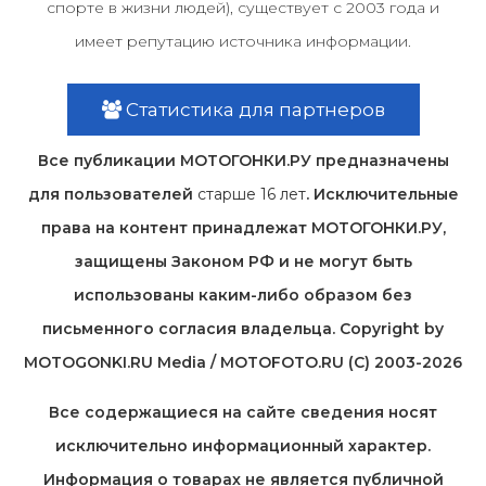
спорте в жизни людей), существует с 2003 года и
имеет репутацию источника информации.
Статистика для партнеров
Все публикации МОТОГОНКИ.РУ предназначены
для пользователей
старше 16 лет
. Исключительные
права на контент принадлежат МОТОГОНКИ.РУ,
защищены Законом РФ и не могут быть
использованы каким-либо образом без
письменного согласия владельца. Copyright by
MOTOGONKI.RU Media / MOTOFOTO.RU (C) 2003-2026
Все содержащиеся на cайте сведения носят
исключительно информационный характер.
Информация о товарах не является публичной