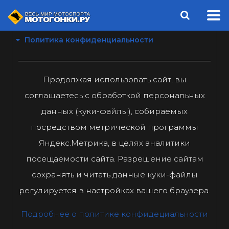
Политика конфиденциальности
Продолжая использовать сайт, вы
соглашаетесь с обработкой персональных
данных (куки-файлы), собираемых
посредством метрической программы
Яндекс.Метрика, в целях аналитики
посещаемости сайта. Разрешение сайтам
сохранять и читать данные куки-файлы
регулируется в настройках вашего браузера.
Подробнее о политике конфидециальности