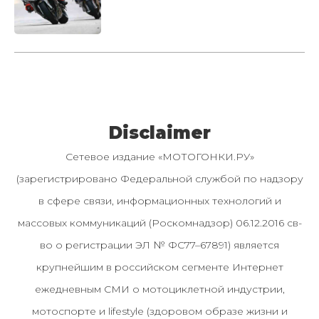
Disclaimer
Сетевое издание «МОТОГОНКИ.РУ»
(зарегистрировано Федеральной службой по надзору
в сфере связи, информационных технологий и
массовых коммуникаций (Роскомнадзор) 06.12.2016 св-
во о регистрации ЭЛ № ФС77–67891) является
крупнейшим в российском сегменте Интернет
ежедневным СМИ о мотоциклетной индустрии,
мотоспорте и lifestyle (здоровом образе жизни и