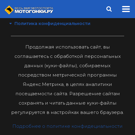
Политика конфиденциальности
Продолжая использовать сайт, вы
соглашаетесь с обработкой персональных
данных (куки-файлы), собираемых
посредством метрической программы
Яндекс.Метрика, в целях аналитики
посещаемости сайта. Разрешение сайтам
сохранять и читать данные куки-файлы
регулируется в настройках вашего браузера.
Подробнее о политике конфидециальности