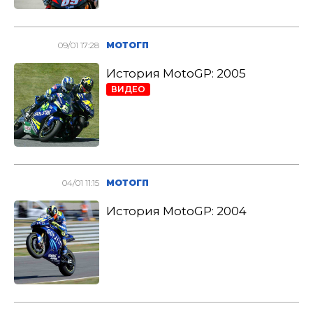
09/01 17:28
МОТОГП
История MotoGP: 2005
ВИДЕО
04/01 11:15
МОТОГП
История MotoGP: 2004