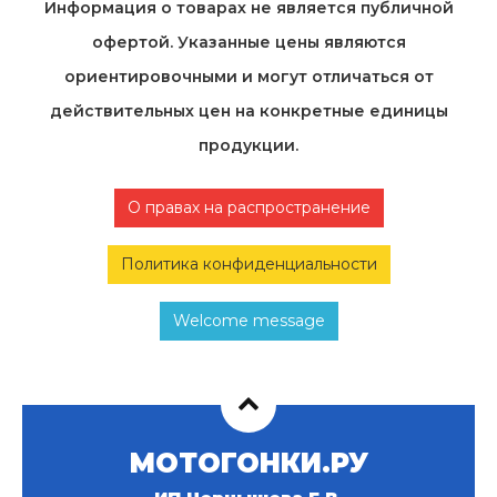
Информация о товарах не является публичной
офертой. Указанные цены являются
ориентировочными и могут отличаться от
действительных цен на конкретные единицы
продукции.
О правах на распространение
Политика конфиденциальности
Welcome message
МОТОГОНКИ.РУ