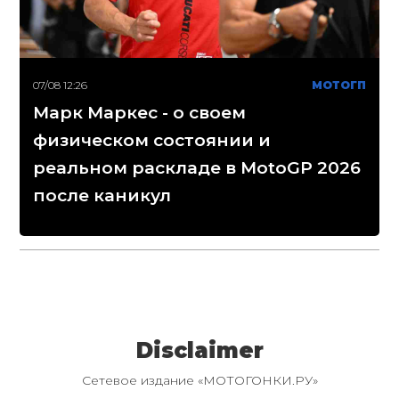
07/08 12:26
МОТОГП
Марк Маркес - о своем
физическом состоянии и
реальном раскладе в MotoGP 2026
после каникул
Disclaimer
Сетевое издание «МОТОГОНКИ.РУ»