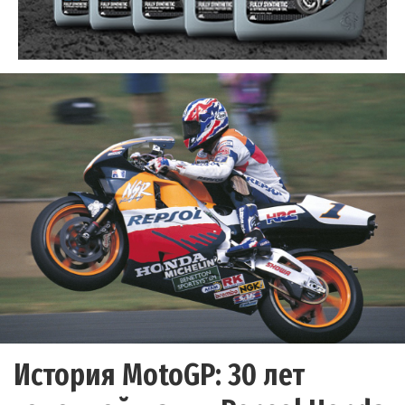
История MotoGP: 30 лет