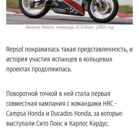
Анхель Нието, команда JJ Cobas, 1983 год
Repsol понравилась такая представленность, и
история участия испанцев в кольцевых
проектах продолжилась.
Поворотной точкой в ней стала первая
совместная кампания с командами HRC -
Campsa Honda и Ducados Honda, за которые
выступали Сито Понс и Карлос Кардус.