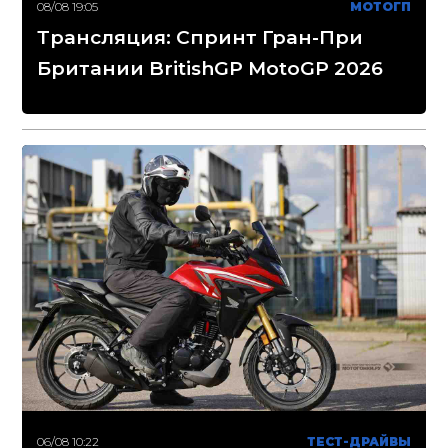
08/08 19:05
МОТОГП
Трансляция: Спринт Гран-При
Британии BritishGP MotoGP 2026
06/08 10:22
ТЕСТ-ДРАЙВЫ