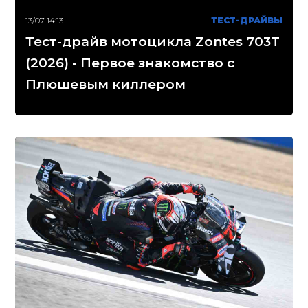
13/07 14:13
ТЕСТ-ДРАЙВЫ
Тест-драйв мотоцикла Zontes 703T
(2026) - Первое знакомство с
Плюшевым киллером