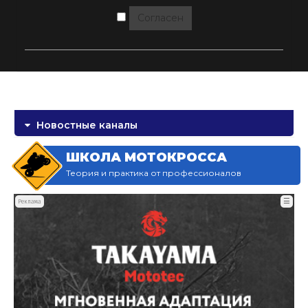
Согласен
Новостные каналы
ШКОЛА МОТОКРОССА
Теория и практика от профессионалов
☰
Реклама