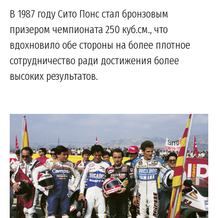
В 1987 году Сито Понс стал бронзовым
призером чемпионата 250 куб.см., что
вдохновило обе стороны на более плотное
сотрудничество ради достижения более
высоких результатов.