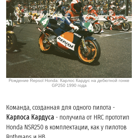
Рождение Repsol Honda: Карлос Кардус на дебютной гонке
GP250 1990 года
Команда, созданная для одного пилота -
Карлоса Кардуса
- получила от HRC прототип
Honda NSR250 в комплектации, как у пилотов
Rothmans и HB.