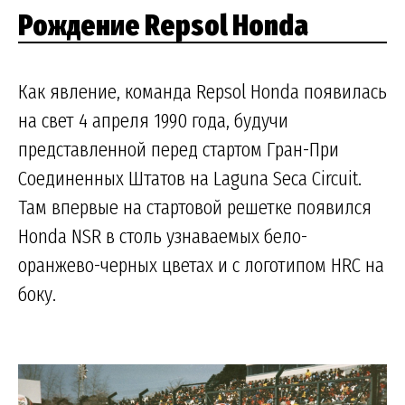
Рождение Repsol Honda
Как явление, команда Repsol Honda появилась
на свет 4 апреля 1990 года, будучи
представленной перед стартом Гран-При
Соединенных Штатов на Laguna Seca Circuit.
Там впервые на стартовой решетке появился
Honda NSR в столь узнаваемых бело-
оранжево-черных цветах и с логотипом HRC на
боку.