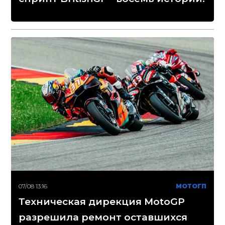
07/08 13:16
МОТОГП
Техническая дирекция MotoGP
разрешила ремонт оставшихся