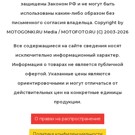
защищены Законом РФ и не могут быть
использованы каким-либо образом без
письменного согласия владельца. Copyright by
MOTOGONKI.RU Media / MOTOFOTO.RU (C) 2003-2026
Все содержащиеся на cайте сведения носят
исключительно информационный характер.
Информация о товарах не является публичной
офертой. Указанные цены являются
ориентировочными и могут отличаться от
действительных цен на конкретные единицы
продукции.
О правах на распространение
Политика конфиденциальности