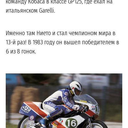
команду Кобаса в классе GP125, где ехал на
итальянском Garelli.
Именно там Нието и стал чемпионом мира в
13-й раз! В 1983 году он вышел победителем в
6 из 8 гонок.