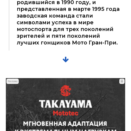
родившийся в 1990 году, и
представленная в марте 1995 года
заводская команда стали
символами успеха в мире
мотоспорта для трех поколений
зрителей и пяти поколений
лучших гонщиков Мото Гран-При.
☰
Реклама