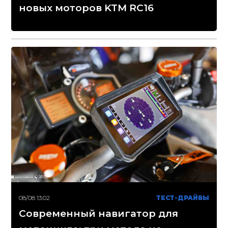
новых моторов KTM RC16
08/08 13:02
ТЕСТ-ДРАЙВЫ
Современный навигатор для