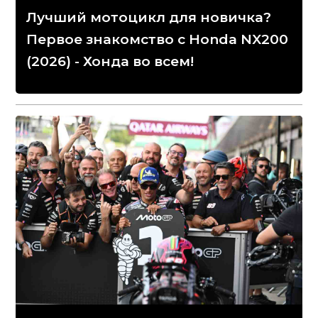
Лучший мотоцикл для новичка?
Первое знакомство с Honda NX200
(2026) - Хонда во всем!