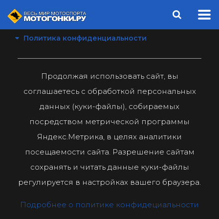
Политика конфиденциальности
Продолжая использовать сайт, вы
соглашаетесь с обработкой персональных
данных (куки-файлы), собираемых
посредством метрической программы
Яндекс.Метрика, в целях аналитики
посещаемости сайта. Разрешение сайтам
сохранять и читать данные куки-файлы
регулируется в настройках вашего браузера.
Подробнее о политике конфидециальности