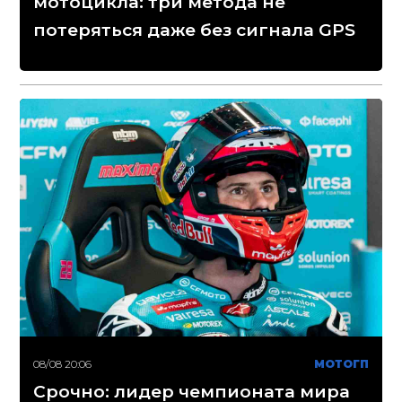
мотоцикла: три метода не
потеряться даже без сигнала GPS
08/08 20:06
МОТОГП
Срочно: лидер чемпионата мира