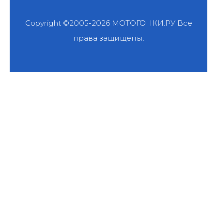
Copyright ©2005-2026
МОТОГОНКИ.РУ
Все
права защищены.