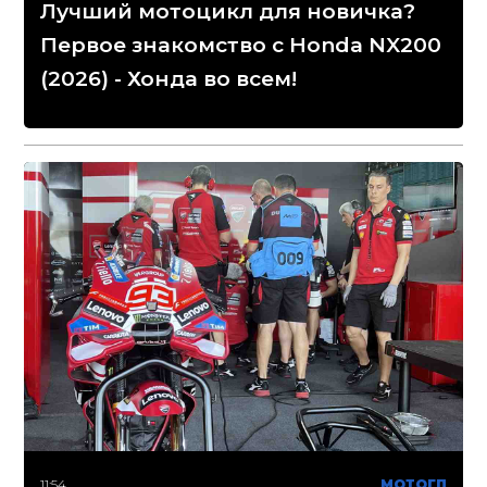
Лучший мотоцикл для новичка?
Первое знакомство с Honda NX200
(2026) - Хонда во всем!
11:54
МОТОГП