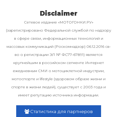
Disclaimer
Сетевое издание «МОТОГОНКИ.РУ»
(зарегистрировано Федеральной службой по надзору
в сфере связи, информационных технологий и
массовых коммуникаций (Роскомнадзор) 06.12.2016 св-
во о регистрации ЭЛ № ФС77–67891) является
крупнейшим в российском сегменте Интернет
ежедневным СМИ о мотоциклетной индустрии,
мотоспорте и lifestyle (здоровом образе жизни и
спорте в жизни людей), существует с 2003 года и
имеет репутацию источника информации.
Статистика для партнеров