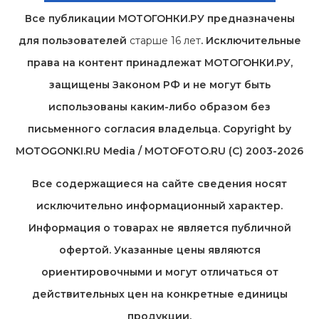
Все публикации МОТОГОНКИ.РУ предназначены
для пользователей
старше 16 лет
. Исключительные
права на контент принадлежат МОТОГОНКИ.РУ,
защищены Законом РФ и не могут быть
использованы каким-либо образом без
письменного согласия владельца. Copyright by
MOTOGONKI.RU Media / MOTOFOTO.RU (C) 2003-2026
Все содержащиеся на cайте сведения носят
исключительно информационный характер.
Информация о товарах не является публичной
офертой. Указанные цены являются
ориентировочными и могут отличаться от
действительных цен на конкретные единицы
продукции.