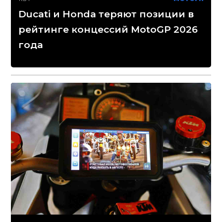
Ducati и Honda теряют позиции в
рейтинге концессий MotoGP 2026
года