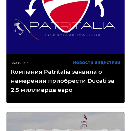
04/08 11:57
НОВОСТИ ИНДУСТРИИ
Компания Patritalia заявила о
намерении приобрести Ducati за
2.5 миллиарда евро