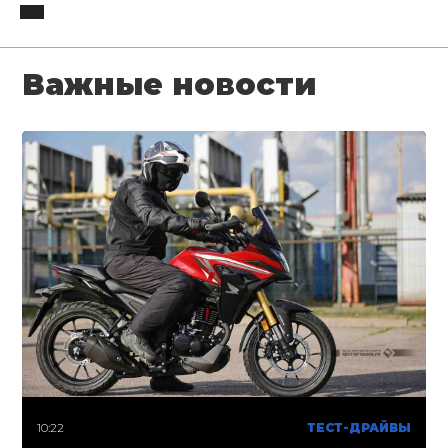
Важные новости
10:22
ТЕСТ-ДРАЙВЫ