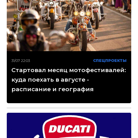
31/07 22:03
СПЕЦПРОЕКТЫ
Стартовал месяц мотофестивалей:
куда поехать в августе -
расписание и география