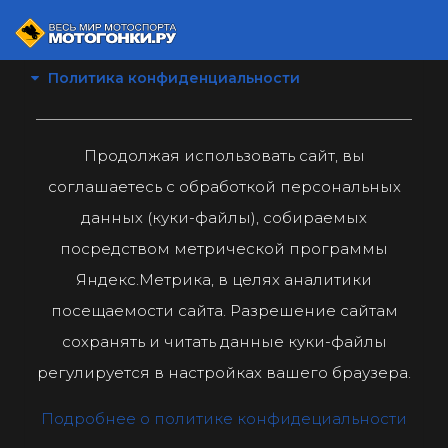
Политика конфиденциальности
Продолжая использовать сайт, вы
соглашаетесь с обработкой персональных
данных (куки-файлы), собираемых
посредством метрической программы
Яндекс.Метрика, в целях аналитики
посещаемости сайта. Разрешение сайтам
сохранять и читать данные куки-файлы
регулируется в настройках вашего браузера.
Подробнее о политике конфидециальности