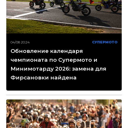
04/08 20:24
СУПЕРМОТО
Обновление календаря
чемпионата по Супермото и
Минимотарду 2026: замена для
Фирсановки найдена