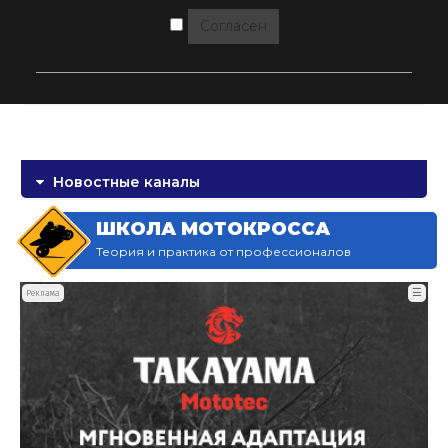
Согласен
Новостные каналы
ШКОЛА МОТОКРОССА
Теория и практика от профессионалов
☰
Реклама