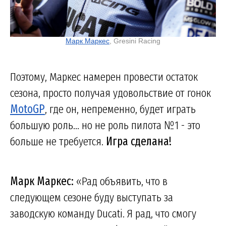
Марк Маркес
, Gresini Racing
Поэтому, Маркес намерен провести остаток
сезона, просто получая удовольствие от гонок
MotoGP
, где он, непременно, будет играть
большую роль... но не роль пилота №1 - это
больше не требуется.
Игра сделана!
Марк Маркес:
«Рад объявить, что в
следующем сезоне буду выступать за
заводскую команду Ducati. Я рад, что смогу