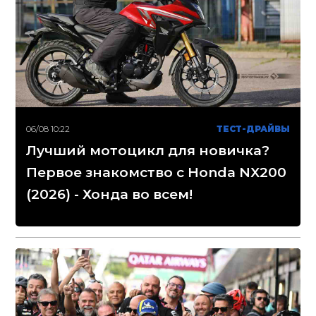
06/08 10:22
ТЕСТ-ДРАЙВЫ
Лучший мотоцикл для новичка?
Первое знакомство с Honda NX200
(2026) - Хонда во всем!