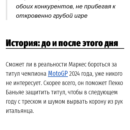
обоих конкурентов, не прибегая к
откровенно грубой игре
История: до и после этого дня
Сможет ли в реальности Маркес бороться за
титул чемпиона
MotoGP
2024 года, уже никого
не интересует. Скорее всего, он поможет Пекко
Баньяе защитить титул, чтобы в следующем
году с треском и шумом вырвать корону из рук
итальянца.