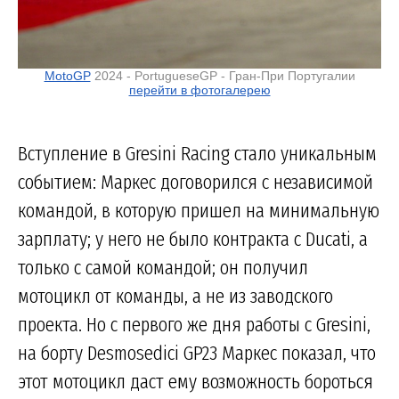
MotoGP
2024 - PortugueseGP - Гран-При Португалии
перейти в фотогалерею
Вступление в Gresini Racing стало уникальным
событием: Маркес договорился с независимой
командой, в которую пришел на минимальную
зарплату; у него не было контракта с Ducati, а
только с самой командой; он получил
мотоцикл от команды, а не из заводского
проекта. Но с первого же дня работы с Gresini,
на борту Desmosedici GP23 Маркес показал, что
этот мотоцикл даст ему возможность бороться