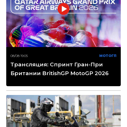
08/08 19:05
МОТОГП
Трансляция: Спринт Гран-При
Британии BritishGP MotoGP 2026