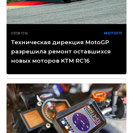
07/08 13:16
МОТОГП
Техническая дирекция MotoGP
разрешила ремонт оставшихся
новых моторов KTM RC16