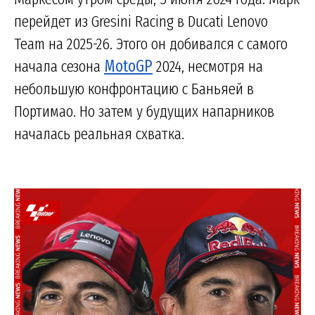
перейдет из Gresini Racing в Ducati Lenovo
Team на 2025-26. Этого он добивался с самого
начала сезона
MotoGP
2024, несмотря на
небольшую конфронтацию с Баньяей в
Портимао. Но затем у будущих напарников
началась реальная схватка.