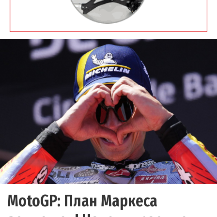
MotoGP: План Маркеса