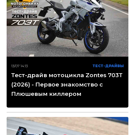
13/07 14:13
ТЕСТ-ДРАЙВЫ
Тест-драйв мотоцикла Zontes 703T
(2026) - Первое знакомство с
Плюшевым киллером