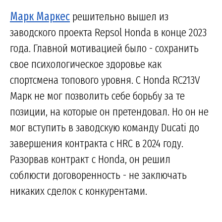
Марк Маркес
решительно вышел из
заводского проекта Repsol Honda в конце 2023
года. Главной мотивацией было - сохранить
свое психологическое здоровье как
спортсмена топового уровня. С Honda RC213V
Марк не мог позволить себе борьбу за те
позиции, на которые он претендовал. Но он не
мог вступить в заводскую команду Ducati до
завершения контракта с HRC в 2024 году.
Разорвав контракт с Honda, он решил
соблюсти договоренность - не заключать
никаких сделок с конкурентами.