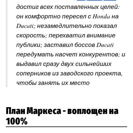
достиг всех поставленных целей:
он комфортно пересел с Honda на
Ducati; незамедлительно показал
скорость; перехватил внимание
публики; заставил боссов Ducati
передумать насчет конкурентов; и
выдавил сразу двух сильнейших
соперников из заводского проекта,
чтобы занять их место
План Маркеса - воплощен на
100%