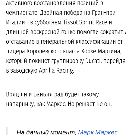
активного восстановления позиций в
чемпионате. Двойная победа на Гран-при
Италии - в субботнем Tissot Sprint Race и
длинной воскресной гонке помогли сократить
отставание в генеральной классификации от
лидера Королевского класса Хорхе Мартина,
который покинет группировку Ducati, перейдя
в заводскую Aprilia Racing.
Вряд ли и Баньяя рад будет такому
напарнику, как Маркес. Но решает не он.
На данный момент,
Марк Маркес