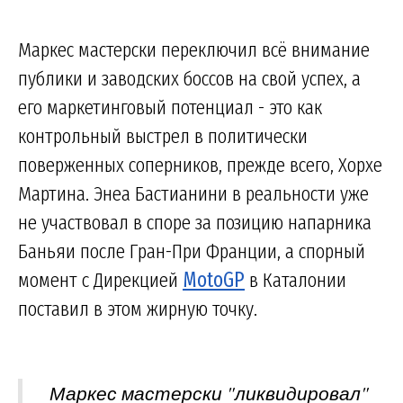
Маркес мастерски переключил всё внимание
публики и заводских боссов на свой успех, а
его маркетинговый потенциал - это как
контрольный выстрел в политически
поверженных соперников, прежде всего, Хорхе
Мартина. Энеа Бастианини в реальности уже
не участвовал в споре за позицию напарника
Баньяи после Гран-При Франции, а спорный
момент с Дирекцией
MotoGP
в Каталонии
поставил в этом жирную точку.
Маркес мастерски "ликвидировал"