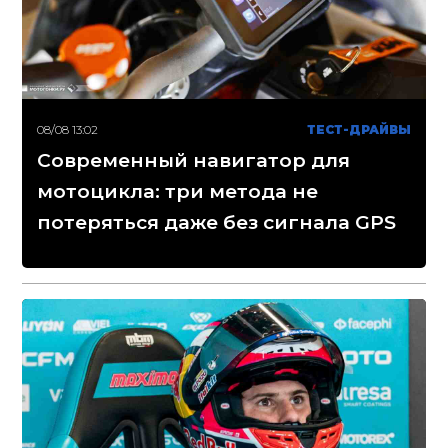
08/08 13:02
ТЕСТ-ДРАЙВЫ
Современный навигатор для
мотоцикла: три метода не
потеряться даже без сигнала GPS