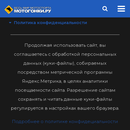
Политика конфиденциальности
Продолжая использовать сайт, вы
соглашаетесь с обработкой персональных
данных (куки-файлы), собираемых
посредством метрической программы
Яндекс.Метрика, в целях аналитики
посещаемости сайта. Разрешение сайтам
сохранять и читать данные куки-файлы
регулируется в настройках вашего браузера.
Подробнее о политике конфидециальности