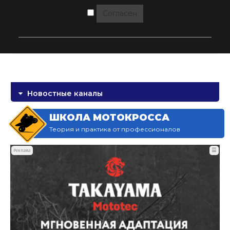
Согласен
Новостные каналы
ШКОЛА МОТОКРОССА
Теория и практика от профессионалов
☰
Реклама