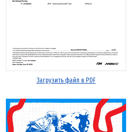
Загрузить файл в PDF