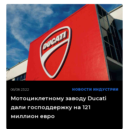
06/08 23:22
НОВОСТИ ИНДУСТРИИ
Мотоциклетному заводу Ducati
дали господдержку на 121
миллион евро