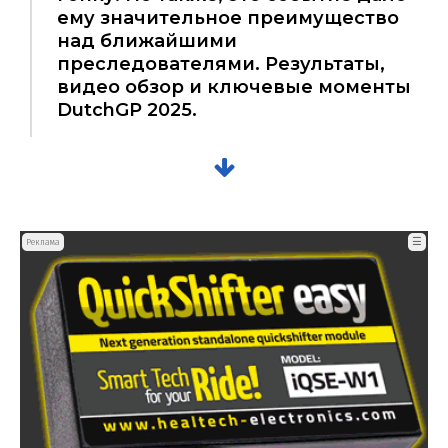
ему значительное преимущество
над ближайшими
преследователями. Результаты,
видео обзор и ключевые моменты
DutchGP 2025.
☰
Реклама