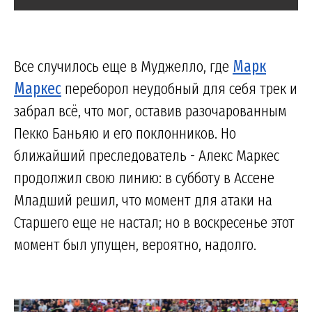
Все случилось еще в Муджелло, где
Марк
Маркес
переборол неудобный для себя трек и
забрал всё, что мог, оставив разочарованным
Пекко Баньяю и его поклонников. Но
ближайший преследователь - Алекс Маркес
продолжил свою линию: в субботу в Ассене
Младший решил, что момент для атаки на
Старшего еще не настал; но в воскресенье этот
момент был упущен, вероятно, надолго.