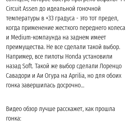
Circuit Assen до идеальной гоночной
температуры в +33 градуса - это тот предел,
когда применение жесткого переднего колеса
и Medium-компаунда на заднем имеет
преимущества. Не все сделали такой выбор.
Например, все пилоты Honda установили
назад Soft. Такой же выбор сделали Лоренцо
Савадори и Аи Огура на Aprilia, но для обоих
гонка завершилась досрочно...
Видео обзор лучше расскажет, как прошла
гонка: