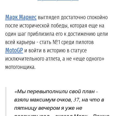
Марк Маркес
выглядел достаточно спокойно
после исторической победы, которая еще на
один шаг приблизила его к достижению цели
всей карьеры - стать №1 среди пилотов
MotoGP
и войти в историю в статусе
исключительного атлета, а не «еще одного»
мотогонщика.
«Мы перевыполнили свой план -
взяли максимум очков, 37, на что в
пятницу вечером я уже не
рассчитывал, - сказал Марк. - Важно,