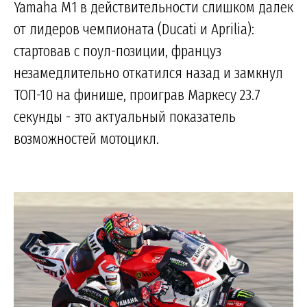
Yamaha M1 в действительности слишком далек
от лидеров чемпионата (Ducati и Aprilia):
стартовав с поул-позиции, француз
незамедлительно откатился назад и замкнул
ТОП-10 на финише, проиграв Маркесу 23.7
секунды - это актуальный показатель
возможностей мотоцикл.