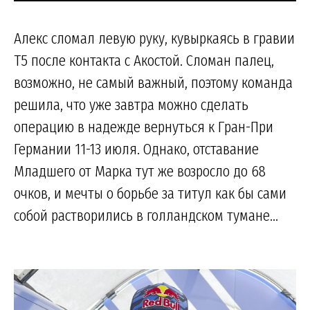
Алекс сломал левую руку, кувыркаясь в гравии
Т5 после контакта с Акостой. Сломан палец,
возможно, не самый важный, поэтому команда
решила, что уже завтра можно сделать
операцию в надежде вернуться к Гран-При
Германии 11-13 июля. Однако, отставание
Младшего от Марка тут же возросло до 68
очков, и мечты о борьбе за титул как бы сами
собой растворились в голландском тумане...