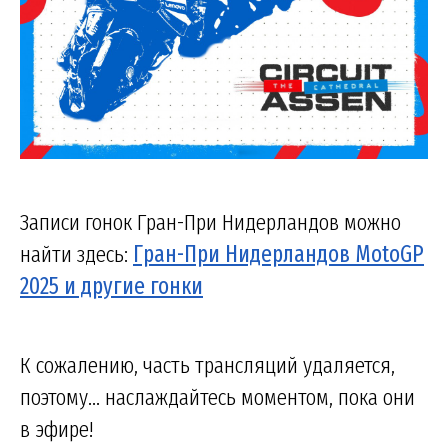
Записи гонок Гран-При Нидерландов можно
найти здесь:
Гран-При Нидерландов MotoGP
2025 и другие гонки
К сожалению, часть трансляций удаляется,
поэтому... наслаждайтесь моментом, пока они
в эфире!