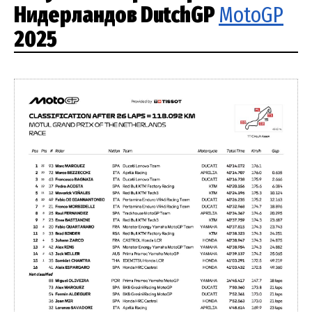
Нидерландов DutchGP
MotoGP
2025