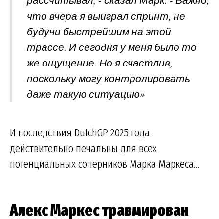
что вчера я выиграл спринт, не
будучи быстрейшим на этой
трассе. И сегодня у меня было то
же ощущение. Но я счастлив,
поскольку могу контролировать
даже такую ситуацию»
И последствия DutchGP 2025 года
действительно печальны для всех
потенциальных соперников Марка Маркеса...
Алекс Маркес травмирован