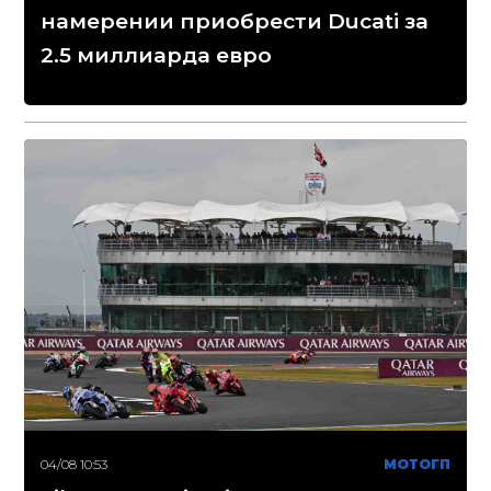
намерении приобрести Ducati за
2.5 миллиарда евро
04/08 10:53
МОТОГП