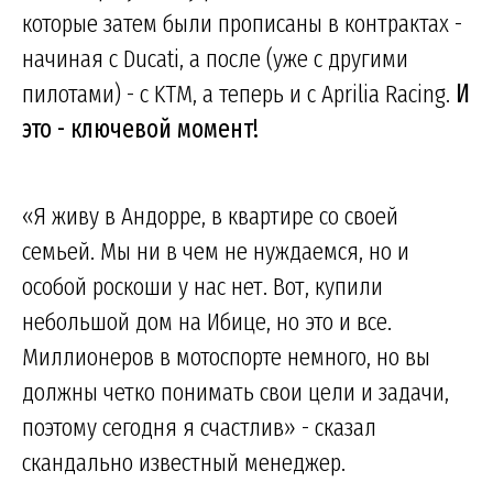
которые затем были прописаны в контрактах -
начиная с Ducati, а после (уже с другими
пилотами) - с KTM, а теперь и с Aprilia Racing.
И
это - ключевой момент!
«Я живу в Андорре, в квартире со своей
семьей. Мы ни в чем не нуждаемся, но и
особой роскоши у нас нет. Вот, купили
небольшой дом на Ибице, но это и все.
Миллионеров в мотоспорте немного, но вы
должны четко понимать свои цели и задачи,
поэтому сегодня я счастлив» - сказал
скандально известный менеджер.