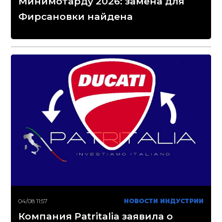
Минимотарду 2026: замена для
Фирсановки найдена
04/08 11:57
НОВОСТИ ИНДУСТРИИ
Компания Patritalia заявила о