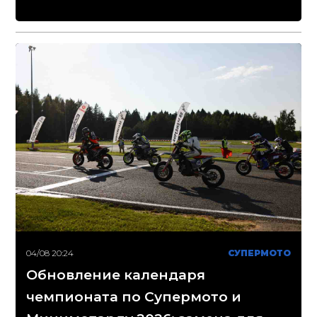
04/08 20:24
СУПЕРМОТО
Обновление календаря
чемпионата по Супермото и