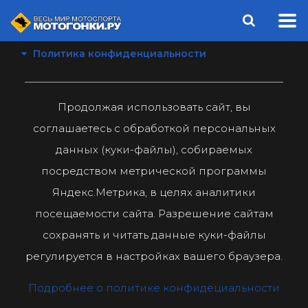
Политика конфиденциальности
Продолжая использовать сайт, вы
соглашаетесь с обработкой персональных
данных (куки-файлы), собираемых
посредством метрической программы
Яндекс.Метрика, в целях аналитики
посещаемости сайта. Разрешение сайтам
сохранять и читать данные куки-файлы
регулируется в настройках вашего браузера.
Подробнее о политике конфидециальности