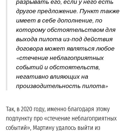
разрывать его, если у него есть
другое предложение. Пункт также
имеет в себе дополнение, по
которому обстоятельством для
выхода пилота из-под действия
договора может являться любое
«стечение неблагоприятных
событий и обстоятельств,
негативно влияющих на
производительность пилота»
Так, в 2020 году, именно благодаря этому
подпункту про «стечение неблагоприятных
событий», Мартину удалось выйти из