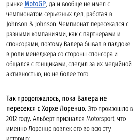
рынке
MotoGP
, да и вообще не имел с
чемпионатом серьезных дел, работая в
Johnson & Johnson. Чемпионат пересекался с
разными компаниями, как с партнерами и
спонсорами, поэтому Валера бывал в паддоке
в роли менеджера со стороны спонсора и
общался с гонщиками, следил за их медийной
активностью, но не более того.
Так продолжалось, пока Валера не
пересекся с Хорхе Лоренцо.
Это произошло в
2012 году. Альберт признался Motorsport, что
именно Лоренцо вовлек его во всю эту
историю: