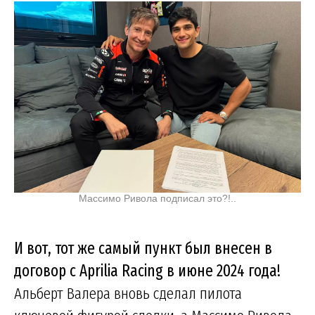
Массимо Ривола подписал это?!..
И вот, тот же самый пункт был внесен в
договор с Aprilia Racing в июне 2024 года!
Альберт Валера вновь сделал пилота