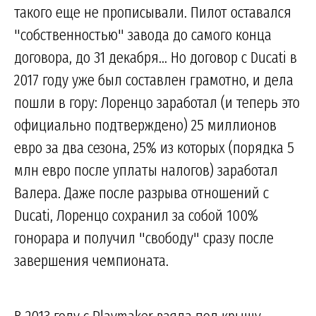
такого еще не прописывали. Пилот оставался
"собственностью" завода до самого конца
договора, до 31 декабря... Но договор с Ducati в
2017 году уже был составлен грамотно, и дела
пошли в гору: Лоренцо заработал (и теперь это
официально подтверждено) 25 миллионов
евро за два сезона, 25% из которых (порядка 5
млн евро после уплаты налогов) заработал
Валера. Даже после разрыва отношений с
Ducati, Лоренцо сохранил за собой 100%
гонорара и получил "свободу" сразу после
завершения чемпионата.
В 2013 году с Playmaker взяла под крышу