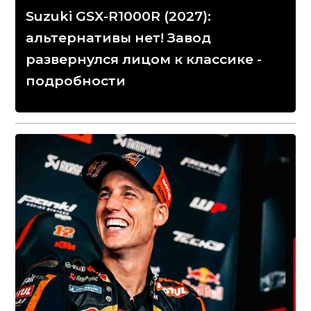
Suzuki GSX-R1000R (2027):
альтернативы нет! Завод
развернулся лицом к классике -
подробности