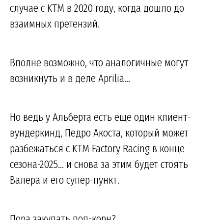
случае с KTM в 2020 году, когда дошло до
взаимных претензий.
Вполне возможно, что аналогичные могут
возникнуть и в деле Aprilia...
Но ведь у Альберта есть еще один клиент-
вундеркинд, Педро Акоста, который может
разбежаться с KTM Factory Racing в конце
сезона-2025... и снова за этим будет стоять
Валера и его супер-пункт.
Пора закупать поп-корн?