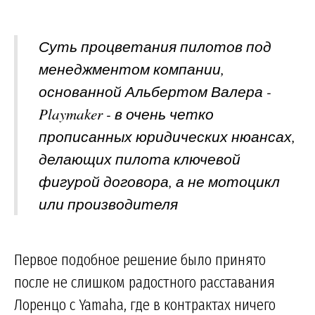
Суть процветания пилотов под
менеджментом компании,
основанной Альбертом Валера -
Playmaker - в очень четко
прописанных юридических нюансах,
делающих пилота ключевой
фигурой договора, а не мотоцикл
или производителя
Первое подобное решение было принято
после не слишком радостного расставания
Лоренцо с Yamaha, где в контрактах ничего