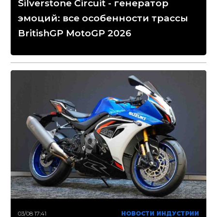
Silverstone Circuit - генератор
эмоций: все особенности трассы
BritishGP MotoGP 2026
03/08 17:41
НОВОСТИ ИНДУСТРИИ