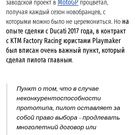
заводской проект в
MotoGP
процветал,
получая каждый сезон новобранцев, с
которыми можно было не церемониться. Но
на
опыте сделки с Ducati 2017 года, в контракт
с KTM Factory Racing юристами Playmaker
был вписан очень важный пункт, который
сделал пилота главным
.
Пункт о том, что в случае
неконкурентоспособности
прототипа, пилот оставляет за
собой право выбора - продлевать
многолетний договор или