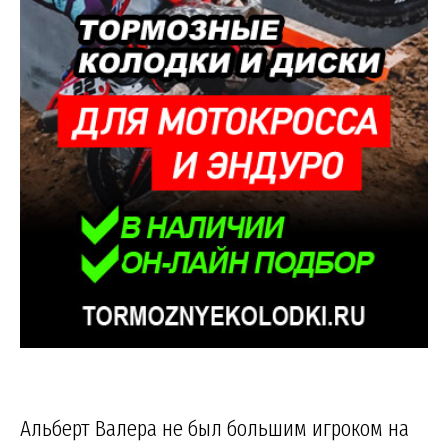
Альберт Валера не был большим игроком на