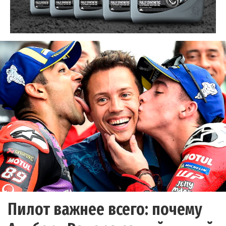
Пилот важнее всего: почему