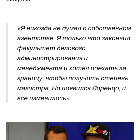
«Я никогда не думал о собственном
агентстве. Я только что закончил
факультет делового
администрирования и
менеджмента и хотел поехать за
границу, чтобы получить степень
магистра. Но появился Лоренцо, и
все изменилось»