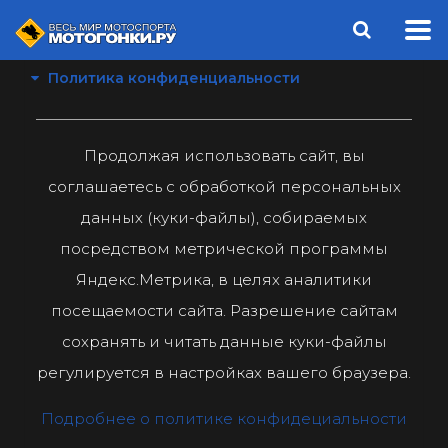
Политика конфиденциальности
Продолжая использовать сайт, вы
соглашаетесь с обработкой персональных
данных (куки-файлы), собираемых
посредством метрической программы
Яндекс.Метрика, в целях аналитики
посещаемости сайта. Разрешение сайтам
сохранять и читать данные куки-файлы
регулируется в настройках вашего браузера.
Подробнее о политике конфидециальности