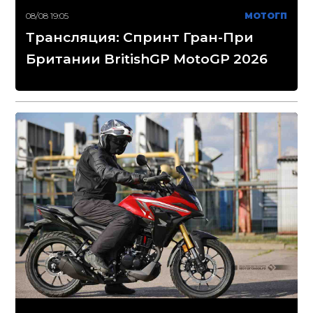
08/08 19:05
МОТОГП
Трансляция: Спринт Гран-При
Британии BritishGP MotoGP 2026