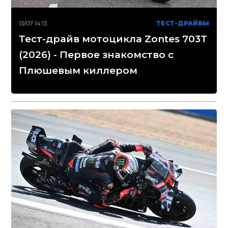
13/07 14:13
ТЕСТ-ДРАЙВЫ
Тест-драйв мотоцикла Zontes 703T
(2026) - Первое знакомство с
Плюшевым киллером