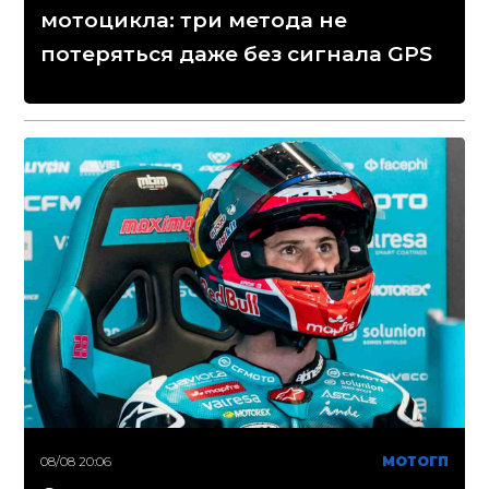
мотоцикла: три метода не
потеряться даже без сигнала GPS
08/08 20:06
МОТОГП