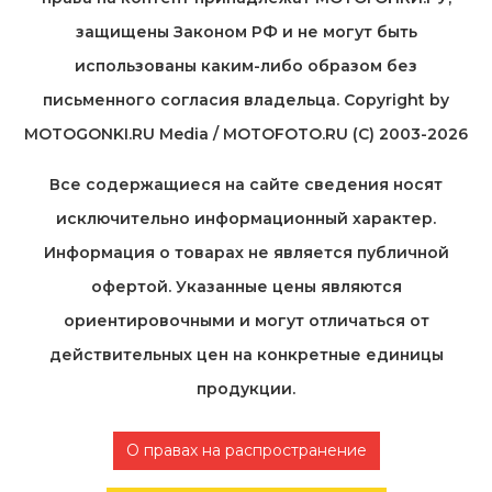
защищены Законом РФ и не могут быть
использованы каким-либо образом без
письменного согласия владельца. Copyright by
MOTOGONKI.RU Media / MOTOFOTO.RU (C) 2003-2026
Все содержащиеся на cайте сведения носят
исключительно информационный характер.
Информация о товарах не является публичной
офертой. Указанные цены являются
ориентировочными и могут отличаться от
действительных цен на конкретные единицы
продукции.
О правах на распространение