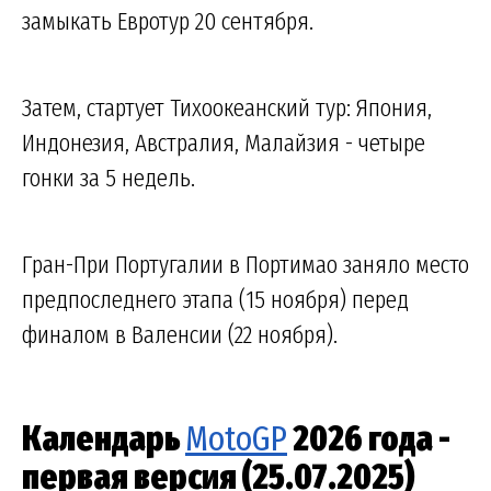
замыкать Евротур 20 сентября.
Затем, стартует Тихоокеанский тур: Япония,
Индонезия, Австралия, Малайзия - четыре
гонки за 5 недель.
Гран-При Португалии в Портимао заняло место
предпоследнего этапа (15 ноября) перед
финалом в Валенсии (22 ноября).
Календарь
MotoGP
2026 года -
первая версия (25.07.2025)