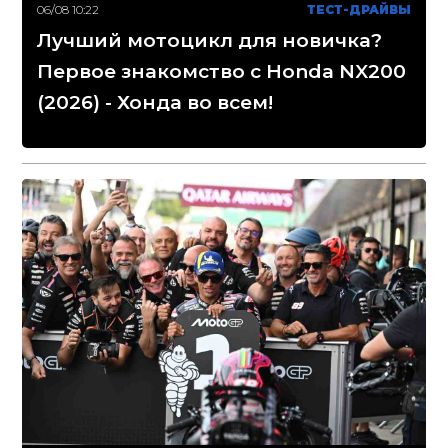
06/08 10:22
ТЕСТ-ДРАЙВЫ
Лучший мотоцикл для новичка?
Первое знакомство с Honda NX200
(2026) - Хонда во всем!