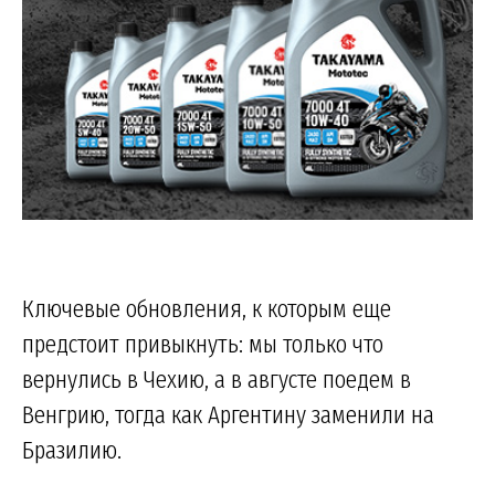
Ключевые обновления, к которым еще
предстоит привыкнуть: мы только что
вернулись в Чехию, а в августе поедем в
Венгрию, тогда как Аргентину заменили на
Бразилию.