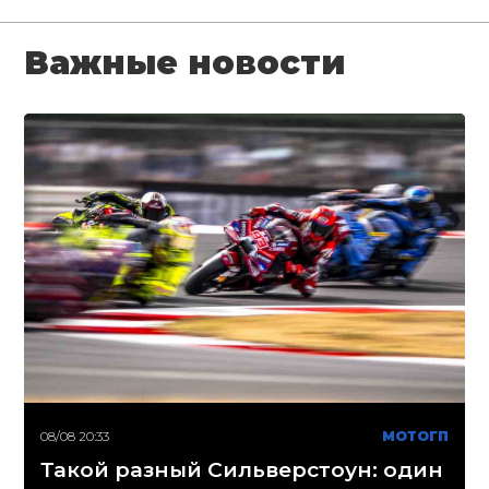
Важные новости
08/08 20:33
МОТОГП
Такой разный Сильверстоун: один