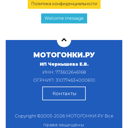
Политика конфиденциальности
Welcome message
МОТОГОНКИ.РУ
ИП Чернышева Е.В.
ИНН: 773602646168
ОГРНИП: 310774634000610
Контакты
Copyright ©2005-2026
МОТОГОНКИ.РУ
Все
права защищены.