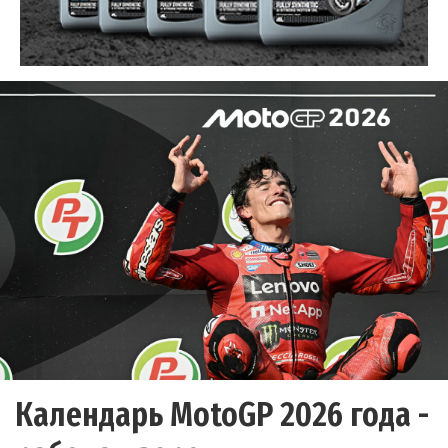
Календарь MotoGP 2026 года -