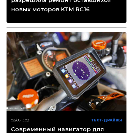
разрешила ремонт оставшихся
новых моторов KTM RC16
08/08 13:02
ТЕСТ-ДРАЙВЫ
Современный навигатор для