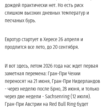
дождей практически нет. Но есть риск
слишком высоких дневных температур и
песчаных бурь.
Евротур стартует в Хересе 26 апреля и
продлится все лето, до 20 сентября.
И вот здесь, летом 2026 года нас ждет первая
заметная перемена: Гран-При Чехии
переносят на 21 июня, Гран-При Нидерландов
- через неделю после Брно, 28 июня, и только
через две недели - Sachsenring (12 июля).
Гран-При Австрии на Red Bull Ring будет