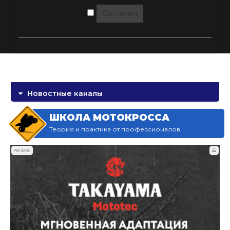
Согласен
Новостные каналы
ШКОЛА МОТОКРОССА
Теория и практика от профессионалов
☰
Реклама