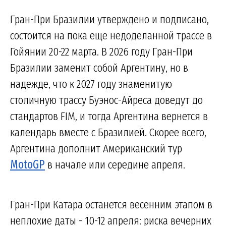
Гран-При Бразилии утверждено и подписано,
состоится на пока еще недоделанной трассе в
Гойянии 20-22 марта. В 2026 году Гран-При
Бразилии заменит собой Аргентину, но в
надежде, что к 2027 году знаменитую
столичную трассу Буэнос-Айреса доведут до
стандартов FIM, и тогда Аргентина вернется в
календарь вместе с Бразилией. Скорее всего,
Аргентина дополнит Американский тур
MotoGP
в начале или середине апреля.
Гран-При Катара останется весенним этапом в
неплохие даты - 10-12 апреля: риска вечерних