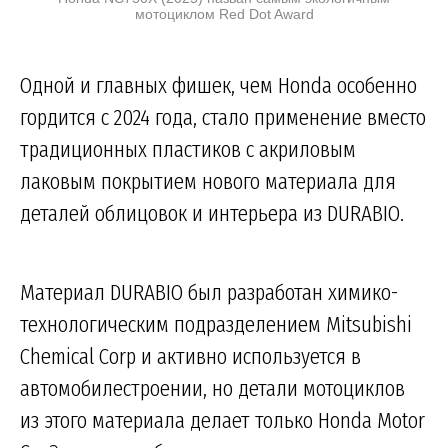
мотоциклом Red Dot Award
Одной и главных фишек, чем Honda особенно
гордится с 2024 года, стало применение вместо
традиционных пластиков с акриловым
лаковым покрытием нового материала для
деталей облицовок и интерьера из DURABIO.
Материал DURABIO был разработан химико-
технологическим подразделением Mitsubishi
Chemical Corp и активно используется в
автомобилестроении, но детали мотоциклов
из этого материала делает только Honda Motor