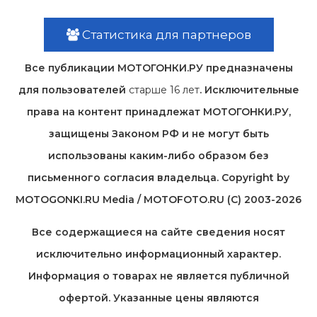
Статистика для партнеров
Все публикации МОТОГОНКИ.РУ предназначены
для пользователей
старше 16 лет
. Исключительные
права на контент принадлежат МОТОГОНКИ.РУ,
защищены Законом РФ и не могут быть
использованы каким-либо образом без
письменного согласия владельца. Copyright by
MOTOGONKI.RU Media / MOTOFOTO.RU (C) 2003-2026
Все содержащиеся на cайте сведения носят
исключительно информационный характер.
Информация о товарах не является публичной
офертой. Указанные цены являются