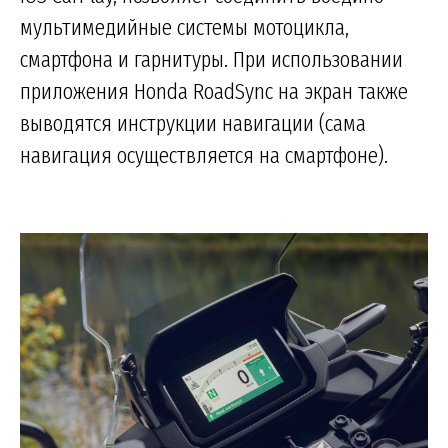
мультимедийные системы мотоцикла,
смартфона и гарнитуры. При использовании
приложения Honda RoadSync на экран также
выводятся инструкции навигации (сама
навигация осуществляется на смартфоне).