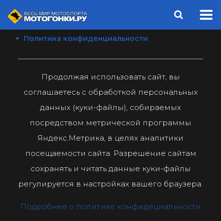
Политика конфиденциальности
Продолжая использовать сайт, вы
соглашаетесь с обработкой персональных
данных (куки-файлы), собираемых
посредством метрической программы
Яндекс.Метрика, в целях аналитики
посещаемости сайта. Разрешение сайтам
сохранять и читать данные куки-файлы
регулируется в настройках вашего браузера.
Подробнее о политике конфидециальности