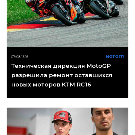
07/08 13:16
МОТОГП
Техническая дирекция MotoGP
разрешила ремонт оставшихся
новых моторов KTM RC16