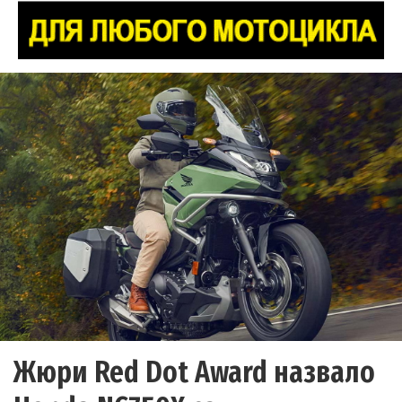
Жюри Red Dot Award назвало