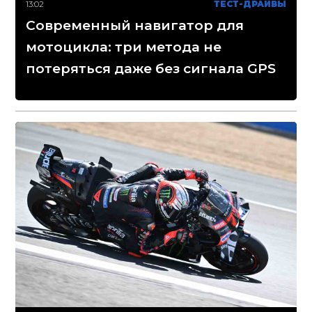
13:02
ТЕСТ-ДРАЙВЫ
Современный навигатор для
мотоцикла: три метода не
потеряться даже без сигнала GPS