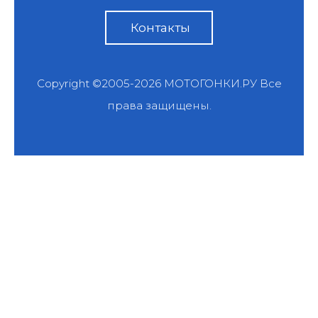
Контакты
Copyright ©2005-2026
МОТОГОНКИ.РУ
Все
права защищены.