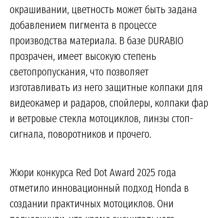
окрашивании, цветность может быть задана
добавлением пигмента в процессе
производства материала. В базе DURABIO
прозрачен, имеет высокую степень
светопропускания, что позволяет
изготавливать из него защитные колпаки для
видеокамер и радаров, спойлеры, колпаки фар
и ветровые стекла мотоциклов, линзы стоп-
сигнала, поворотников и прочего.
Жюри конкурса Red Dot Award 2025 года
отметило инновационный подход Honda в
создании практичных мотоциклов. Они