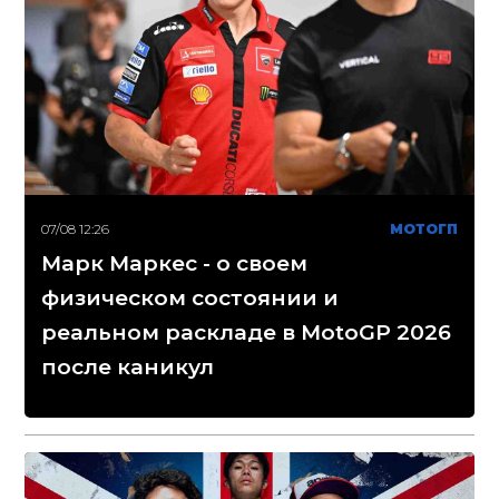
07/08 12:26
МОТОГП
Марк Маркес - о своем
физическом состоянии и
реальном раскладе в MotoGP 2026
после каникул