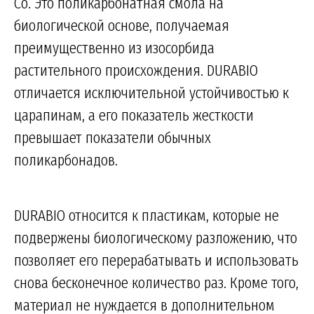
Co. Это поликарбонатная смола на
биологической основе, получаемая
преимущественно из изосорбида
растительного происхождения. DURABIO
отличается исключительной устойчивостью к
царапинам, а его показатель жесткости
превышает показатели обычных
поликарбонадов.
DURABIO относится к пластикам, которые не
подвержены биологическому разложению, что
позволяет его перерабатывать и использовать
снова бесконечное количество раз. Кроме того,
материал не нуждается в дополнительном