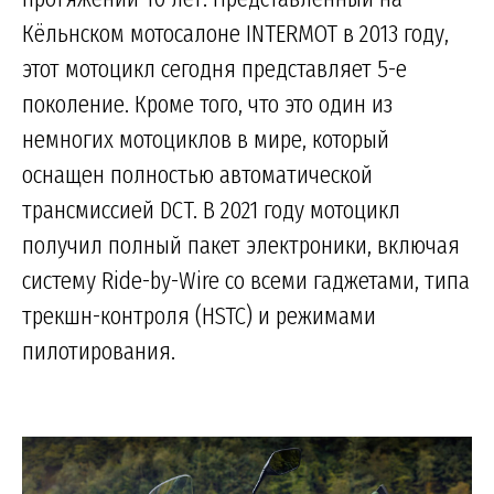
Кёльнском мотосалоне INTERMOT в 2013 году,
этот мотоцикл сегодня представляет 5-е
поколение. Кроме того, что это один из
немногих мотоциклов в мире, который
оснащен полностью автоматической
трансмиссией DCT. В 2021 году мотоцикл
получил полный пакет электроники, включая
систему Ride-by-Wire со всеми гаджетами, типа
трекшн-контроля (HSTC) и режимами
пилотирования.