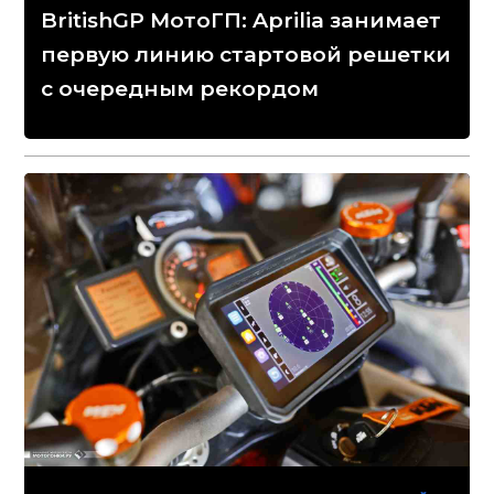
BritishGP МотоГП: Aprilia занимает
первую линию стартовой решетки
с очередным рекордом