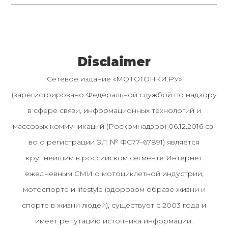
Disclaimer
Сетевое издание «МОТОГОНКИ.РУ»
(зарегистрировано Федеральной службой по надзору
в сфере связи, информационных технологий и
массовых коммуникаций (Роскомнадзор) 06.12.2016 св-
во о регистрации ЭЛ № ФС77–67891) является
крупнейшим в российском сегменте Интернет
ежедневным СМИ о мотоциклетной индустрии,
мотоспорте и lifestyle (здоровом образе жизни и
спорте в жизни людей), существует с 2003 года и
имеет репутацию источника информации.