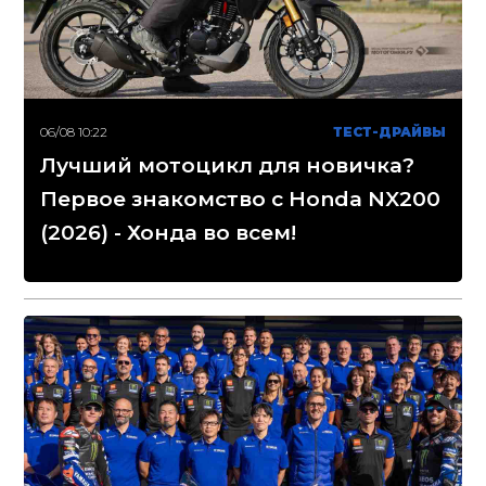
06/08 10:22
ТЕСТ-ДРАЙВЫ
Лучший мотоцикл для новичка?
Первое знакомство с Honda NX200
(2026) - Хонда во всем!