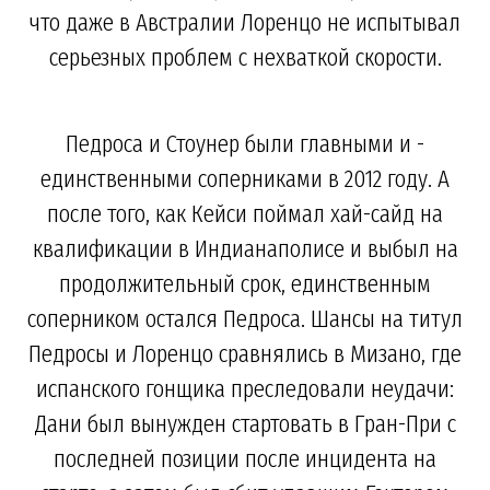
что даже в Австралии Лоренцо не испытывал
серьезных проблем с нехваткой скорости.
Педроса и Стоунер были главными и -
единственными соперниками в 2012 году. А
после того, как Кейси поймал хай-сайд на
квалификации в Индианаполисе и выбыл на
продолжительный срок, единственным
соперником остался Педроса. Шансы на титул
Педросы и Лоренцо сравнялись в Мизано, где
испанского гонщика преследовали неудачи:
Дани был вынужден стартовать в Гран-При с
последней позиции после инцидента на