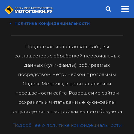
Политика конфиденциальности
Продолжая использовать сайт, вы
соглашаетесь с обработкой персональных
данных (куки-файлы), собираемых
посредством метрической программы
Яндекс.Метрика, в целях аналитики
посещаемости сайта. Разрешение сайтам
сохранять и читать данные куки-файлы
регулируется в настройках вашего браузера.
Подробнее о политике конфидециальности