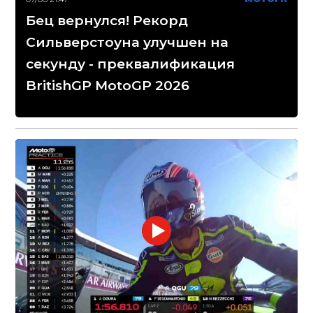
Бец вернулся! Рекорд
Сильверстоуна улучшен на
секунду - преквалификация
BritishGP MotoGP 2026