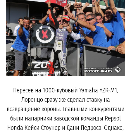
Пересев на 1000-кубовый Yamaha YZR-M1,
Лоренцо сразу же сделал ставку на
возвращение короны. Главными конкурентами
были напарники заводской команды Repsol
Honda Кейси Стоунер и Дани Педроса. Однако,