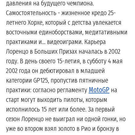
давления на будущего чемпиона.
Самостоятельность - жизненное кредо 25-
летнего Хорхе, который с детства увлекается
восточными единоборствами, медитативными
практиками и... видеоиграми. Карьера
Лоренцо в Больших Призах началась в 2002
году. В день своего 15-летия, в субботу 4 мая
2002 года он дебютировал в младшей
категории GP125, пропустив пятничные
практики: согласно регламенту
MotoGP
на
старт могут выходить пилоты, которым
исполнилось 15 лет или более. За первый
сезон Лоренцо не выиграл ни одной гонки, но
уже во втором взял золото в Рио и бронзу в