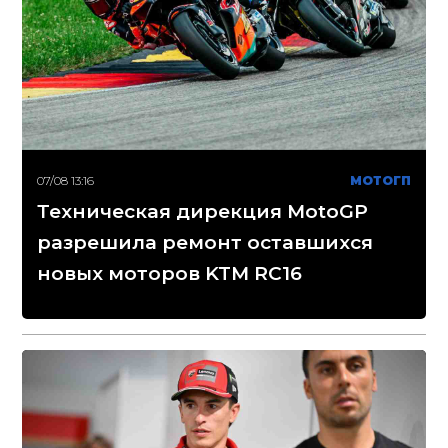
07/08 13:16
МОТОГП
Техническая дирекция MotoGP
разрешила ремонт оставшихся
новых моторов KTM RC16