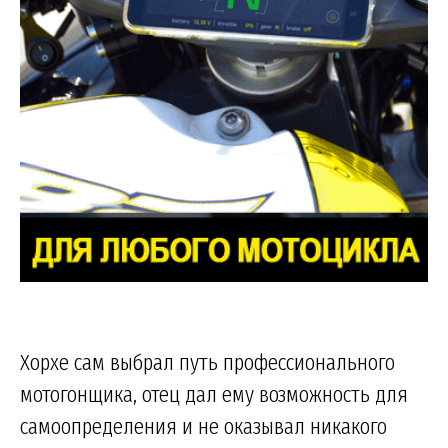
Хорхе сам выбрал путь профессионального
мотогонщика, отец дал ему возможность для
самоопределения и не оказывал никакого