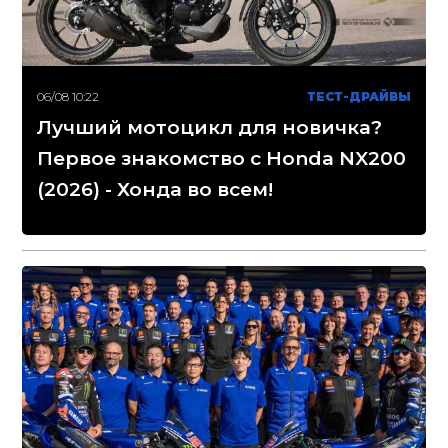
06/08 10:22
ТЕСТ-ДРАЙВЫ
Лучший мотоцикл для новичка?
Первое знакомство с Honda NX200
(2026) - Хонда во всем!