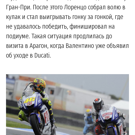
Гран-При. После этого Лоренцо собрал волю в
кулак и стал выигрывать гонку за гонкой, где
не удавалось победить, финишировал на
подиуме. Такая ситуация продлилась до
визита в Арагон, когда Валентино уже объявил
об уходе в Ducati.