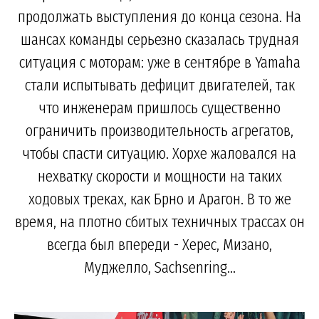
продолжать выступления до конца сезона. На
шансах команды серьезно сказалась трудная
ситуация с моторам: уже в сентябре в Yamaha
стали испытывать дефицит двигателей, так
что инженерам пришлось существенно
ограничить производительность агрегатов,
чтобы спасти ситуацию. Хорхе жаловался на
нехватку скорости и мощности на таких
ходовых треках, как Брно и Арагон. В то же
время, на плотно сбитых техничных трассах он
всегда был впереди - Херес, Мизано,
Муджелло, Sachsenring...