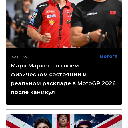
07/08 12:26
МОТОГП
Марк Маркес - о своем
физическом состоянии и
реальном раскладе в MotoGP 2026
после каникул