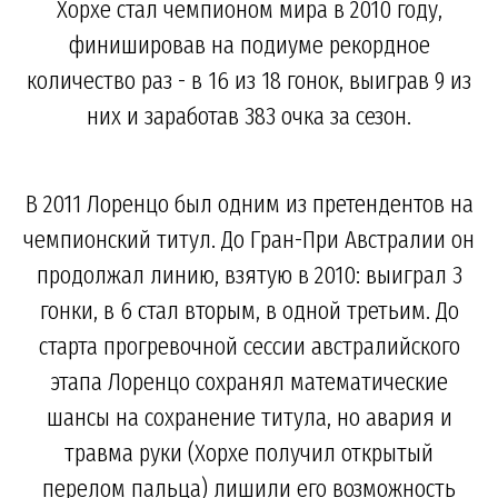
Хорхе стал чемпионом мира в 2010 году,
финишировав на подиуме рекордное
количество раз - в 16 из 18 гонок, выиграв 9 из
них и заработав 383 очка за сезон.
В 2011 Лоренцо был одним из претендентов на
чемпионский титул. До Гран-При Австралии он
продолжал линию, взятую в 2010: выиграл 3
гонки, в 6 стал вторым, в одной третьим. До
старта прогревочной сессии австралийского
этапа Лоренцо сохранял математические
шансы на сохранение титула, но авария и
травма руки (Хорхе получил открытый
перелом пальца) лишили его возможность