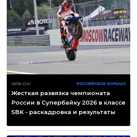
09/08 22:41
РОССИЙСКОЕ КОЛЬЦО
Жесткая развязка чемпионата
России в Супербайку 2026 в классе
SBK - раскадровка и результаты