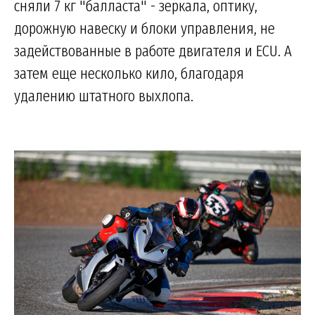
сняли 7 кг "балласта" - зеркала, оптику,
дорожную навеску и блоки управления, не
задействованные в работе двигателя и ECU. А
затем еще несколько кило, благодаря
удалению штатного выхлопа.