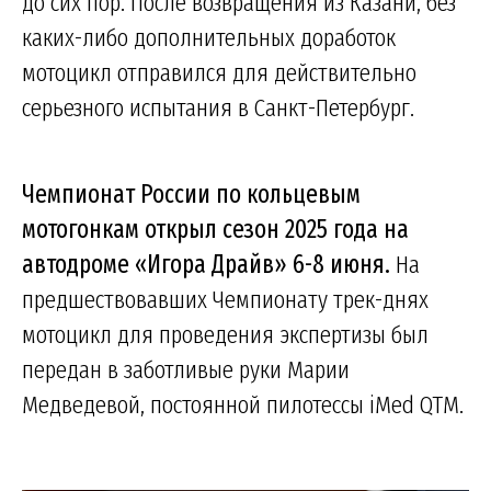
до сих пор. После возвращения из Казани, без
каких-либо дополнительных доработок
мотоцикл отправился для действительно
серьезного испытания в Санкт-Петербург.
Чемпионат России по кольцевым
мотогонкам открыл сезон 2025 года на
автодроме «Игора Драйв» 6-8 июня.
На
предшествовавших Чемпионату трек-днях
мотоцикл для проведения экспертизы был
передан в заботливые руки Марии
Медведевой, постоянной пилотессы iMed QTM.