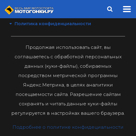
Политика конфиденциальности
Продолжая использовать сайт, вы
соглашаетесь с обработкой персональных
данных (куки-файлы), собираемых
посредством метрической программы
Яндекс.Метрика, в целях аналитики
посещаемости сайта. Разрешение сайтам
сохранять и читать данные куки-файлы
регулируется в настройках вашего браузера.
Подробнее о политике конфидециальности