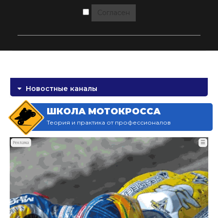
Согласен
Новостные каналы
ШКОЛА МОТОКРОССА
Теория и практика от профессионалов
☰
Реклама