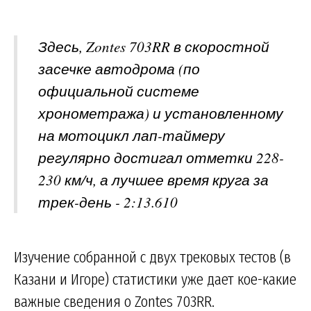
Здесь, Zontes 703RR в скоростной
засечке автодрома (по
официальной системе
хронометража) и установленному
на мотоцикл лап-таймеру
регулярно достигал отметки 228-
230 км/ч, а лучшее время круга за
трек-день - 2:13.610
Изучение собранной с двух трековых тестов (в
Казани и Игоре) статистики уже дает кое-какие
важные сведения о Zontes 703RR.