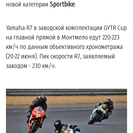
новой категории
Sportbike
.
Yamaha R7 в заводской комплектации GYTR Cup
на главной прямой в Монтмело едут 220-223
км/ч по данным объективного хронометража
(20-22 июня). Пик скорости R7, заявляемый
заводом - 230 км/ч.