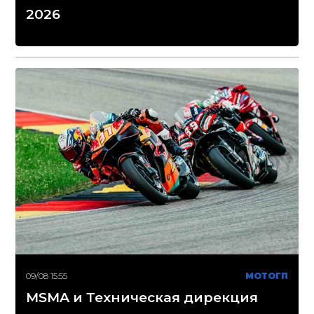
2026
09/08 15:55
МОТОГП
MSMA и Техническая дирекция