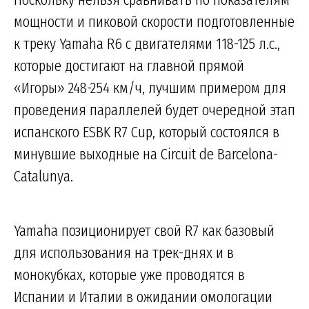
мощности и пиковой скорости подготовленные
к треку Yamaha R6 с двигателями 118-125 л.с.,
которые достигают на главной прямой
«Игоры» 248-254 км/ч, лучшим примером для
проведения параллелей будет очередной этап
испанского ESBK R7 Cup, который состоялся в
минувшие выходные на Circuit de Barcelona-
Catalunya.
Yamaha позиционирует свой R7 как базовый
для использования на трек-днях и в
монокубках, которые уже проводятся в
Испании и Италии в ожидании омологации