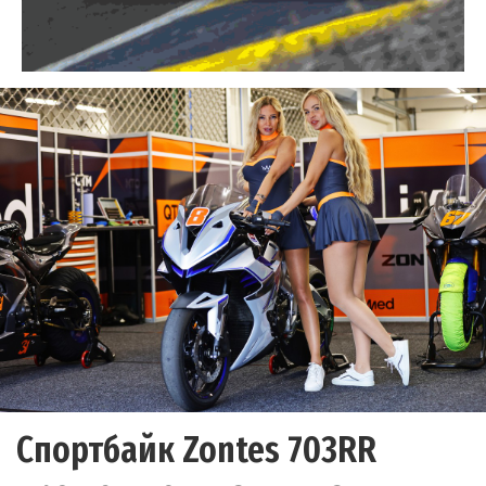
Спортбайк Zontes 703RR