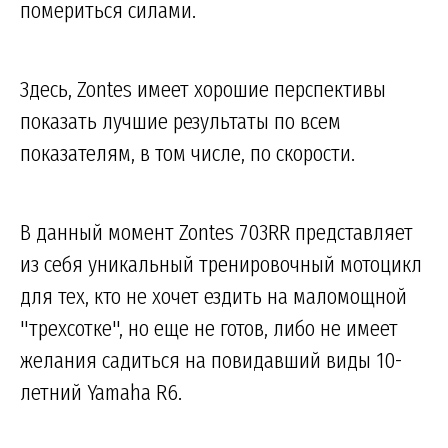
помериться силами.
Здесь, Zontes имеет хорошие перспективы
показать лучшие результаты по всем
показателям, в том числе, по скорости.
В данный момент Zontes 703RR представляет
из себя уникальный тренировочный мотоцикл
для тех, кто не хочет ездить на маломощной
"трехсотке", но еще не готов, либо не имеет
желания садиться на повидавший виды 10-
летний Yamaha R6.