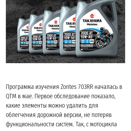
Программа изучения Zontes 703RR началась в
QTM в мае. Первое обследование показало,
какие элементы можно удалить для
облегчения дорожной версии, не потеряв
функциональности систем. Так, с мотоцикла