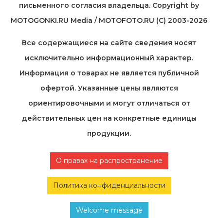
письменного согласия владельца. Copyright by
MOTOGONKI.RU Media / MOTOFOTO.RU (C) 2003-2026
Все содержащиеся на cайте сведения носят
исключительно информационный характер.
Информация о товарах не является публичной
офертой. Указанные цены являются
ориентировочными и могут отличаться от
действительных цен на конкретные единицы
продукции.
О правах на распространение
Политика конфиденциальности
Welcome message