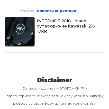
07/10 00:02
НОВОСТИ ИНДУСТРИИ
INTERMOT-2016: Новое
супероружие Kawasaki ZX-
10RR
Disclaimer
Сетевое издание «МОТОГОНКИ.РУ»
(зарегистрировано Федеральной службой по надзору
в сфере связи, информационных технологий и