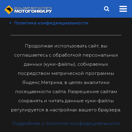
Политика конфиденциальности
Продолжая использовать сайт, вы
соглашаетесь с обработкой персональных
данных (куки-файлы), собираемых
посредством метрической программы
Яндекс.Метрика, в целях аналитики
посещаемости сайта. Разрешение сайтам
сохранять и читать данные куки-файлы
регулируется в настройках вашего браузера.
Подробнее о политике конфидециальности