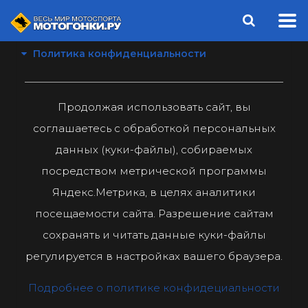
Политика конфиденциальности
Продолжая использовать сайт, вы
соглашаетесь с обработкой персональных
данных (куки-файлы), собираемых
посредством метрической программы
Яндекс.Метрика, в целях аналитики
посещаемости сайта. Разрешение сайтам
сохранять и читать данные куки-файлы
регулируется в настройках вашего браузера.
Подробнее о политике конфидециальности