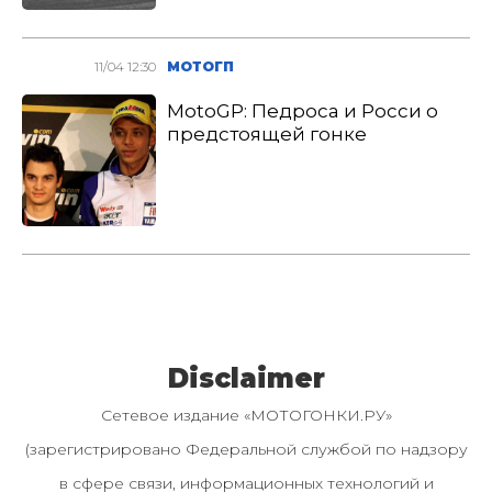
11/04 12:30
МОТОГП
MotoGP: Педроса и Росси о
предстоящей гонке
Disclaimer
Сетевое издание «МОТОГОНКИ.РУ»
(зарегистрировано Федеральной службой по надзору
в сфере связи, информационных технологий и