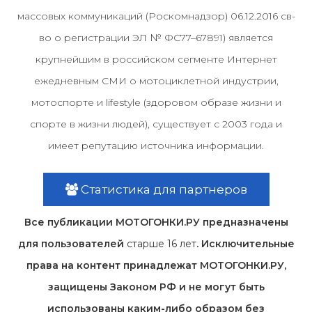
массовых коммуникаций (Роскомнадзор) 06.12.2016 св-
во о регистрации ЭЛ № ФС77–67891) является
крупнейшим в российском сегменте Интернет
ежедневным СМИ о мотоциклетной индустрии,
мотоспорте и lifestyle (здоровом образе жизни и
спорте в жизни людей), существует с 2003 года и
имеет репутацию источника информации.
Статистика для партнеров
Все публикации МОТОГОНКИ.РУ предназначены
для пользователей
старше 16 лет
. Исключительные
права на контент принадлежат МОТОГОНКИ.РУ,
защищены Законом РФ и не могут быть
использованы каким-либо образом без