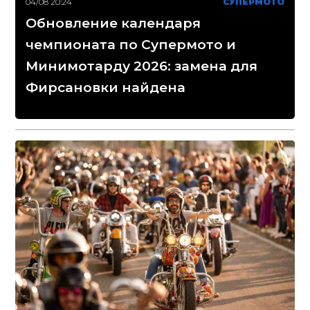
04/08 20:24
СУПЕРМОТО
Обновление календаря
чемпионата по Супермото и
Минимотарду 2026: замена для
Фирсановки найдена