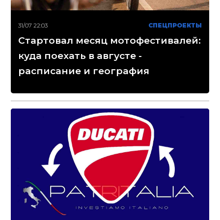
31/07 22:03
СПЕЦПРОЕКТЫ
Стартовал месяц мотофестивалей:
куда поехать в августе -
расписание и география