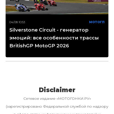
04/08 10:53
МОТОГП
Silverstone Circuit - генератор
эмоций: все особенности трассы
BritishGP MotoGP 2026
Disclaimer
Сетевое издание «МОТОГОНКИ.РУ»
(зарегистрировано Федеральной службой по надзору