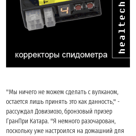
"Мы ничего не можем сделать с вулканом,
остается лишь принять это как данность," -
рассуждал Довизиозо, бронзовый призер
ГранПри Катара. "Я немного разочарован,
поскольку уже настроился на домашний для