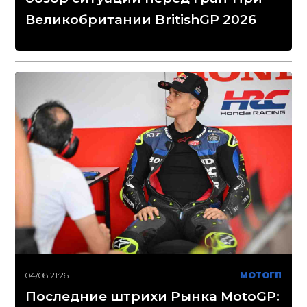
Великобритании BritishGP 2026
04/08 21:26
МОТОГП
Последние штрихи Рынка MotoGP: