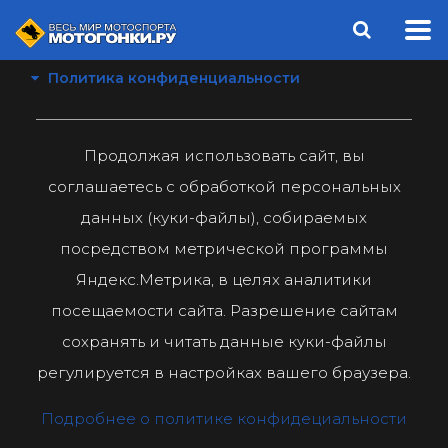
Политика конфиденциальности
Продолжая использовать сайт, вы
соглашаетесь с обработкой персональных
данных (куки-файлы), собираемых
посредством метрической программы
Яндекс.Метрика, в целях аналитики
посещаемости сайта. Разрешение сайтам
сохранять и читать данные куки-файлы
регулируется в настройках вашего браузера.
Подробнее о политике конфидециальности