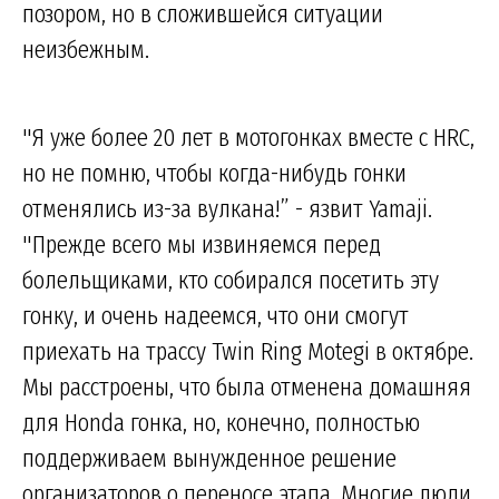
позором, но в сложившейся ситуации
неизбежным.
"Я уже более 20 лет в мотогонках вместе с HRC,
но не помню, чтобы когда-нибудь гонки
отменялись из-за вулкана!” - язвит Yamaji.
"Прежде всего мы извиняемся перед
болельщиками, кто собирался посетить эту
гонку, и очень надеемся, что они смогут
приехать на трассу Twin Ring Motegi в октябре.
Мы расстроены, что была отменена домашняя
для Honda гонка, но, конечно, полностью
поддерживаем вынужденное решение
организаторов о переносе этапа. Многие люди,