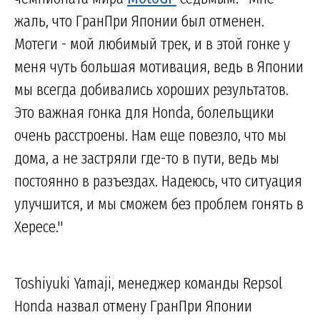
жаль, что ГранПри Японии был отменен.
Мотеги - мой любимый трек, и в этой гонке у
меня чуть большая мотивация, ведь в Японии
мы всегда добивались хороших результатов.
Это важная гонка для Honda, болельщики
очень расстроены. Нам еще повезло, что мы
дома, а не застряли где-то в пути, ведь мы
постоянно в разъездах. Надеюсь, что ситуация
улучшится, и мы сможем без проблем гонять в
Хересе."
Toshiyuki Yamaji, менеджер команды Repsol
Honda назвал отмену ГранПри Японии