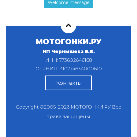
Welcome message
МОТОГОНКИ.РУ
ИП Чернышева Е.В.
ИНН: 773602646168
ОГРНИП: 310774634000610
Контакты
Copyright ©2005-2026
МОТОГОНКИ.РУ
Все
права защищены.