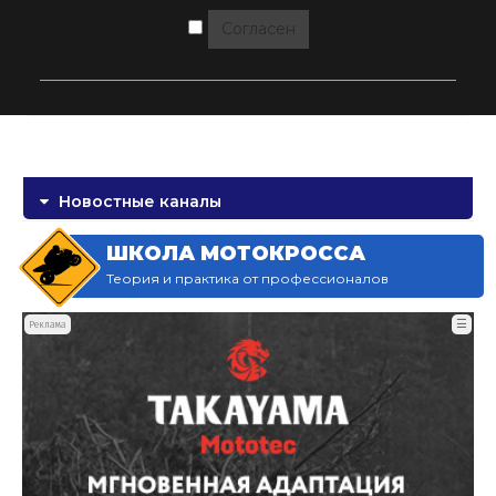
Согласен
Новостные каналы
ШКОЛА МОТОКРОССА
Теория и практика от профессионалов
☰
Реклама