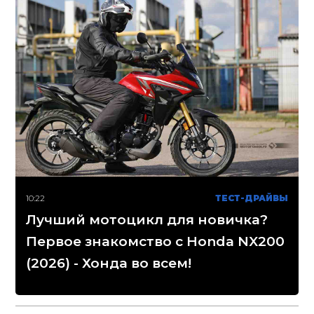
10:22
ТЕСТ-ДРАЙВЫ
Лучший мотоцикл для новичка?
Первое знакомство с Honda NX200
(2026) - Хонда во всем!