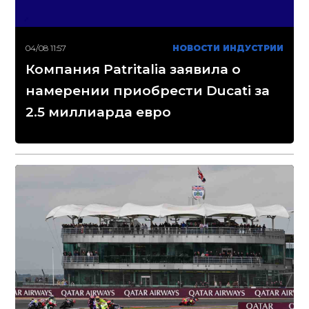
04/08 11:57
НОВОСТИ ИНДУСТРИИ
Компания Patritalia заявила о
намерении приобрести Ducati за
2.5 миллиарда евро