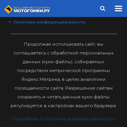
Политика конфиденциальности
Продолжая использовать сайт, вы
соглашаетесь с обработкой персональных
данных (куки-файлы), собираемых
посредством метрической программы
Яндекс.Метрика, в целях аналитики
посещаемости сайта. Разрешение сайтам
сохранять и читать данные куки-файлы
регулируется в настройках вашего браузера.
Подробнее о политике конфидециальности