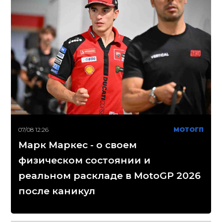
07/08 12:26
МОТОГП
Марк Маркес - о своем
физическом состоянии и
реальном раскладе в MotoGP 2026
после каникул