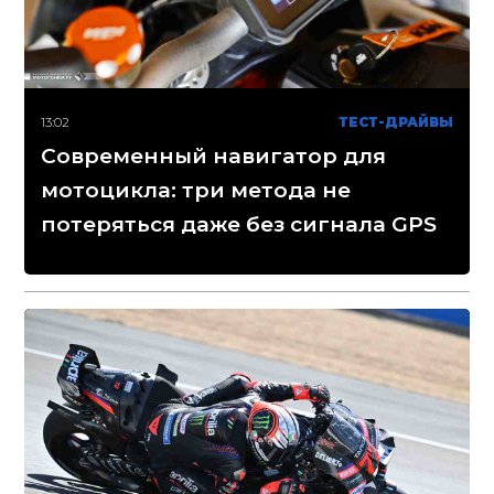
13:02
ТЕСТ-ДРАЙВЫ
Современный навигатор для
мотоцикла: три метода не
потеряться даже без сигнала GPS