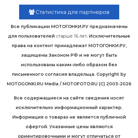
Статистика для партнеров
Все публикации МОТОГОНКИ.РУ предназначены
для пользователей
старше 16 лет
. Исключительные
права на контент принадлежат МОТОГОНКИ.РУ,
защищены Законом РФ и не могут быть
использованы каким-либо образом без
письменного согласия владельца. Copyright by
MOTOGONKI.RU Media / MOTOFOTO.RU (C) 2003-2026
Все содержащиеся на cайте сведения носят
исключительно информационный характер.
Информация о товарах не является публичной
офертой. Указанные цены являются
ориентировочными и могут отличаться от