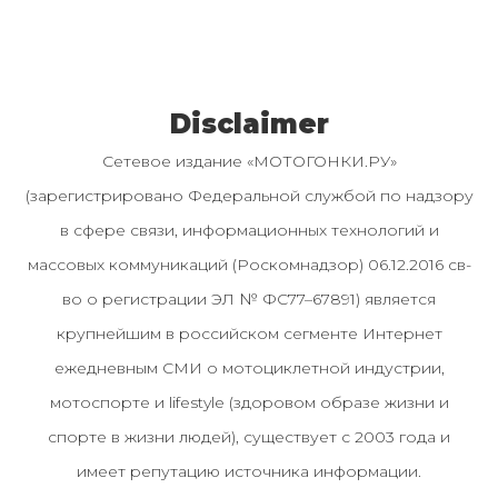
Disclaimer
Сетевое издание «МОТОГОНКИ.РУ»
(зарегистрировано Федеральной службой по надзору
в сфере связи, информационных технологий и
массовых коммуникаций (Роскомнадзор) 06.12.2016 св-
во о регистрации ЭЛ № ФС77–67891) является
крупнейшим в российском сегменте Интернет
ежедневным СМИ о мотоциклетной индустрии,
мотоспорте и lifestyle (здоровом образе жизни и
спорте в жизни людей), существует с 2003 года и
имеет репутацию источника информации.