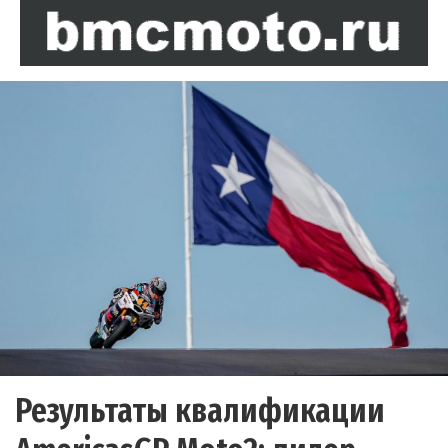
Результаты квалификации