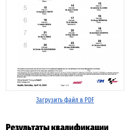
Загрузить файл в PDF
Результаты квалификации