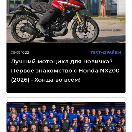
06/08 10:22
ТЕСТ-ДРАЙВЫ
Лучший мотоцикл для новичка?
Первое знакомство с Honda NX200
(2026) - Хонда во всем!