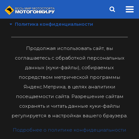
Политика конфиденциальности
Продолжая использовать сайт, вы
соглашаетесь с обработкой персональных
данных (куки-файлы), собираемых
посредством метрической программы
Яндекс.Метрика, в целях аналитики
посещаемости сайта. Разрешение сайтам
сохранять и читать данные куки-файлы
регулируется в настройках вашего браузера.
Подробнее о политике конфидециальности