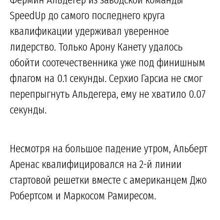
SpeedUp до самого последнего круга
квалификации удерживал уверенное
лидерство. Только Арону Канету удалось
обойти соотечественника уже под финишным
флагом на 0.1 секунды. Серхио Гарсиа не смог
перепрыгнуть Альдегера, ему не хватило 0.07
секунды.
Несмотря на большое падение утром, Альберт
Аренас квалифицировался на 2-й линии
стартовой решетки вместе с американцем Джо
Робертсом и Маркосом Рамиресом.