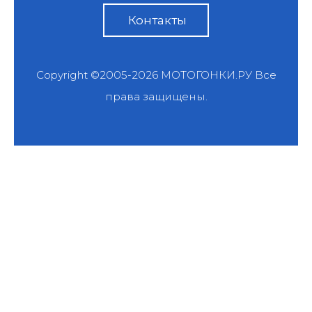
Контакты
Copyright ©2005-2026
МОТОГОНКИ.РУ
Все
права защищены.