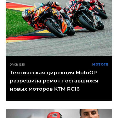
07/08 13:16
МОТОГП
Техническая дирекция MotoGP
разрешила ремонт оставшихся
новых моторов KTM RC16