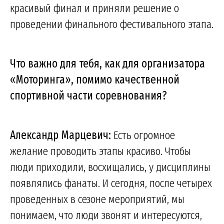
красивый финал и приняли решение о
проведении финального фестивального этапа.
Что важно для тебя, как для организатора
«Моторинга», помимо качественной
спортивной части соревнования?
Александр Марцевич:
Есть огромное
желание проводить этапы красиво. Чтобы
люди приходили, восхищались, у дисциплины
появлялись фанаты. И сегодня, после четырех
проведенных в сезоне мероприятий, мы
понимаем, что люди звонят и интересуются,