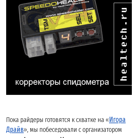
Пока райдеры готовятся к схватке на «
Игора
Драйв
», мы побеседовали с организатором