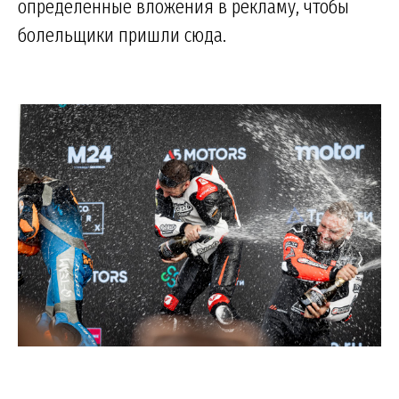
определенные вложения в рекламу, чтобы
болельщики пришли сюда.