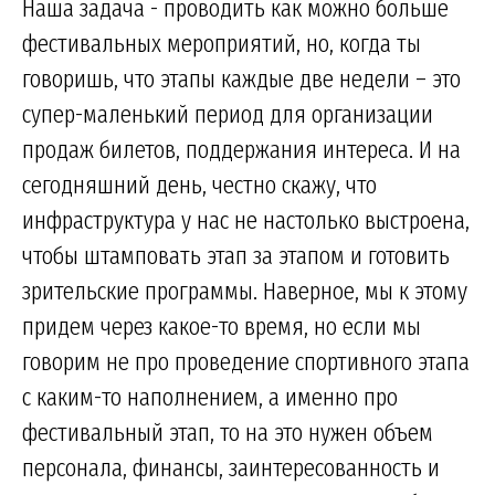
Наша задача - проводить как можно больше
фестивальных мероприятий, но, когда ты
говоришь, что этапы каждые две недели – это
супер-маленький период для организации
продаж билетов, поддержания интереса. И на
сегодняшний день, честно скажу, что
инфраструктура у нас не настолько выстроена,
чтобы штамповать этап за этапом и готовить
зрительские программы. Наверное, мы к этому
придем через какое-то время, но если мы
говорим не про проведение спортивного этапа
с каким-то наполнением, а именно про
фестивальный этап, то на это нужен объем
персонала, финансы, заинтересованность и