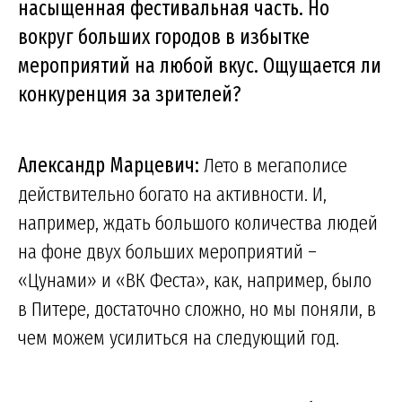
насыщенная фестивальная часть. Но
вокруг больших городов в избытке
мероприятий на любой вкус. Ощущается ли
конкуренция за зрителей?
Александр Марцевич:
Лето в мегаполисе
действительно богато на активности. И,
например, ждать большого количества людей
на фоне двух больших мероприятий –
«Цунами» и «ВК Феста», как, например, было
в Питере, достаточно сложно, но мы поняли, в
чем можем усилиться на следующий год.