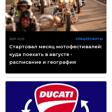
31/07 22:03
СПЕЦПРОЕКТЫ
Стартовал месяц мотофестивалей:
куда поехать в августе -
расписание и география