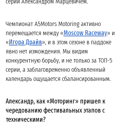
серии Александром Марцевичем.
Чемпионат A5Motors Motoring активно
перемещается между «
Moscow Raceway
» и
«
Игора Драйв
», и в этом сезоне в паддоке
явно нет измождения. Мы видим
конкурентную борьбу, и не только за ТОП-5
серии, а заблаговременно объявленный
календарь ощущается сбалансированным.
Александр, как «Моторинг» пришел к
чередованию фестивальных этапов с
техническими?