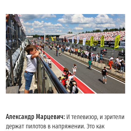
Александр Марцевич:
И телевизор, и зрители
держат пилотов в напряжении. Это как