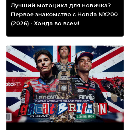
Лучший мотоцикл для новичка?
Первое знакомство с Honda NX200
(2026) - Хонда во всем!