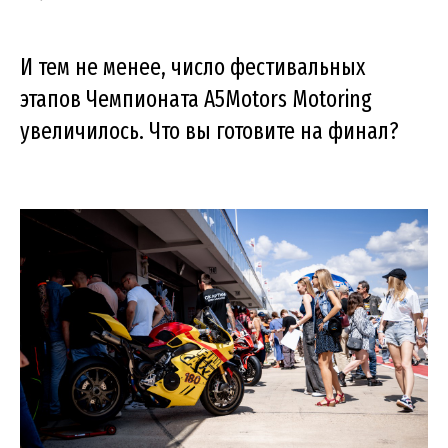
И тем не менее, число фестивальных
этапов Чемпионата A5Motors Motoring
увеличилось. Что вы готовите на финал?