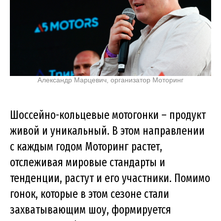
Александр Марцевич, организатор Моторинг
Шоссейно-кольцевые мотогонки – продукт
живой и уникальный. В этом направлении
с каждым годом Моторинг растет,
отслеживая мировые стандарты и
тенденции, растут и его участники. Помимо
гонок, которые в этом сезоне стали
захватывающим шоу, формируется