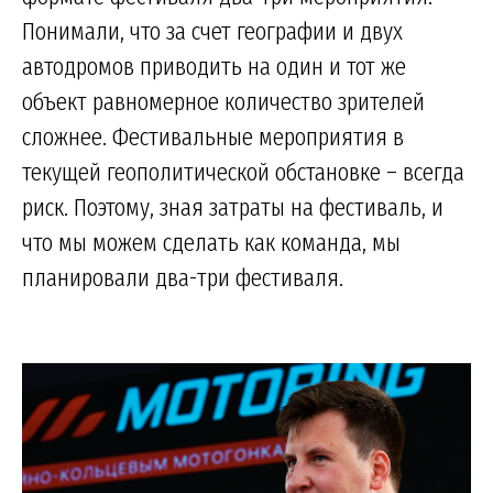
Понимали, что за счет географии и двух
автодромов приводить на один и тот же
объект равномерное количество зрителей
сложнее. Фестивальные мероприятия в
текущей геополитической обстановке – всегда
риск. Поэтому, зная затраты на фестиваль, и
что мы можем сделать как команда, мы
планировали два-три фестиваля.