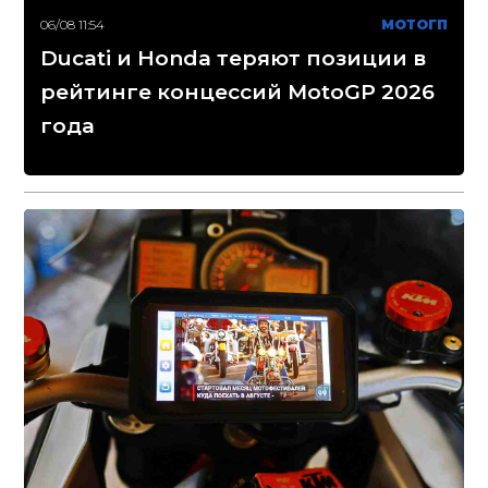
06/08 11:54
МОТОГП
Ducati и Honda теряют позиции в
рейтинге концессий MotoGP 2026
года