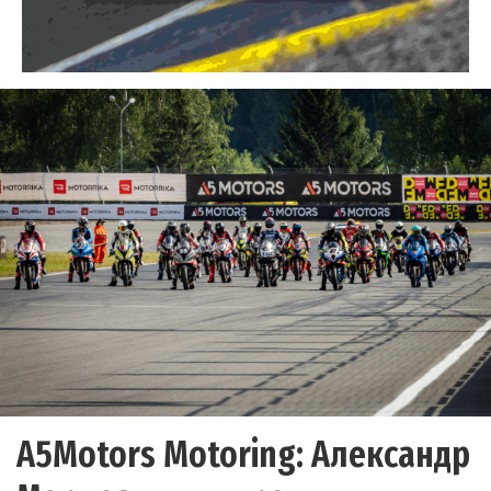
A5Motors Motoring: Александр