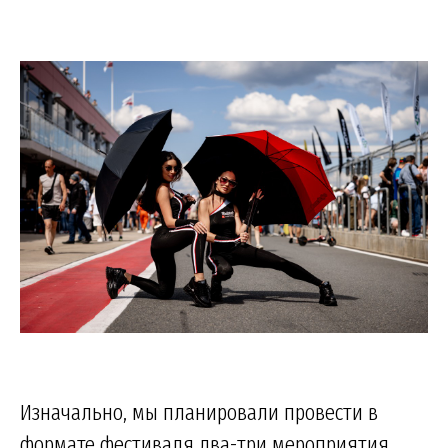
Изначально, мы планировали провести в
формате фестиваля два-три мероприятия.