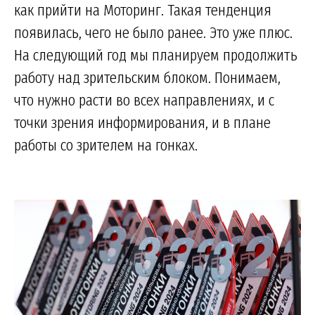
как прийти на Моторинг. Такая тенденция
появилась, чего не было ранее. Это уже плюс.
На следующий год мы планируем продолжить
работу над зрительским блоком. Понимаем,
что нужно расти во всех направлениях, и с
точки зрения информирования, и в плане
работы со зрителем на гонках.