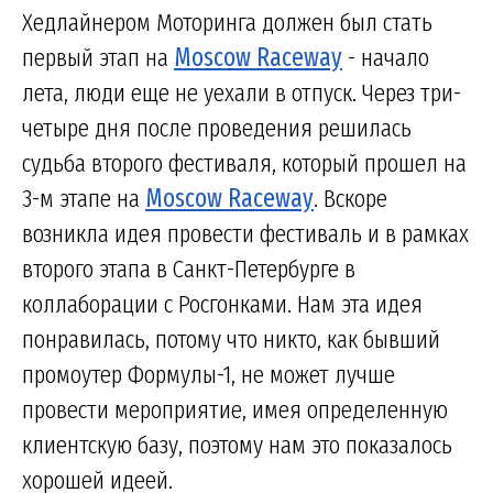
Хедлайнером Моторинга должен был стать
первый этап на
Moscow Raceway
- начало
лета, люди еще не уехали в отпуск. Через три-
четыре дня после проведения решилась
судьба второго фестиваля, который прошел на
3-м этапе на
Moscow Raceway
. Вскоре
возникла идея провести фестиваль и в рамках
второго этапа в Санкт-Петербурге в
коллаборации с Росгонками. Нам эта идея
понравилась, потому что никто, как бывший
промоутер Формулы-1, не может лучше
провести мероприятие, имея определенную
клиентскую базу, поэтому нам это показалось
хорошей идеей.