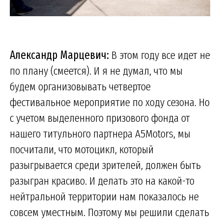
Александр Марцевич:
В этом году все идет не
по плану (смеется). И я не думал, что мы
будем организовывать четвертое
фестивальное мероприятие по ходу сезона. Но
с учетом выделенного призового фонда от
нашего титульного партнера A5Motors, мы
посчитали, что мотоцикл, который
разыгрывается среди зрителей, должен быть
разыгран красиво. И делать это на какой-то
нейтральной территории нам показалось не
совсем уместным. Поэтому мы решили сделать