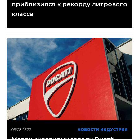
приблизился к рекорду литрового
класса
06/08 23:22
НОВОСТИ ИНДУСТРИИ