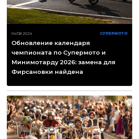
04/08 20:24
СУПЕРМОТО
Обновление календаря
чемпионата по Супермото и
Минимотарду 2026: замена для
Фирсановки найдена