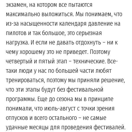
экзамен, на котором все пытаются
максимально выложиться. Мы понимаем, что
из-за насыщенности календаря давление на
пилотов и так большое, это серьезная
нагрузка. И если не давать отдохнуть – ни к
чему хорошему это не приведет. Поэтому
четвертый и пятый этап – технические. Все-
таки люди у нас по большей части любят
тренироваться, поэтому мы приняли решение,
что эти этапы будут без фестивальной
программы. Еще до сезона мы в принципе
понимали, что июль-август с точки зрения
отпусков и всего остального – не самые
удачные месяцы для проведения фестивалей.