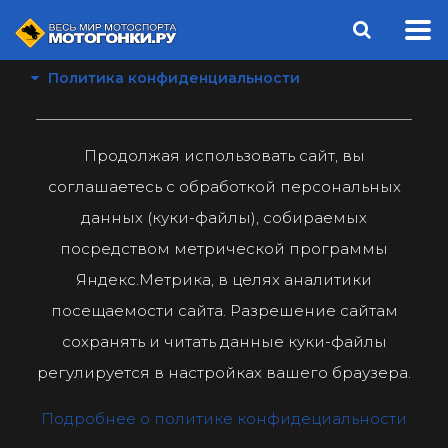
Политика конфиденциальности
Продолжая использовать сайт, вы
соглашаетесь с обработкой персональных
данных (куки-файлы), собираемых
посредством метрической программы
Яндекс.Метрика, в целях аналитики
посещаемости сайта. Разрешение сайтам
сохранять и читать данные куки-файлы
регулируется в настройках вашего браузера.
Подробнее о политике конфидециальности