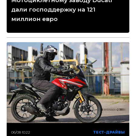
Мотоциклетному заводу Ducati
дали господдержку на 121
миллион евро
06/08 10:22
ТЕСТ-ДРАЙВЫ