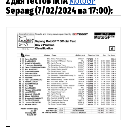
2 дня тестов IRTA
MotoGP
Sepang (7/02/2024 на 17:00):