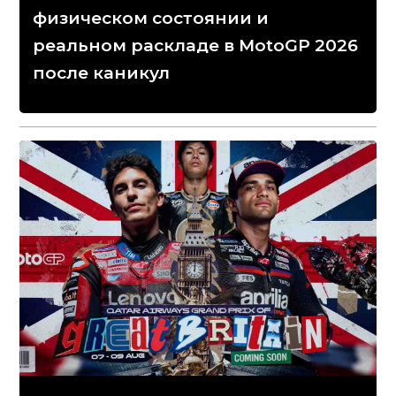
физическом состоянии и
реальном раскладе в MotoGP 2026
после каникул