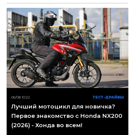
06/08 10:22
ТЕСТ-ДРАЙВЫ
Лучший мотоцикл для новичка?
Первое знакомство с Honda NX200
(2026) - Хонда во всем!