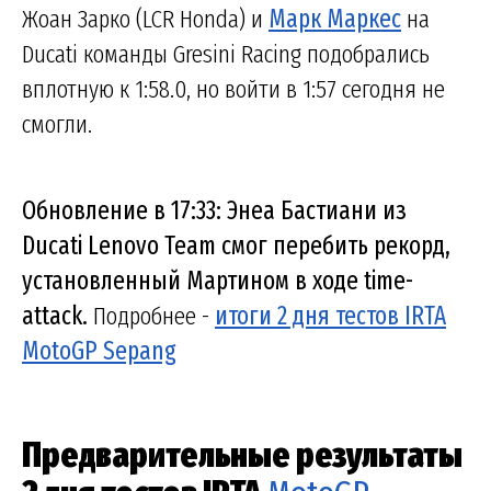
Жоан Зарко (LCR Honda) и
Марк Маркес
на
Ducati команды Gresini Racing подобрались
вплотную к 1:58.0, но войти в 1:57 сегодня не
смогли.
Обновление в 17:33: Энеа Бастиани из
Ducati Lenovo Team смог перебить рекорд,
установленный Мартином в ходе time-
attack.
Подробнее -
итоги 2 дня тестов IRTA
MotoGP Sepang
Предварительные результаты