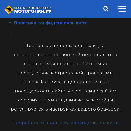
Политика конфиденциальности
Продолжая использовать сайт, вы
соглашаетесь с обработкой персональных
данных (куки-файлы), собираемых
посредством метрической программы
Яндекс.Метрика, в целях аналитики
посещаемости сайта. Разрешение сайтам
сохранять и читать данные куки-файлы
регулируется в настройках вашего браузера.
Подробнее о политике конфидециальности