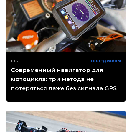
13:02
ТЕСТ-ДРАЙВЫ
Современный навигатор для
мотоцикла: три метода не
потеряться даже без сигнала GPS