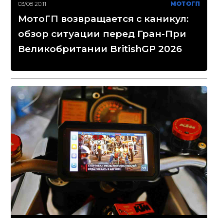
03/08 20:11
МОТОГП
МотоГП возвращается с каникул:
обзор ситуации перед Гран-При
Великобритании BritishGP 2026