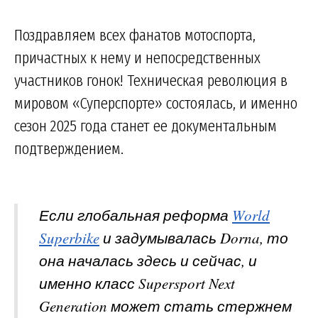
Поздравляем всех фанатов мотоспорта,
причастных к нему и непосредственных
участников гонок! Техническая революция в
мировом «Суперспорте» состоялась, и именно
сезон 2025 года станет ее документальным
подтверждением.
Если глобальная реформа
World
Superbike
и задумывалась Dorna, то
она началась здесь и сейчас, и
именно класс Supersport Next
Generation может стать стержнем