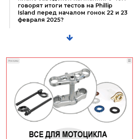
говорят итоги тестов на Phillip
Island перед началом гонок 22 и 23
февраля 2025?
☰
Реклама