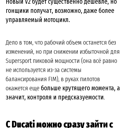
Новый V2 будет существенно дешевле, но
гонщики получат, возможно, даже более
управляемый мотоцикл.
Дело в том, что рабочий объем останется без
изменений, но при снижении избыточной для
Supersport пиковой мощности (она всё равно
не используется из-за системы
балансирования FIM), в руках пилотов
окажется еще
больше крутящего момента, а
значит, контроля и предсказуемости
.
С Ducati можно сразу зайти с