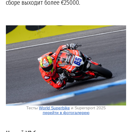
сборе выходит более €25000.
Тесты
World Superbike
и Supersport 2025
перейти в фотогалерею