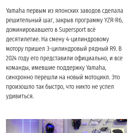
Yamaha первым из японских заводов сделала
решительный шаг, закрыв программу YZR-R6,
доминировавшего в Supersport всё
десятилетие. На смену 4-цилиндровому
мотору пришел 3-цилиндровый рядный R9. В
2024 году его представили официально, и все
команды, имевшие поддержку Yamaha,
синхронно перешли на новый мотоцикл. Это
произошло так быстро, что никто не успел
удивиться.