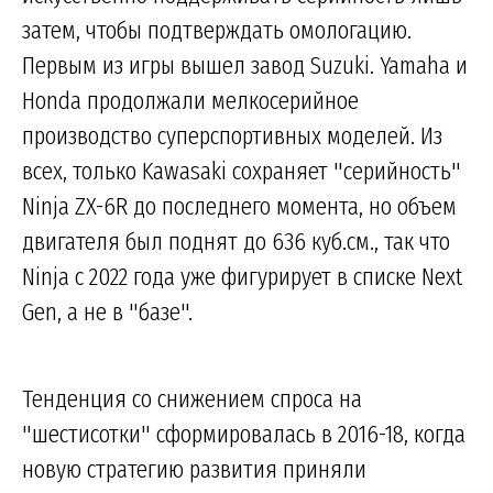
затем, чтобы подтверждать омологацию.
Первым из игры вышел завод Suzuki. Yamaha и
Honda продолжали мелкосерийное
производство суперспортивных моделей. Из
всех, только Kawasaki сохраняет "серийность"
Ninja ZX-6R до последнего момента, но объем
двигателя был поднят до 636 куб.см., так что
Ninja с 2022 года уже фигурирует в списке Next
Gen, а не в "базе".
Тенденция со снижением спроса на
"шестисотки" сформировалась в 2016-18, когда
новую стратегию развития приняли