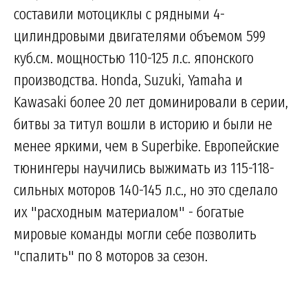
составили мотоциклы с рядными 4-
цилиндровыми двигателями объемом 599
куб.см. мощностью 110-125 л.с. японского
производства. Honda, Suzuki, Yamaha и
Kawasaki более 20 лет доминировали в серии,
битвы за титул вошли в историю и были не
менее яркими, чем в Superbike. Европейские
тюнингеры научились выжимать из 115-118-
сильных моторов 140-145 л.с., но это сделало
их "расходным материалом" - богатые
мировые команды могли себе позволить
"спалить" по 8 моторов за сезон.