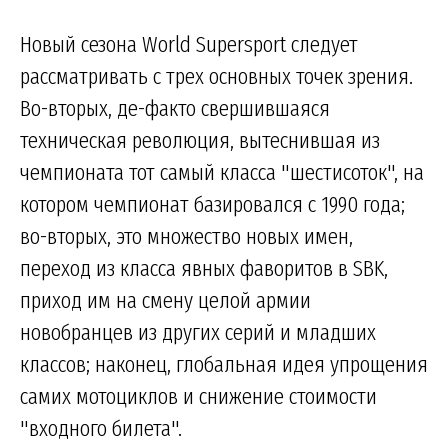
Новый сезона World Supersport следует
рассматривать с трех основных точек зрения.
Во-вторых, де-факто свершившаяся
техническая революция, вытеснившая из
чемпионата тот самый класса "шестисоток", на
котором чемпионат базировался с 1990 года;
во-вторых, это множество новых имен,
переход из класса явных фаворитов в SBK,
приход им на смену целой армии
новобранцев из других серий и младших
классов; наконец, глобальная идея упрощения
самих мотоциклов и снижение стоимости
"входного билета".