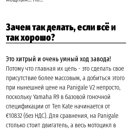
Зачем так делать, если всё и
так хорошо?
Это хитрый и очень умный ход завода!
Потому что главная их цель - это сделать свое
присутствие более массовым, а добиться этого
при нынешней цене на Panigale V2 непросто,
поскольку Yamaha R9 в базовой гоночной
спецификации от Ten Kate начинается от
€10832 (без НДС). Для сравнения, на Panigale
столько стоит двигатель, а весь мотоцикл в