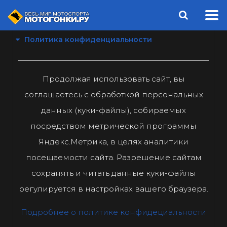
Политика конфиденциальности
Продолжая использовать сайт, вы
соглашаетесь с обработкой персональных
данных (куки-файлы), собираемых
посредством метрической программы
Яндекс.Метрика, в целях аналитики
посещаемости сайта. Разрешение сайтам
сохранять и читать данные куки-файлы
регулируется в настройках вашего браузера.
Подробнее о политике конфидециальности