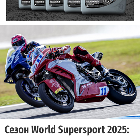
Сезон World Supersport 2025: