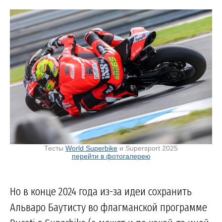
Тесты
World Superbike
и Supersport 2025
перейти в фотогалерею
Но в конце 2024 года из-за идеи сохранить
Альваро Баутисту во флагманской программе