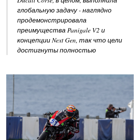
Ducati Corse, в целом, выполнила
глобальную задачу - наглядно
продемонстрировала
преимущества Panigale V2 и
концепции Next Gen, так что цели
достигнуты полностью