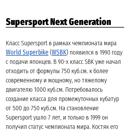
Supersport Next Generation
Класс Supersport в рамках чемпионата мира
World Superbike
(
WSBK
) появился в 1990 году
с подачи японцев. В 90-х класс SBK уже начал
отходить от формулы 750 куб.см. к более
современному и мощному, но тяжелому
двигателю 1000 куб.см. Потребовалось
создание класса для промежуточных кубатур
от 500 до 750 куб.см. На становление
Supersport ушло 7 лет, и только в 1999 он
получил статус чемпионата мира. Костяк его