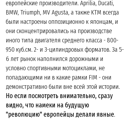
европейские производители. Aprilia, Ducati,
BMW, Triumph, MV Agusta, а также KTM всегда
были настроены оппозиционно к японцам, и
они сконцентрировались на производстве
иного типа двигателя среднего класса - 800-
950 куб.см. 2- и 3-цилиндровых форматов. За 5-
6 лет рынок наполнился дорожными и
условно спортивными мотоциклами, не
попадающими ни в какие рамки FIM - они
демонстративно были вне всей этой истории.
Но если посмотреть внимательно, сразу
видно, что намеки на будущую
"революцию" европейцы делали явные
.