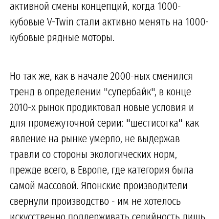
активной смены концепций, когда 1000-
кубовые V-Twin стали активно менять на 1000-
кубовые рядные моторы.
Но так же, как в начале 2000-ных сменился
тренд в определении "супербайк", в конце
2010-х рынок продиктовал новые условия и
для промежуточной серии: "шестисотка" как
явление на рынке умерло, не выдержав
травли со стороны экологических норм,
прежде всего, в Европе, где категория была
самой массовой. Японские производители
свернули производство - им не хотелось
искусственно поддерживать серийность лишь