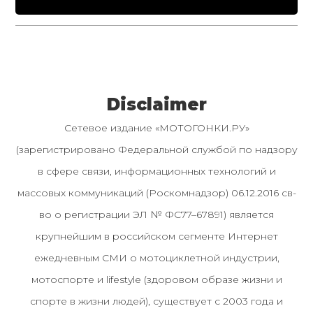
Disclaimer
Сетевое издание «МОТОГОНКИ.РУ»
(зарегистрировано Федеральной службой по надзору
в сфере связи, информационных технологий и
массовых коммуникаций (Роскомнадзор) 06.12.2016 св-
во о регистрации ЭЛ № ФС77–67891) является
крупнейшим в российском сегменте Интернет
ежедневным СМИ о мотоциклетной индустрии,
мотоспорте и lifestyle (здоровом образе жизни и
спорте в жизни людей), существует с 2003 года и