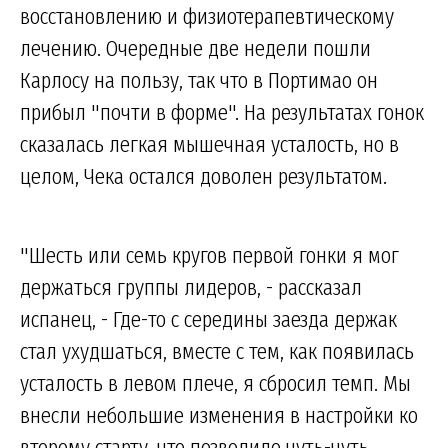
восстановлению и физиотерапевтическому
лечению. Очередные две недели пошли
Карлосу на пользу, так что в Портимао он
прибыл "почти в форме". На результатах гонок
сказалась легкая мышечная усталость, но в
целом, Чека остался доволен результатом.
"Шесть или семь кругов первой гонки я мог
держаться группы лидеров, - рассказал
испанец, - Где-то с середины заезда держак
стал ухудшаться, вместе с тем, как появилась
усталость в левом плече, я сбросил темп. Мы
внесли небольшие изменения в настройки ко
второму старту, что позволило чуть-чуть