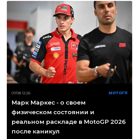
07/08 12:26
МОТОГП
Марк Маркес - о своем
физическом состоянии и
реальном раскладе в MotoGP 2026
после каникул