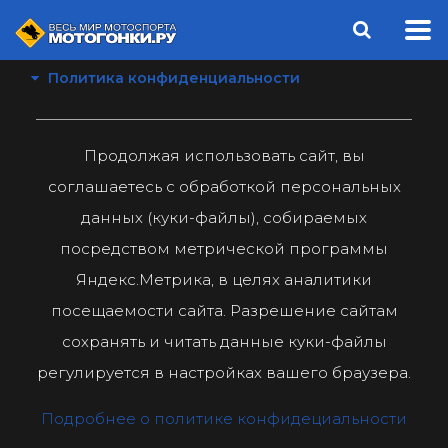
Политика конфиденциальности
Продолжая использовать сайт, вы
соглашаетесь с обработкой персональных
данных (куки-файлы), собираемых
посредством метрической программы
Яндекс.Метрика, в целях аналитики
посещаемости сайта. Разрешение сайтам
сохранять и читать данные куки-файлы
регулируется в настройках вашего браузера.
Подробнее о политике конфидециальности