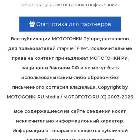
имеет репутацию источника информации.
Статистика для партнеров
Все публикации МОТОГОНКИ.РУ предназначены
для пользователей
старше 16 лет
. Исключительные
права на контент принадлежат МОТОГОНКИ.РУ,
защищены Законом РФ и не могут быть
использованы каким-либо образом без
письменного согласия владельца. Copyright by
MOTOGONKI.RU Media / MOTOFOTO.RU (C) 2003-2026
Все содержащиеся на cайте сведения носят
исключительно информационный характер.
Информация о товарах не является публичной