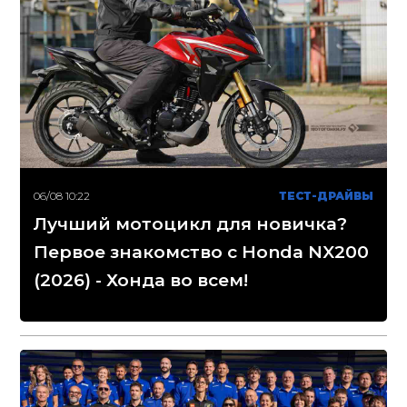
06/08 10:22
ТЕСТ-ДРАЙВЫ
Лучший мотоцикл для новичка?
Первое знакомство с Honda NX200
(2026) - Хонда во всем!