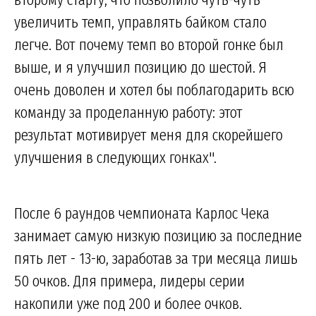
увеличить темп, управлять байком стало
легче. Вот почему темп во второй гонке был
выше, и я улучшил позицию до шестой. Я
очень доволен и хотел бы поблагодарить всю
команду за проделанную работу: этот
результат мотивирует меня для скорейшего
улучшения в следующих гонках".
После 6 раундов чемпионата Карлос Чека
занимает самую низкую позицию за последние
пять лет - 13-ю, заработав за три месяца лишь
50 очков. Для примера, лидеры серии
накопили уже под 200 и более очков.