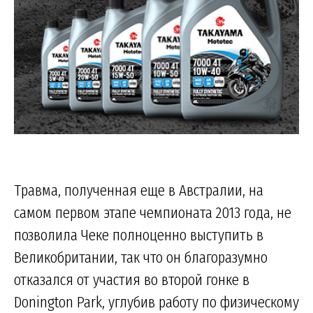
Травма, полученная еще в Австралии, на
самом первом этапе чемпионата 2013 года, не
позволила Чеке полноценно выступить в
Великобритании, так что он благоразумно
отказался от участия во второй гонке в
Donington Park, углубив работу по физическому