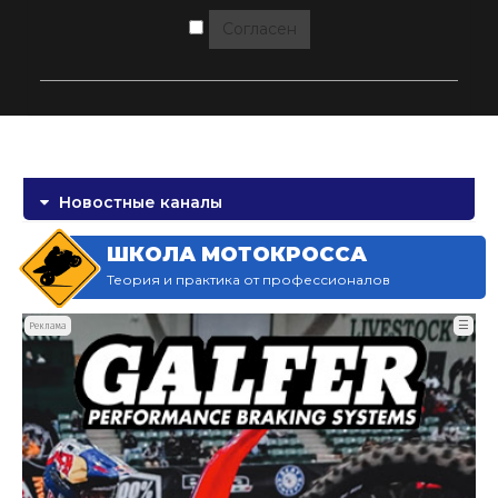
Согласен
Новостные каналы
ШКОЛА МОТОКРОССА
Теория и практика от профессионалов
☰
Реклама