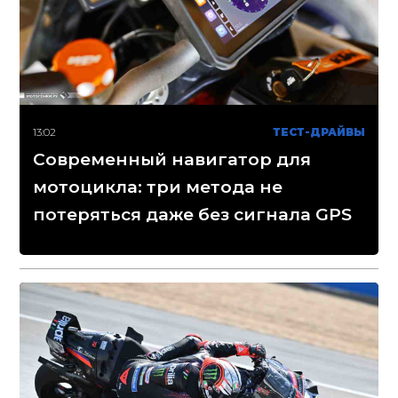
13:02
ТЕСТ-ДРАЙВЫ
Современный навигатор для
мотоцикла: три метода не
потеряться даже без сигнала GPS