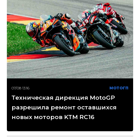
07/08 13:16
МОТОГП
Техническая дирекция MotoGP
разрешила ремонт оставшихся
новых моторов KTM RC16