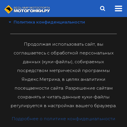
Политика конфиденциальности
Продолжая использовать сайт, вы
соглашаетесь с обработкой персональных
данных (куки-файлы), собираемых
посредством метрической программы
Яндекс.Метрика, в целях аналитики
посещаемости сайта. Разрешение сайтам
сохранять и читать данные куки-файлы
регулируется в настройках вашего браузера.
Подробнее о политике конфидециальности