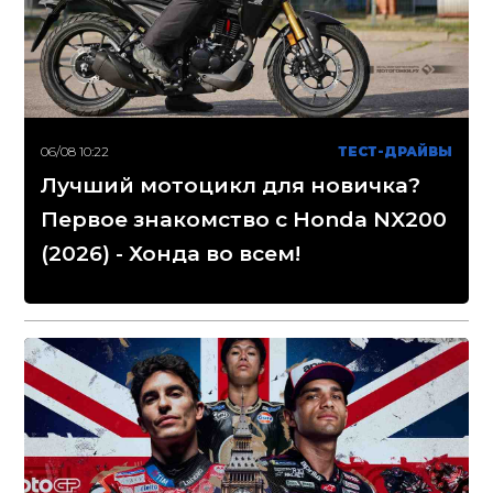
06/08 10:22
ТЕСТ-ДРАЙВЫ
Лучший мотоцикл для новичка?
Первое знакомство с Honda NX200
(2026) - Хонда во всем!