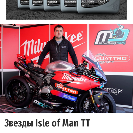
Звезды Isle of Man TT