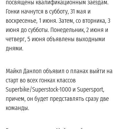
посвящены квалификационным заездам.
Гонки начнутся в субботу, 31 мая и
воскресенье, 1 июня. Затем, со вторника, 3
июня до субботы. Понедельник, 2 июня и
четверг, 5 июня объявлены выходными
днями.
Майкл Данлоп объявил о планах выйти на
старт во всех гонках классов
Superbike/Superstock-1000 и Supersport,
причем, он будет представлять сразу две
команды.