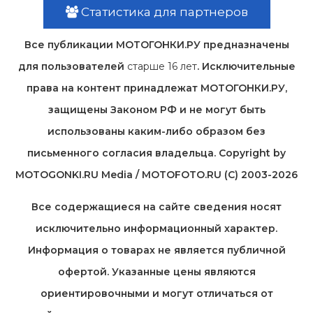
Статистика для партнеров
Все публикации МОТОГОНКИ.РУ предназначены
для пользователей
старше 16 лет
. Исключительные
права на контент принадлежат МОТОГОНКИ.РУ,
защищены Законом РФ и не могут быть
использованы каким-либо образом без
письменного согласия владельца. Copyright by
MOTOGONKI.RU Media / MOTOFOTO.RU (C) 2003-2026
Все содержащиеся на cайте сведения носят
исключительно информационный характер.
Информация о товарах не является публичной
офертой. Указанные цены являются
ориентировочными и могут отличаться от