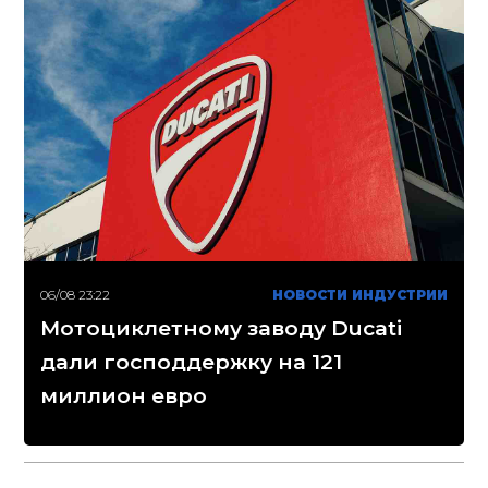
06/08 23:22
НОВОСТИ ИНДУСТРИИ
Мотоциклетному заводу Ducati
дали господдержку на 121
миллион евро