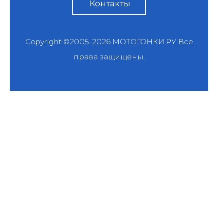
Контакты
Copyright ©2005-2026
МОТОГОНКИ.РУ
Все
права защищены.