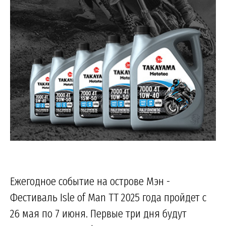
Ежегодное событие на острове Мэн -
Фестиваль Isle of Man TT 2025 года пройдет с
26 мая по 7 июня. Первые три дня будут