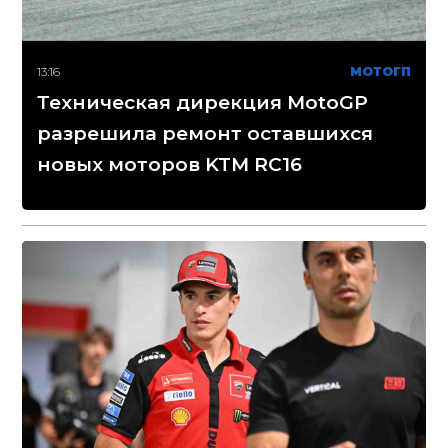
13:16
МОТОГП
Техническая дирекция MotoGP
разрешила ремонт оставшихся
новых моторов KTM RC16