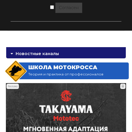
Согласен
Новостные каналы
ШКОЛА МОТОКРОССА
Теория и практика от профессионалов
☰
Реклама