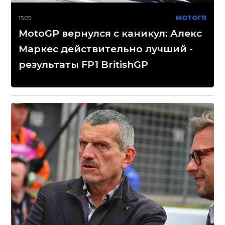
15:05
МОТОГП
MotoGP вернулся с каникул: Алекс
Маркес действительно лучший -
результаты FP1 BritishGP