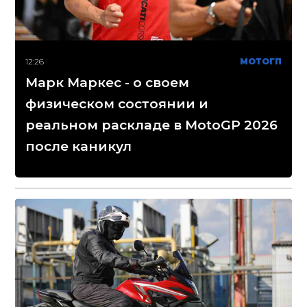
12:26
МОТОГП
Марк Маркес - о своем
физическом состоянии и
реальном раскладе в MotoGP 2026
после каникул