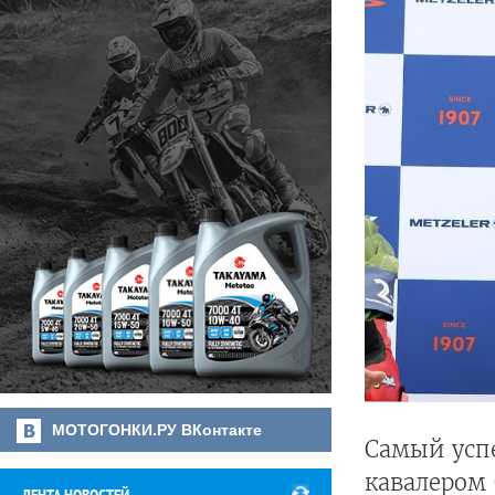
МОТОГОНКИ.РУ ВКонтакте
Самый усп
кавалером 