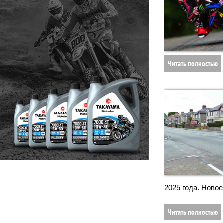
Читать полностью
2025 года. Новое
Читать полностью