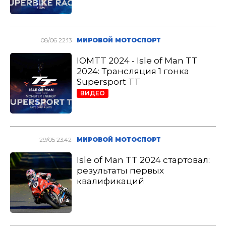
08/06 22:13
МИРОВОЙ МОТОСПОРТ
IOMTT 2024 - Isle of Man TT
2024: Трансляция 1 гонка
Supersport TT
ВИДЕО
29/05 23:42
МИРОВОЙ МОТОСПОРТ
Isle of Man TT 2024 стартовал:
результаты первых
квалификаций