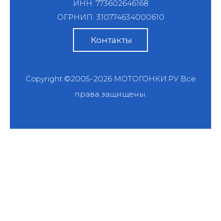
ИНН: 773602646168
ОГРНИП: 310774634000610
Контакты
Copyright ©2005-2026
МОТОГОНКИ.РУ
Все
права защищены.