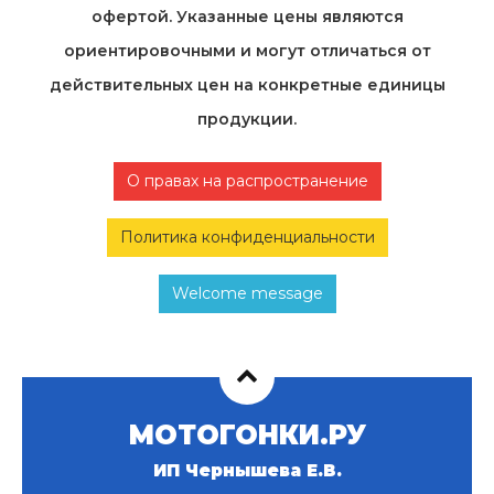
офертой. Указанные цены являются
ориентировочными и могут отличаться от
действительных цен на конкретные единицы
продукции.
О правах на распространение
Политика конфиденциальности
Welcome message
МОТОГОНКИ.РУ
ИП Чернышева Е.В.