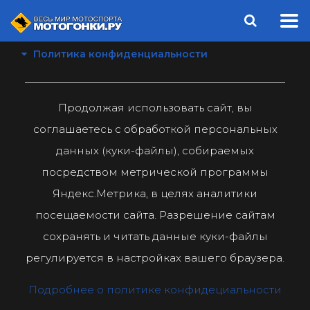
Политика конфиденциальности
Продолжая использовать сайт, вы
соглашаетесь с обработкой персональных
данных (куки-файлы), собираемых
посредством метрической программы
Яндекс.Метрика, в целях аналитики
посещаемости сайта. Разрешение сайтам
сохранять и читать данные куки-файлы
регулируется в настройках вашего браузера.
Подробнее о политике конфидециальности