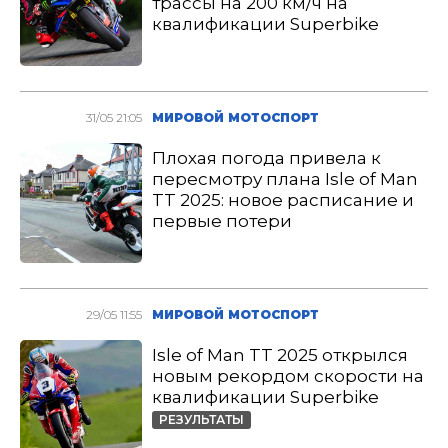
трассы на 200 км/ч на
квалификации Superbike
31/05 21:05
МИРОВОЙ МОТОСПОРТ
Плохая погода привела к
пересмотру плана Isle of Man
TT 2025: новое расписание и
первые потери
29/05 11:55
МИРОВОЙ МОТОСПОРТ
Isle of Man TT 2025 открылся
новым рекордом скорости на
квалификации Superbike
РЕЗУЛЬТАТЫ