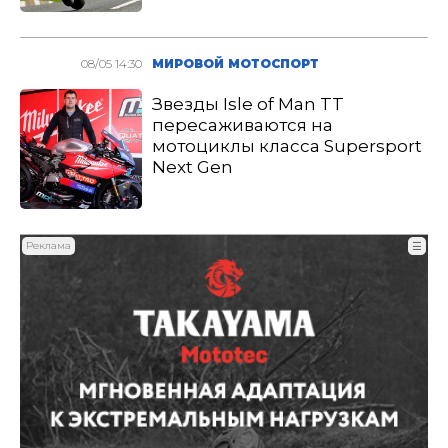
08/05 14:30
МИРОВОЙ МОТОСПОРТ
Звезды Isle of Man TT
пересаживаются на
мотоциклы класса Supersport
Next Gen
Реклама
☰