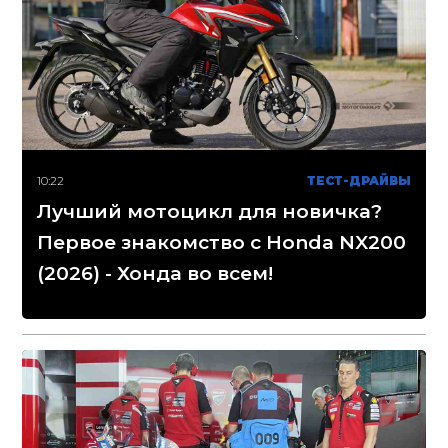
10:22
ТЕСТ-ДРАЙВЫ
Лучший мотоцикл для новичка?
Первое знакомство с Honda NX200
(2026) - Хонда во всем!