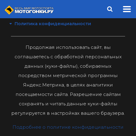
Политика конфиденциальности
Продолжая использовать сайт, вы
соглашаетесь с обработкой персональных
данных (куки-файлы), собираемых
посредством метрической программы
Яндекс.Метрика, в целях аналитики
посещаемости сайта. Разрешение сайтам
сохранять и читать данные куки-файлы
регулируется в настройках вашего браузера.
Подробнее о политике конфидециальности