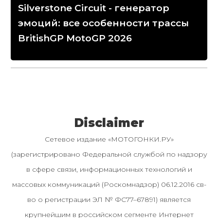
Silverstone Circuit - генератор
эмоций: все особенности трассы
BritishGP MotoGP 2026
Disclaimer
Сетевое издание «МОТОГОНКИ.РУ»
(зарегистрировано Федеральной службой по надзору
в сфере связи, информационных технологий и
массовых коммуникаций (Роскомнадзор) 06.12.2016 св-
во о регистрации ЭЛ № ФС77–67891) является
крупнейшим в российском сегменте Интернет