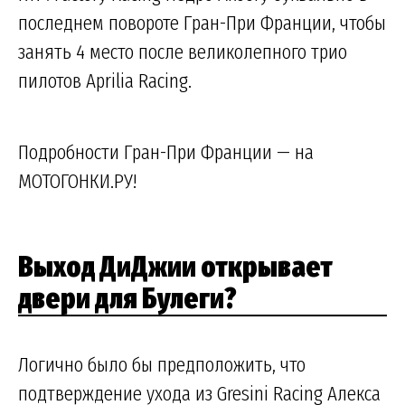
последнем повороте Гран-При Франции, чтобы
занять 4 место после великолепного трио
пилотов Aprilia Racing.
Подробности Гран-При Франции — на
МОТОГОНКИ.РУ!
Выход ДиДжии открывает
двери для Булеги?
Логично было бы предположить, что
подтверждение ухода из Gresini Racing Алекса