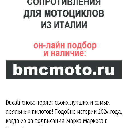
Ducati снова теряет своих лучших и самых
лояльных пилотов! Подобно истории 2024 года,
когда из-за подписания Марка Маркеса в