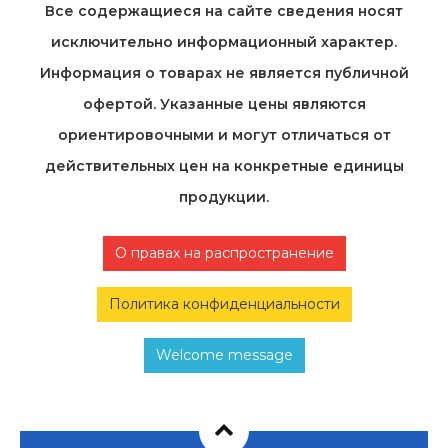
Все содержащиеся на cайте сведения носят
исключительно информационный характер.
Информация о товарах не является публичной
офертой. Указанные цены являются
ориентировочными и могут отличаться от
действительных цен на конкретные единицы
продукции.
О правах на распространение
Политика конфиденциальности
Welcome message