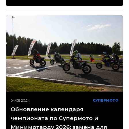
04/08 20:24
СУПЕРМОТО
Обновление календаря
чемпионата по Супермото и
Минимотарду 2026: замена для