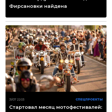
Фирсановки найдена
31/07 22:03
СПЕЦПРОЕКТЫ
Стартовал месяц мотофестивалей: