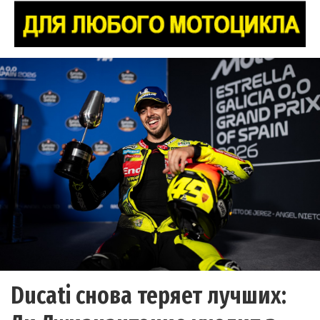
Ducati снова теряет лучших: