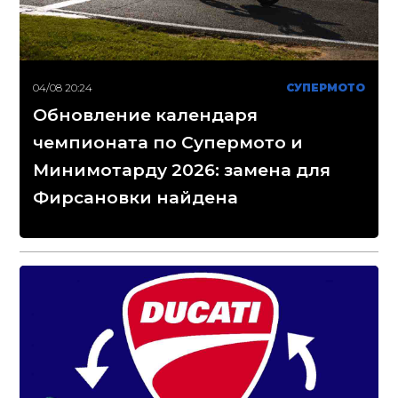
04/08 20:24
СУПЕРМОТО
Обновление календаря
чемпионата по Супермото и
Минимотарду 2026: замена для
Фирсановки найдена