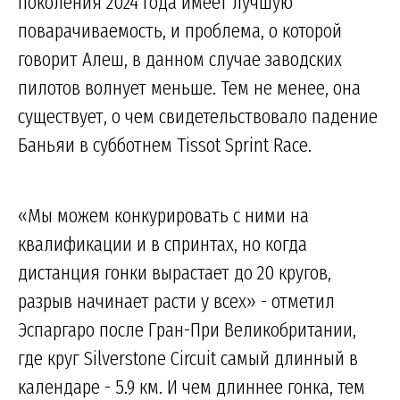
поколения 2024 года имеет лучшую
поварачиваемость, и проблема, о которой
говорит Алеш, в данном случае заводских
пилотов волнует меньше. Тем не менее, она
существует, о чем свидетельствовало падение
Баньяи в субботнем Tissot Sprint Race.
«Мы можем конкурировать с ними на
квалификации и в спринтах, но когда
дистанция гонки вырастает до 20 кругов,
разрыв начинает расти у всех» - отметил
Эспаргаро после Гран-При Великобритании,
где круг Silverstone Circuit самый длинный в
календаре - 5.9 км. И чем длиннее гонка, тем