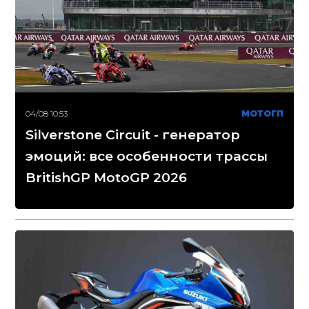
04/08 10:53
МОТОГП
Silverstone Circuit - генератор
эмоций: все особенности трассы
BritishGP MotoGP 2026