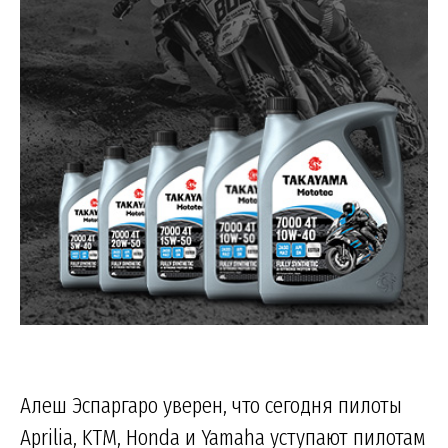
Алеш Эспаргаро уверен, что сегодня пилоты
Aprilia, KTM, Honda и Yamaha уступают пилотам