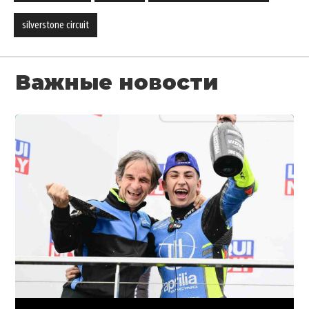
silverstone circuit
Важные новости