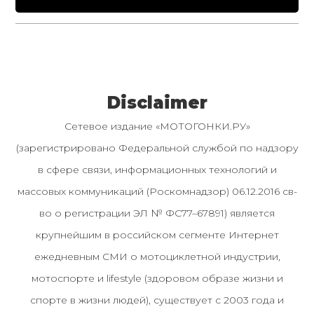
Disclaimer
Сетевое издание «МОТОГОНКИ.РУ»
(зарегистрировано Федеральной службой по надзору
в сфере связи, информационных технологий и
массовых коммуникаций (Роскомнадзор) 06.12.2016 св-
во о регистрации ЭЛ № ФС77–67891) является
крупнейшим в российском сегменте Интернет
ежедневным СМИ о мотоциклетной индустрии,
мотоспорте и lifestyle (здоровом образе жизни и
спорте в жизни людей), существует с 2003 года и