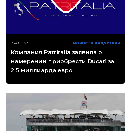
04/08 11:57
НОВОСТИ ИНДУСТРИИ
Компания Patritalia заявила о
намерении приобрести Ducati за
2.5 миллиарда евро