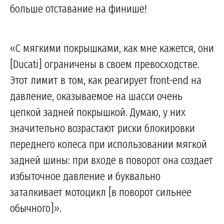
больше отставание на финише!
«С мягкими покрышками, как мне кажется, они
[Ducati] ограничены в своем превосходстве.
Этот лимит в том, как реагирует front-end на
давление, оказываемое на шасси очень
цепкой задней покрышкой. Думаю, у них
значительно возрастают риски блокировки
переднего колеса при использовании мягкой
задней шины: при входе в поворот она создает
избыточное давление и буквально
заталкивает мотоцикл [в поворот сильнее
обычного]».