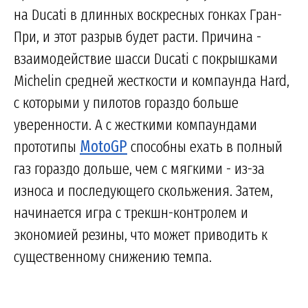
на Ducati в длинных воскресных гонках Гран-
При, и этот разрыв будет расти. Причина -
взаимодействие шасси Ducati с покрышками
Michelin средней жесткости и компаунда Hard,
с которыми у пилотов гораздо больше
уверенности. А с жесткими компаундами
прототипы
MotoGP
способны ехать в полный
газ гораздо дольше, чем с мягкими - из-за
износа и последующего скольжения. Затем,
начинается игра с трекшн-контролем и
экономией резины, что может приводить к
существенному снижению темпа.