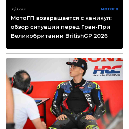
03/08 20:11
МОТОГП
МотоГП возвращается с каникул:
обзор ситуации перед Гран-При
Великобритании BritishGP 2026