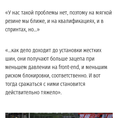
«У нас такой проблемы нет, поэтому на мягкой
резине мы ближе, и на квалификациях, и в
спринтах, но...»
«...как дело доходит до установки жестких
шин, они получают больше зацепа при
меньшем давлении на front-end, и меньшим
риском блокировки, соответственно. И вот
тогда сражаться с ними становится
действительно тяжело».