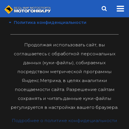
Политика конфиденциальности
Продолжая использовать сайт, вы
соглашаетесь с обработкой персональных
данных (куки-файлы), собираемых
посредством метрической программы
Яндекс.Метрика, в целях аналитики
посещаемости сайта. Разрешение сайтам
сохранять и читать данные куки-файлы
регулируется в настройках вашего браузера.
Подробнее о политике конфидециальности