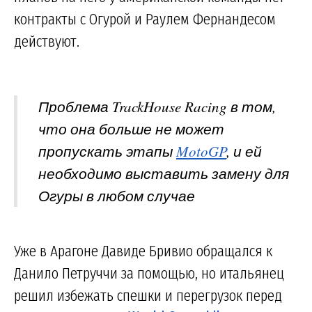
контракты с Огурой и Раулем Фернандесом
действуют.
Проблема TrackHouse Racing в том,
что она больше не может
пропускать этапы
MotoGP
, и ей
необходимо выставить замену для
Огуры в любом случае
Уже в Арагоне Давиде Бривио обращался к
Данило Петруччи за помощью, но итальянец
решил избежать спешки и перегрузок перед