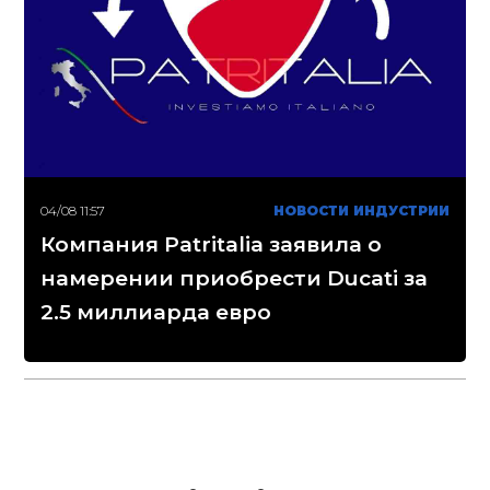
04/08 11:57
НОВОСТИ ИНДУСТРИИ
Компания Patritalia заявила о
намерении приобрести Ducati за
2.5 миллиарда евро