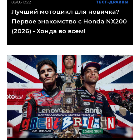
06/08 10:22
ТЕСТ-ДРАЙВЫ
Лучший мотоцикл для новичка?
Первое знакомство с Honda NX200
(2026) - Хонда во всем!