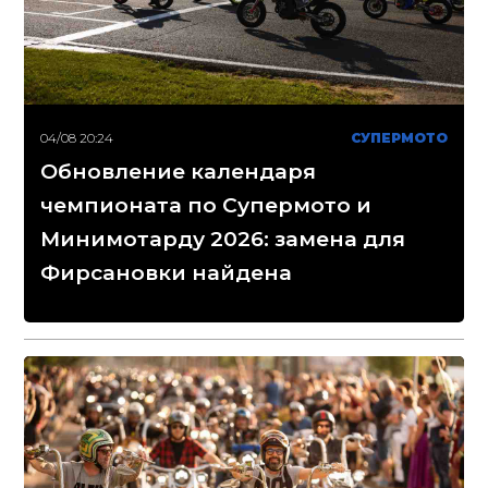
04/08 20:24
СУПЕРМОТО
Обновление календаря
чемпионата по Супермото и
Минимотарду 2026: замена для
Фирсановки найдена