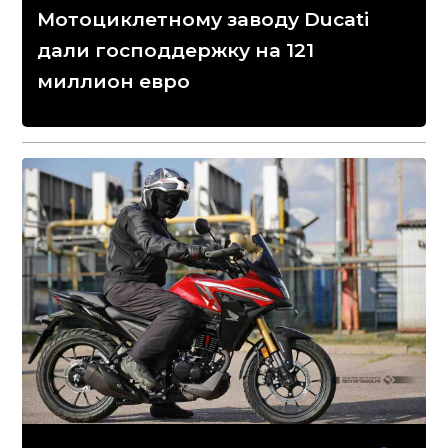
Мотоциклетному заводу Ducati
дали господдержку на 121
миллион евро