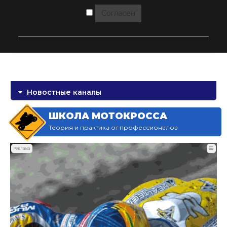
Согласен
Новостные каналы
ШКОЛА МОТОКРОССА
Теория и практика от профессионалов
☰
Реклама