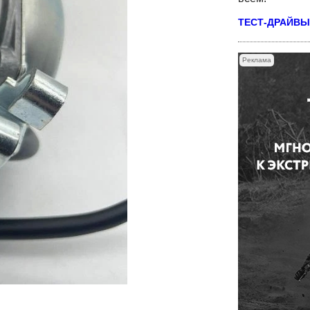
ТЕСТ-ДРАЙВЫ
Реклама