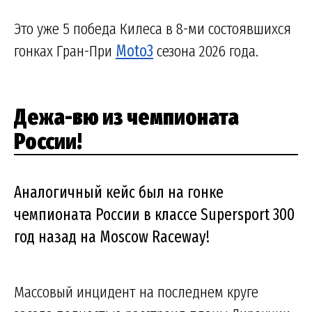
Это уже 5 победа Килеса в 8-ми состоявшихся
гонках Гран-При
Moto3
сезона 2026 года.
Дежа-вю из чемпионата
России!
Аналогичный кейс был на гонке
чемпионата России в классе Supersport 300
год назад на Moscow Raceway!
Массовый инцидент на последнем круге