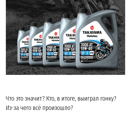
Что это значит? Кто, в итоге, выиграл гонку?
Из-за чего всё произошло?