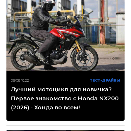
06/08 10:22
ТЕСТ-ДРАЙВЫ
Лучший мотоцикл для новичка?
Первое знакомство с Honda NX200
(2026) - Хонда во всем!