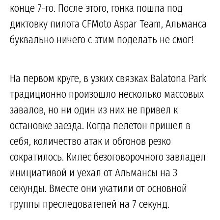
конце 7-го. После этого, гонка пошла под
диктовку пилота CFMoto Aspar Team, Альманса
буквально ничего с этим поделать не смог!
На первом круге, в узких связках Balatona Park
традиционно произошло несколько массовых
завалов, но ни один из них не привел к
остановке заезда. Когда пелетон пришел в
себя, количество атак и обгонов резко
сократилось. Килес безоговорочного завладел
инициативой и уехал от Альмансы на 3
секунды. Вместе они укатили от основной
группы преследователей на 7 секунд.