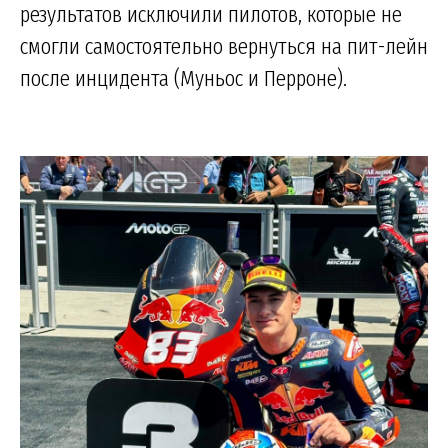
результатов исключили пилотов, которые не
смогли самостоятельно вернуться на пит-лейн
после инцидента (Муньос и Перроне).