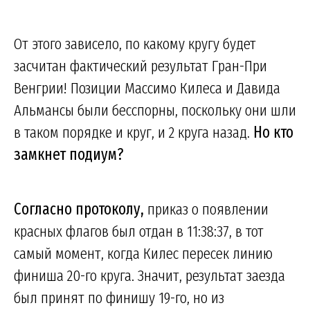
От этого зависело, по какому кругу будет
засчитан фактический результат Гран-При
Венгрии! Позиции Массимо Килеса и Давида
Альмансы были бесспорны, поскольку они шли
в таком порядке и круг, и 2 круга назад.
Но кто
замкнет подиум?
Согласно протоколу,
приказ о появлении
красных флагов был отдан в 11:38:37, в тот
самый момент, когда Килес пересек линию
финиша 20-го круга. Значит, результат заезда
был принят по финишу 19-го, но из