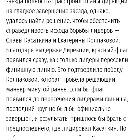
заезда полностью расстроил планы Дирекции
на гладкое завершение заезда, однако,
удалось найти решение, чтобы обеспечить
справедливость исхода борьбы лидеров —
Славы Касаткина и Екатерины Колпаковой.
Благодаря выдержке Дирекции, красный флаг
появился сразу, как только лидеры пересекли
финишную линию. Это подтвердило победу
Колпаковой, которая провела решающий
маневр минутой ранее. Если бы флаг
появился до пересечения лидерами финиша,
последний круг не был бы официально
завершен, и результаты пришлось бы брать с
предпоследнего, где лидировал Касаткин. Но