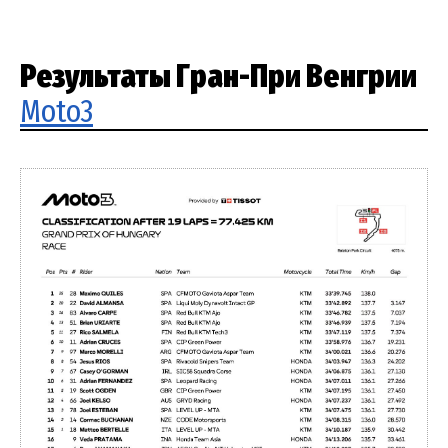
Результаты Гран-При Венгрии
Moto3