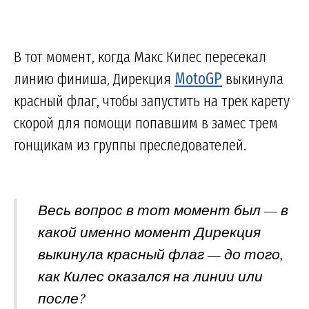
В тот момент, когда Макс Килес пересекал
линию финиша, Дирекция
MotoGP
выкинула
красный флаг, чтобы запустить на трек карету
скорой для помощи попавшим в замес трем
гонщикам из группы преследователей.
Весь вопрос в тот момент был — в
какой именно момент Дирекция
выкинула красный флаг — до того,
как Килес оказался на линии или
после?