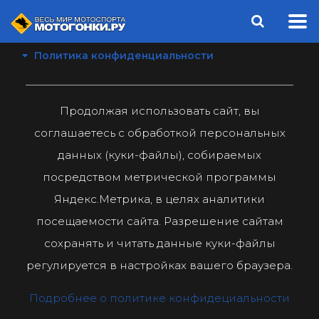
Политика конфиденциальности
Продолжая использовать сайт, вы
соглашаетесь с обработкой персональных
данных (куки-файлы), собираемых
посредством метрической программы
Яндекс.Метрика, в целях аналитики
посещаемости сайта. Разрешение сайтам
сохранять и читать данные куки-файлы
регулируется в настройках вашего браузера.
Подробнее о политике конфидециальности