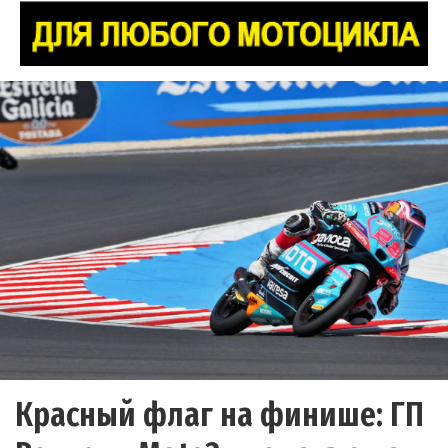
Красный флаг на финише: ГП