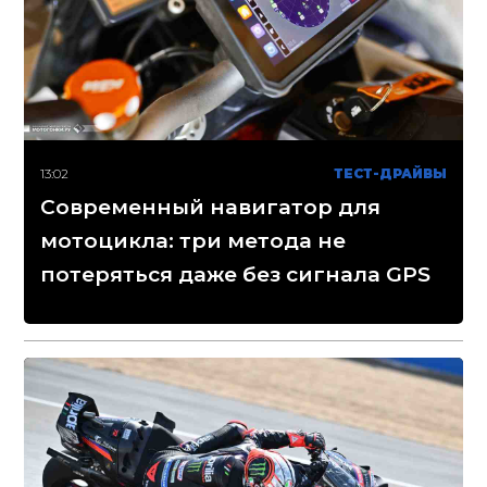
13:02
ТЕСТ-ДРАЙВЫ
Современный навигатор для
мотоцикла: три метода не
потеряться даже без сигнала GPS