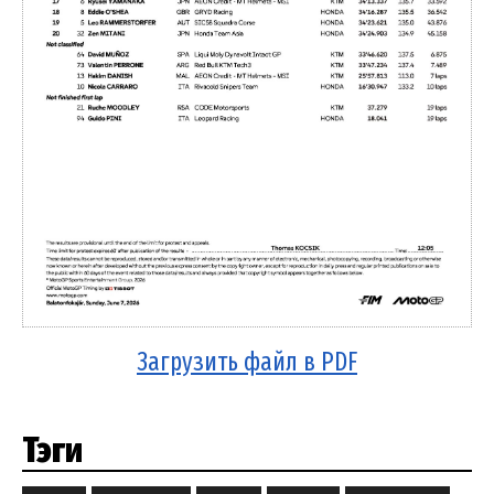
Загрузить файл в PDF
Тэги