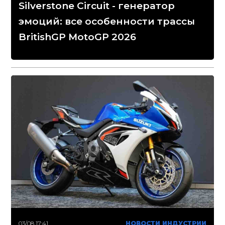
Silverstone Circuit - генератор
эмоций: все особенности трассы
BritishGP MotoGP 2026
03/08 17:41
НОВОСТИ ИНДУСТРИИ