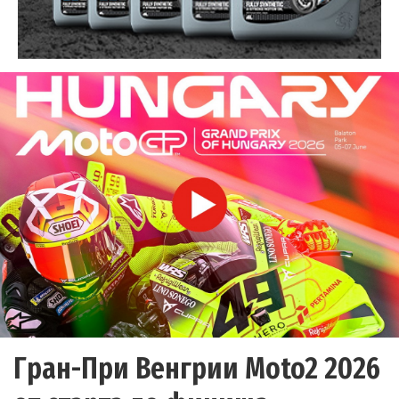
Гран-При Венгрии Moto2 2026