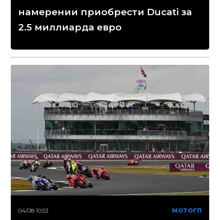
намерении приобрести Ducati за
2.5 миллиарда евро
04/08 10:53
МОТОГП