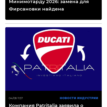
Минимотарду 2026: замена для
Фирсановки найдена
04/08 11:57
НОВОСТИ ИНДУСТРИИ
Компания Patritalia заявила о