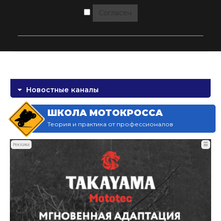
Согласен
Новостные каналы
ШКОЛА МОТОКРОССА
Теория и практика от профессионалов
☰
Реклама