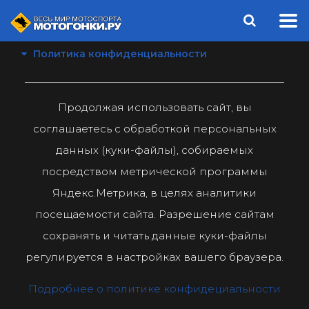
Политика конфиденциальности
Продолжая использовать сайт, вы
соглашаетесь с обработкой персональных
данных (куки-файлы), собираемых
посредством метрической программы
Яндекс.Метрика, в целях аналитики
посещаемости сайта. Разрешение сайтам
сохранять и читать данные куки-файлы
регулируется в настройках вашего браузера.
Подробнее о политике конфидециальности