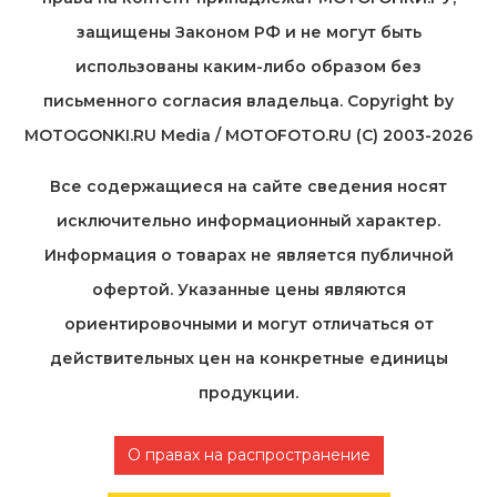
защищены Законом РФ и не могут быть
использованы каким-либо образом без
письменного согласия владельца. Copyright by
MOTOGONKI.RU Media / MOTOFOTO.RU (C) 2003-2026
Все содержащиеся на cайте сведения носят
исключительно информационный характер.
Информация о товарах не является публичной
офертой. Указанные цены являются
ориентировочными и могут отличаться от
действительных цен на конкретные единицы
продукции.
О правах на распространение