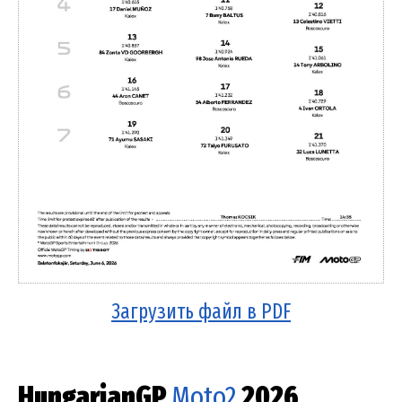
Загрузить файл в PDF
HungarianGP
Moto2
2026