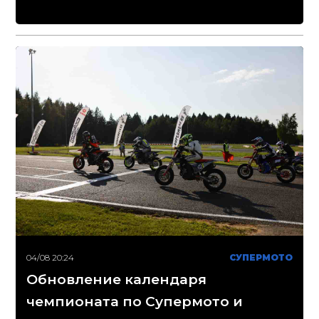
04/08 20:24
СУПЕРМОТО
Обновление календаря
чемпионата по Супермото и