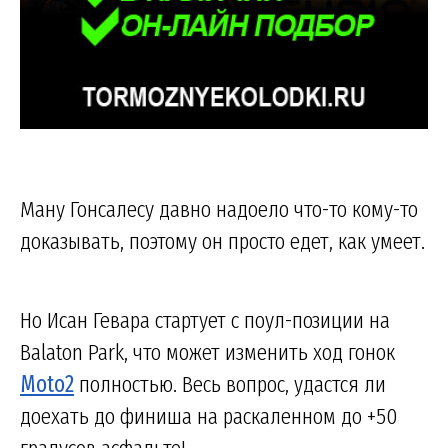
Ману Гонсалесу давно надоело что-то кому-то
доказывать, поэтому он просто едет, как умеет.
Но Исан Гевара стартует с поул-позиции на
Balaton Park, что может изменить ход гонок
Moto2
полностью. Весь вопрос, удастся ли
доехать до финиша на раскаленном до +50