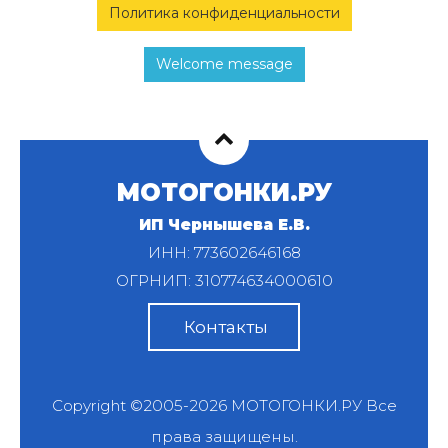
Политика конфиденциальности
Welcome message
МОТОГОНКИ.РУ
ИП Чернышева Е.В.
ИНН: 773602646168
ОГРНИП: 310774634000610
Контакты
Copyright ©2005-2026
МОТОГОНКИ.РУ
Все
права защищены.