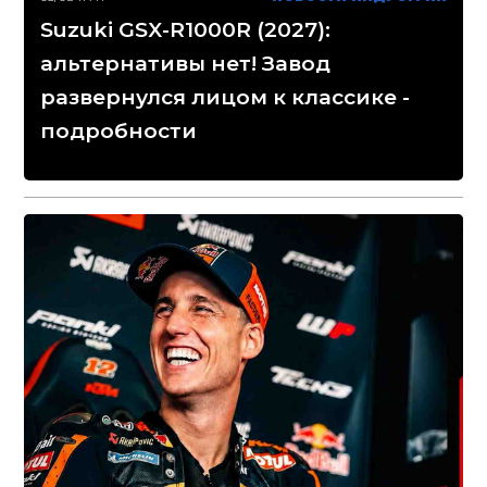
Suzuki GSX-R1000R (2027):
альтернативы нет! Завод
развернулся лицом к классике -
подробности