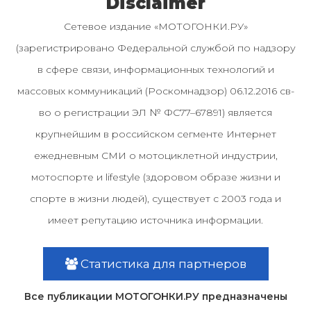
Disclaimer
Сетевое издание «МОТОГОНКИ.РУ»
(зарегистрировано Федеральной службой по надзору
в сфере связи, информационных технологий и
массовых коммуникаций (Роскомнадзор) 06.12.2016 св-
во о регистрации ЭЛ № ФС77–67891) является
крупнейшим в российском сегменте Интернет
ежедневным СМИ о мотоциклетной индустрии,
мотоспорте и lifestyle (здоровом образе жизни и
спорте в жизни людей), существует с 2003 года и
имеет репутацию источника информации.
Статистика для партнеров
Все публикации МОТОГОНКИ.РУ предназначены