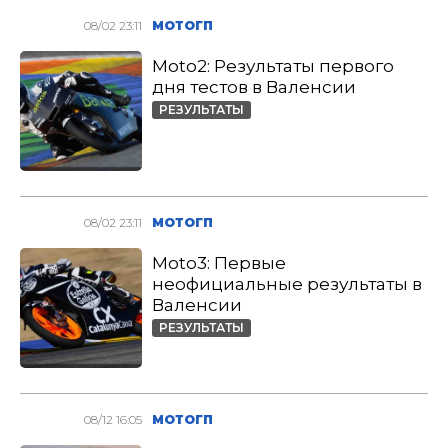
08/02 23:11
МОТОГП
Moto2: Результаты первого
дня тестов в Валенсии
РЕЗУЛЬТАТЫ
08/02 23:11
МОТОГП
Moto3: Первые
неофициальные результаты в
Валенсии
РЕЗУЛЬТАТЫ
08/12 16:05
МОТОГП