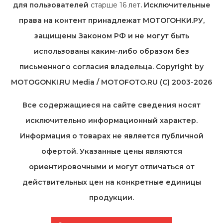
для пользователей
старше 16 лет
. Исключительные
права на контент принадлежат МОТОГОНКИ.РУ,
защищены Законом РФ и не могут быть
использованы каким-либо образом без
письменного согласия владельца. Copyright by
MOTOGONKI.RU Media / MOTOFOTO.RU (C) 2003-2026
Все содержащиеся на cайте сведения носят
исключительно информационный характер.
Информация о товарах не является публичной
офертой. Указанные цены являются
ориентировочными и могут отличаться от
действительных цен на конкретные единицы
продукции.