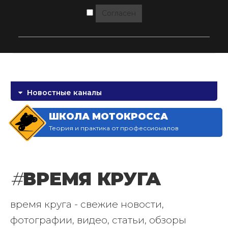
Согласен
Новостные каналы
ШКОЛА МОТОКРОССА
Теория и практика от профессионалов
#
ВРЕМЯ КРУГА
время круга - свежие новости,
фотографии, видео, статьи, обзоры