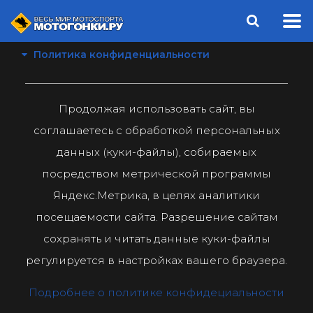
Политика конфиденциальности
Продолжая использовать сайт, вы
соглашаетесь с обработкой персональных
данных (куки-файлы), собираемых
посредством метрической программы
Яндекс.Метрика, в целях аналитики
посещаемости сайта. Разрешение сайтам
сохранять и читать данные куки-файлы
регулируется в настройках вашего браузера.
Подробнее о политике конфидециальности