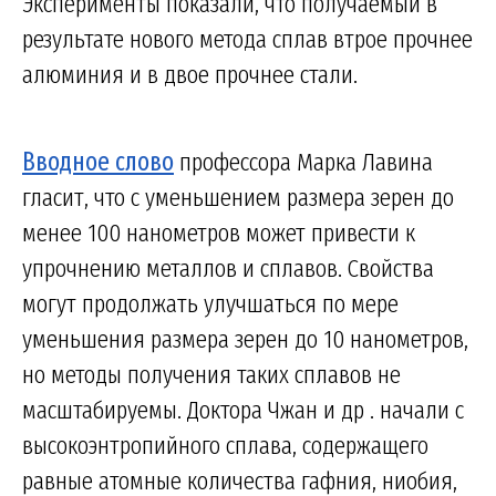
Эксперименты показали, что получаемый в
результате нового метода сплав втрое прочнее
алюминия и в двое прочнее стали.
Вводное слово
профессора Марка Лавина
гласит, что с уменьшением размера зерен до
менее 100 нанометров может привести к
упрочнению металлов и сплавов. Свойства
могут продолжать улучшаться по мере
уменьшения размера зерен до 10 нанометров,
но методы получения таких сплавов не
масштабируемы. Доктора Чжан и др . начали с
высокоэнтропийного сплава, содержащего
равные атомные количества гафния, ниобия,