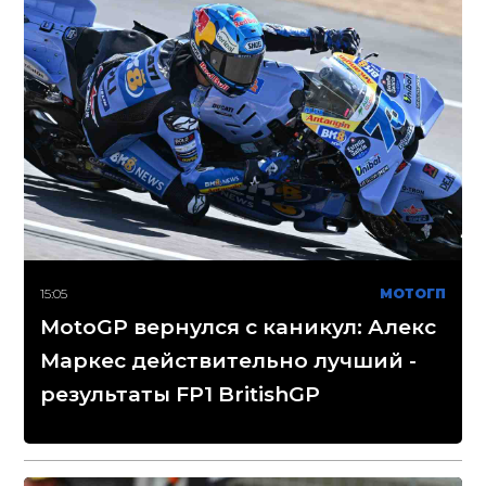
15:05
МОТОГП
MotoGP вернулся с каникул: Алекс
Маркес действительно лучший -
результаты FP1 BritishGP