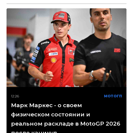
12:26
МОТОГП
Марк Маркес - о своем
физическом состоянии и
реальном раскладе в MotoGP 2026
после каникул