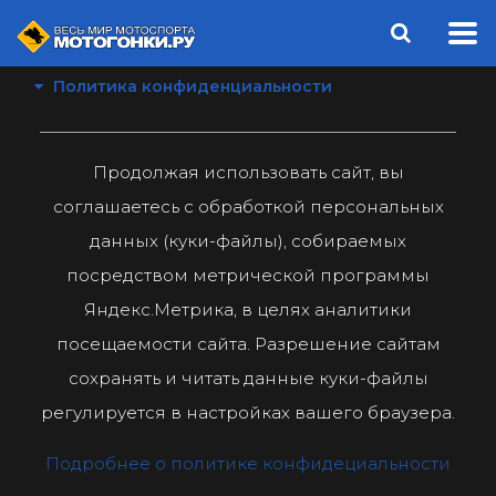
Политика конфиденциальности
Продолжая использовать сайт, вы
соглашаетесь с обработкой персональных
данных (куки-файлы), собираемых
посредством метрической программы
Яндекс.Метрика, в целях аналитики
посещаемости сайта. Разрешение сайтам
сохранять и читать данные куки-файлы
регулируется в настройках вашего браузера.
Подробнее о политике конфидециальности