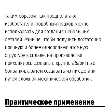
Таким образом, как предполагают
изобретатели, подобный подход можно
использовать для создания небольших
деталей. Раньше, чтобы получить достаточно
прочную и более однородную атомную
структуру в сплаве, на производстве
приходилось создавать крупногабаритные
болванки, а затем создавать из них детали
путем сложной механической обработки.
Практическое применение