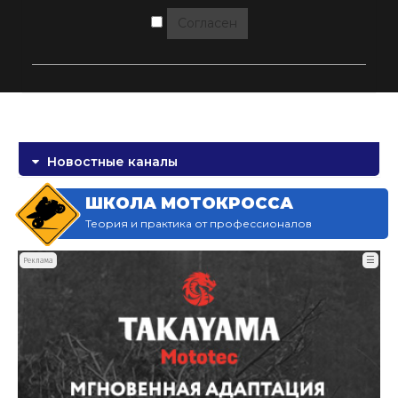
Согласен
Новостные каналы
ШКОЛА МОТОКРОССА
Теория и практика от профессионалов
☰
Реклама