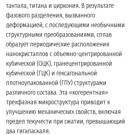
тантала, титана и циркония. В результате
фазового разделения, вызванного
деформацией, с последующими необычными
структурными преобразованиями, сплав
образует периодические расположения
нанокристаллов с объемно-центрированной
кубической (ОЦК), гранецентрированной
кубической (ГЦК) и гексагональной
плотноупакованной (ГПУ) структурами
различного состава. Эта «когерентная»
трехфазная микроструктура приводит к
улучшению механических свойств, включая
предел текучести при сжатии, превышающий
два гигапаскаля.