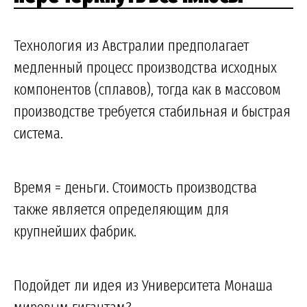
Технология из Австралии предполагает
медленный процесс производства исходных
компонентов (сплавов), тогда как в массовом
производстве требуется стабильная и быстрая
система.
Время = деньги. Стоимость производства
также является определяющим для
крупнейших фабрик.
Подойдет ли идея из Университета Монаша