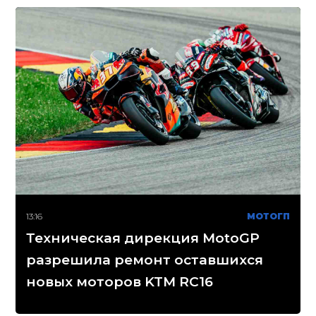
13:16
МОТОГП
Техническая дирекция MotoGP
разрешила ремонт оставшихся
новых моторов KTM RC16