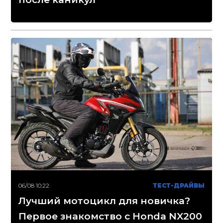
06/08 10:22
ТЕСТ-ДРАЙВЫ
Лучший мотоцикл для новичка?
Первое знакомство с Honda NX200