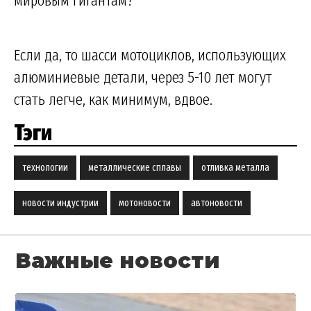
мировым гигантам?
Если да, то шасси мотоциклов, использующих
алюминиевые детали, через 5-10 лет могут
стать легче, как минимум, вдвое.
Тэги
технологии
металлические сплавы
отливка металла
новости индустрии
мотоновости
автоновости
Важные новости