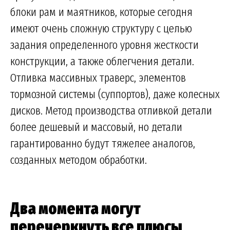
блоки рам и маятников, которые сегодня
имеют очень сложную структуру с целью
задания определенного уровня жесткости
конструкции, а также облегчения детали.
Отливка массивных траверс, элементов
тормозной системы (суппортов), даже колесных
дисков. Метод производства отливкой детали
более дешевый и массовый, но детали
гарантированно будут тяжелее аналогов,
созданных методом обработки.
Два момента могут
перечеркнуть все плюсы