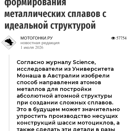
формирования
металлических сплавов с
идеальной структурой
МОТОГОНКИ.РУ
57754
новостная редакция
1 июля 2026
Согласно журналу Science,
исследователи из Университета
Монаша в Австралии изобрели
способ направления атомов
металлов для постройки
абсолютной атомной структуры
при создании сложных сплавов.
Это в будущем может значительно
упростить производство несущих
конструкций шасси мотоциклов, а
также сделать эти детали в разы