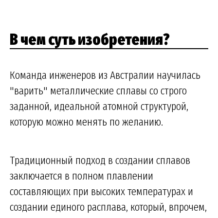
В чем суть изобретения?
Команда инженеров из Австралии научилась
"варить" металлические сплавы со строго
заданной, идеальной атомной структурой,
которую можно менять по желанию.
Традиционный подход в создании сплавов
заключается в полном плавлении
составляющих при высоких температурах и
создании единого расплава, который, впрочем,