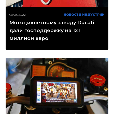
06/08 23:22
НОВОСТИ ИНДУСТРИИ
Мотоциклетному заводу Ducati
дали господдержку на 121
миллион евро