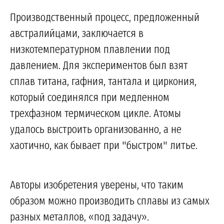
Производственный процесс, предложенный
австралийцами, заключается в
низкотемпературном плавлении под
давлением. Для экспериментов был взят
сплав титана, гафния, тантала и циркония,
который соединялся при медленном
трехфазном термическом цикле. Атомы
удалось выстроить организованно, а не
хаотично, как бывает при "быстром" литье.
Авторы изобретения уверены, что таким
образом можно производить сплавы из самых
разных металлов, «под задачу».