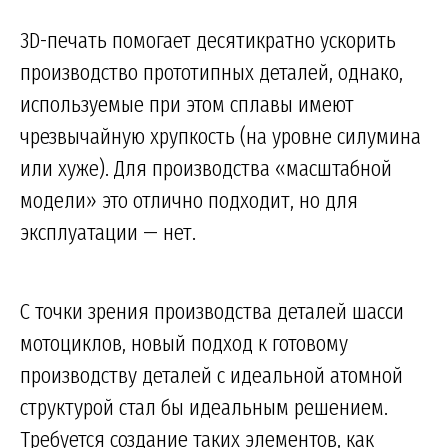
3D-печать помогает десятикратно ускорить
производство прототипных деталей, однако,
используемые при этом сплавы имеют
чрезвычайную хрупкость (на уровне силумина
или хуже). Для производства «масштабной
модели» это отлично подходит, но для
эксплуатации — нет.
С точки зрения производства деталей шасси
мотоциклов, новый подход к готовому
производству деталей с идеальной атомной
структурой стал бы идеальным решением.
Требуется создание таких элементов, как