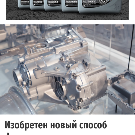
Изобретен новый способ