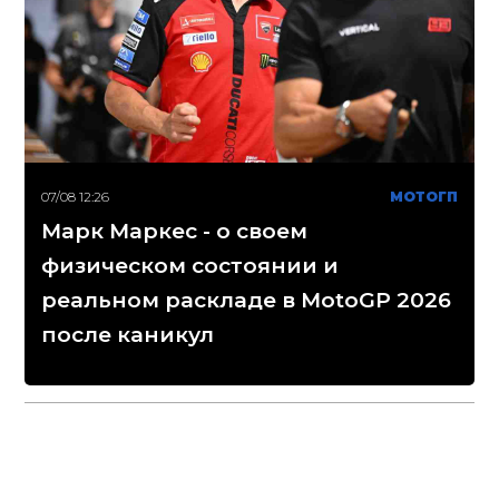
07/08 12:26
МОТОГП
Марк Маркес - о своем
физическом состоянии и
реальном раскладе в MotoGP 2026
после каникул