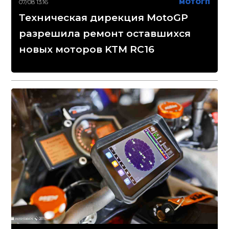
07/08 13:16
МОТОГП
Техническая дирекция MotoGP
разрешила ремонт оставшихся
новых моторов KTM RC16