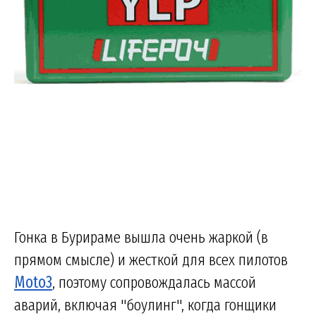
Гонка в Бурираме вышла очень жаркой (в
прямом смысле) и жесткой для всех пилотов
Moto3
, поэтому сопровождалась массой
аварий, включая "боулинг", когда гонщики