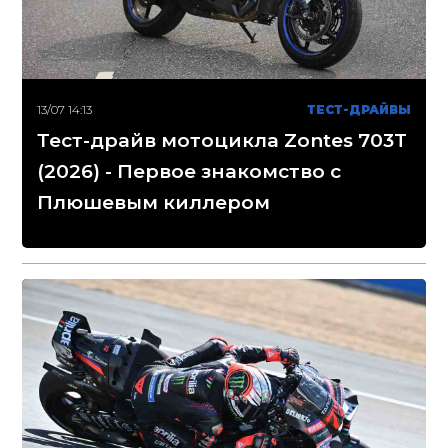
13/07 14:13
ТЕСТ-ДРАЙВЫ
Тест-драйв мотоцикла Zontes 703T
(2026) - Первое знакомство с
Плюшевым киллером