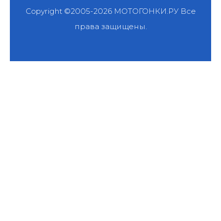
Copyright ©2005-2026
МОТОГОНКИ.РУ
Все
права защищены.