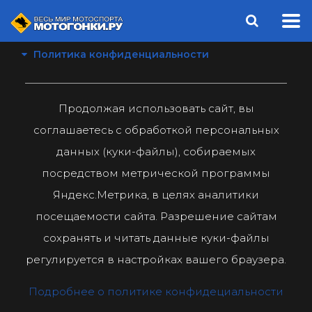
Политика конфиденциальности
Продолжая использовать сайт, вы
соглашаетесь с обработкой персональных
данных (куки-файлы), собираемых
посредством метрической программы
Яндекс.Метрика, в целях аналитики
посещаемости сайта. Разрешение сайтам
сохранять и читать данные куки-файлы
регулируется в настройках вашего браузера.
Подробнее о политике конфидециальности