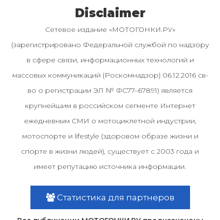
Disclaimer
Сетевое издание «МОТОГОНКИ.РУ»
(зарегистрировано Федеральной службой по надзору
в сфере связи, информационных технологий и
массовых коммуникаций (Роскомнадзор) 06.12.2016 св-
во о регистрации ЭЛ № ФС77–67891) является
крупнейшим в российском сегменте Интернет
ежедневным СМИ о мотоциклетной индустрии,
мотоспорте и lifestyle (здоровом образе жизни и
спорте в жизни людей), существует с 2003 года и
имеет репутацию источника информации.
Статистика для партнеров