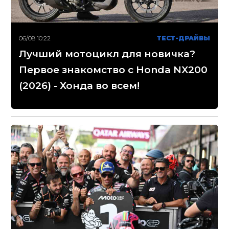
06/08 10:22
ТЕСТ-ДРАЙВЫ
Лучший мотоцикл для новичка?
Первое знакомство с Honda NX200
(2026) - Хонда во всем!