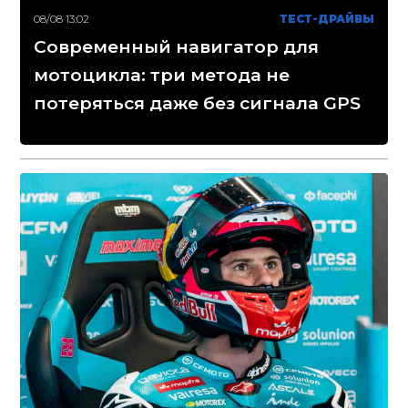
08/08 13:02
ТЕСТ-ДРАЙВЫ
Современный навигатор для
мотоцикла: три метода не
потеряться даже без сигнала GPS