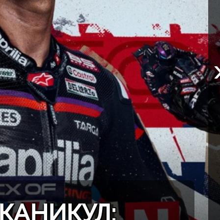
КАНИКУЛ: