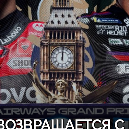
ВОЗВРАЩАЕТСЯ С 