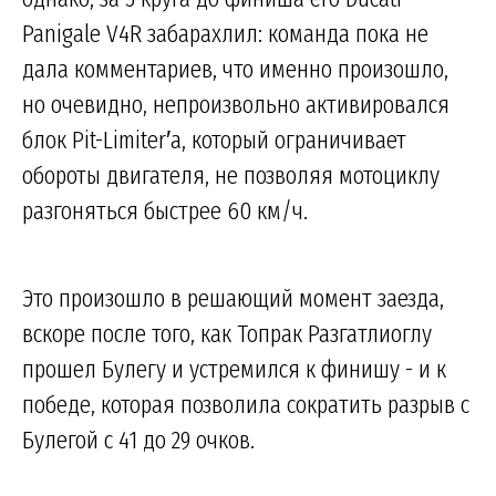
Panigale V4R забарахлил: команда пока не
дала комментариев, что именно произошло,
но очевидно, непроизвольно активировался
блок Pit-Limiter′а, который ограничивает
обороты двигателя, не позволяя мотоциклу
разгоняться быстрее 60 км/ч.
Это произошло в решающий момент заезда,
вскоре после того, как Топрак Разгатлиоглу
прошел Булегу и устремился к финишу - и к
победе, которая позволила сократить разрыв с
Булегой с 41 до 29 очков.