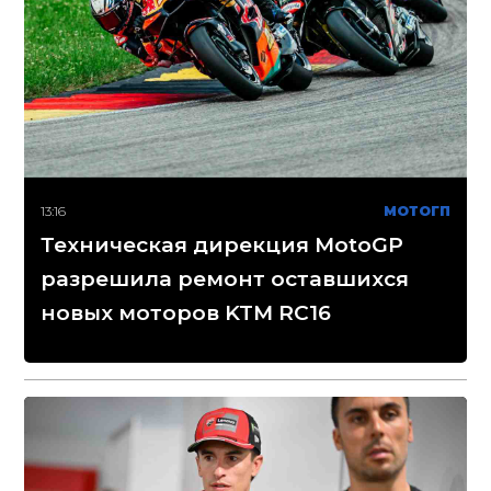
13:16
МОТОГП
Техническая дирекция MotoGP
разрешила ремонт оставшихся
новых моторов KTM RC16