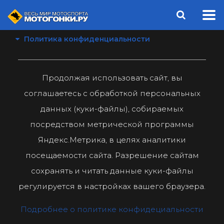
Политика конфиденциальности
Продолжая использовать сайт, вы
соглашаетесь с обработкой персональных
данных (куки-файлы), собираемых
посредством метрической программы
Яндекс.Метрика, в целях аналитики
посещаемости сайта. Разрешение сайтам
сохранять и читать данные куки-файлы
регулируется в настройках вашего браузера.
Подробнее о политике конфидециальности