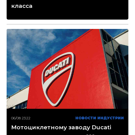
класса
06/08 23:22
НОВОСТИ ИНДУСТРИИ
Мотоциклетному заводу Ducati