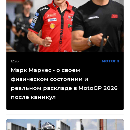
12:26
МОТОГП
Марк Маркес - о своем
физическом состоянии и
реальном раскладе в MotoGP 2026
после каникул