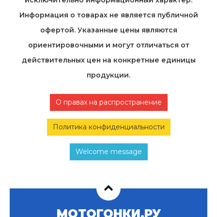
исключительно информационный характер.
Информация о товарах не является публичной
офертой. Указанные цены являются
ориентировочными и могут отличаться от
действительных цен на конкретные единицы
продукции.
О правах на распространение
Политика конфиденциальности
Welcome message
МОТОГОНКИ.РУ