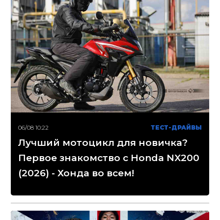
06/08 10:22
ТЕСТ-ДРАЙВЫ
Лучший мотоцикл для новичка?
Первое знакомство с Honda NX200
(2026) - Хонда во всем!