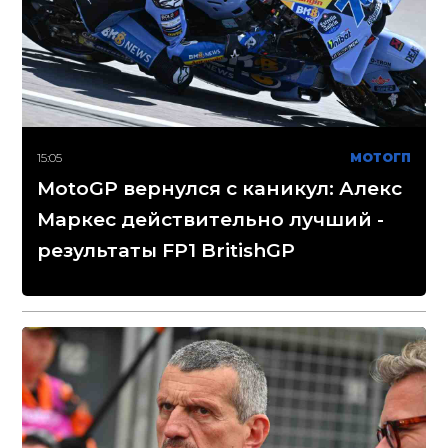
15:05
МОТОГП
MotoGP вернулся с каникул: Алекс
Маркес действительно лучший -
результаты FP1 BritishGP