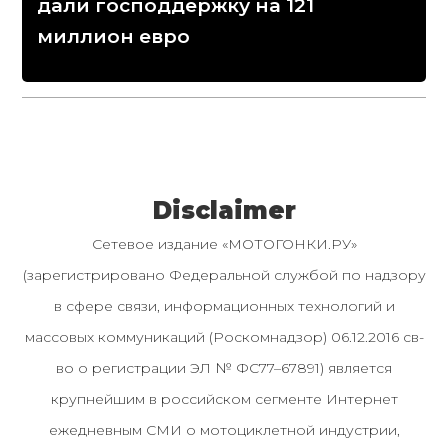
дали господдержку на 121
миллион евро
Disclaimer
Сетевое издание «МОТОГОНКИ.РУ»
(зарегистрировано Федеральной службой по надзору
в сфере связи, информационных технологий и
массовых коммуникаций (Роскомнадзор) 06.12.2016 св-
во о регистрации ЭЛ № ФС77–67891) является
крупнейшим в российском сегменте Интернет
ежедневным СМИ о мотоциклетной индустрии,